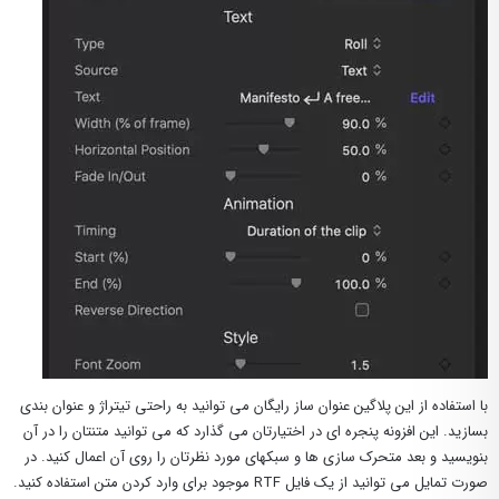
با استفاده از این پلاگین عنوان ساز رایگان می توانید به راحتی تیتراژ و عنوان بندی
بسازید. این افزونه پنجره ای در اختیارتان می گذارد که می توانید متنتان را در آن
بنویسید و بعد متحرک سازی ها و سبکهای مورد نظرتان را روی آن اعمال کنید. در
صورت تمایل می توانید از یک فایل RTF موجود برای وارد کردن متن استفاده کنید.