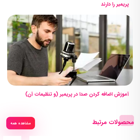
پریمیر را دارند
آموزش اضافه کردن صدا در پریمیر (و تنظیمات آن)
محصولات مرتبط
مشاهده همه