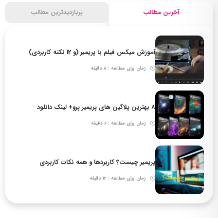
آخرین مطالب
پربازدیدترین مطالب
آموزش میکس فیلم با پریمیر (و 12 نکته کاربردی)
زمان برای مطالعه : 8 دقیقه
8 بهترین پلاگین های پریمیر پرو+ لینک دانلود
زمان برای مطالعه : 6 دقیقه
پریمیر چیست؟ کاربردها و همه نکات کاربردی
زمان برای مطالعه : 12 دقیقه