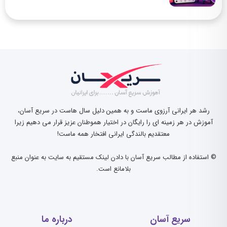
رشد هر ایرانی آرزوی ماست و به همین دلیل سال هاست در سریع آسان،
آموزش در هر زمینه ای را رایگان در اختیار هموطنان عزیز قرار می دهیم زیرا
معتقدیم بالندگی ایرانی افتخار همه ماست!
© استفاده از مطالب سریع آسان با دادن لینک مستقیم به سایت به عنوان منبع
بلامانع است.
سریع آسان
درباره ما