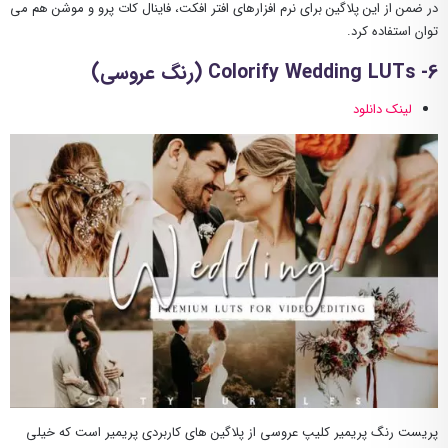
در ضمن از این پلاگین برای نرم افزارهای افتر افکت، فاینال کات پرو و موشن هم می
توان استفاده کرد.
6- Colorify Wedding LUTs (رنگ عروسی)
لینک دانلود
پریست رنگ پریمیر کلیپ عروسی از پلاگین های کاربردی پریمیر است که خیلی