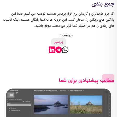
جمع بندی
اگر جزو طرفداران و کاربران نرم افزار پریمیر هستید توصیه می کنیم حتما این
پلاگین های رایگان را امتحان کنید. این افزونه ها نه تنها رایگان هستند، بلکه قابلیت
های زیادی را هم در اختیار شما قرار می دهند. موفق باشید.
برچسب :
پریمیر
مطالب پیشنهادی برای شما