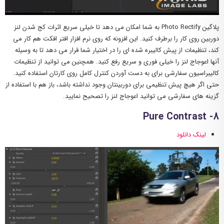
پلاگین Photo Rectify به شما امکان می دهد تا خیلی سریع اثرات کج شدن لنز
دوربین روی کار را برطرف کنید. این افزونه که روی نرم افزار افتر افکت هم کار می
کند، تنظیمات از پیش کالیبره شده ای را در اختیار شما قرار می دهد تا به وسیله
آنها اعوجاج لنز را خیلی فوری و سریع رفع کنید. همچنین می توانید از تنظیمات
کالیبراسیون سفارشی برای به دست آوردن کنترل کامل روی کارتان استفاده کنید.
حتی اگر هیچ پیش تنظیمی برای دوربینتان وجود نداشته باشد، باز هم با استفاده از
گزینه های سفارشی می توانید اعوجاج لنز را تصحیح نمایید.
8- Pure Contrast
لینک دانلود