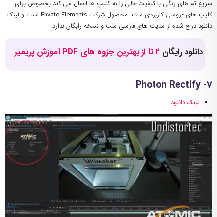
سریع تم های رنگی با کیفیت عالی را به کلیپ ها اعمال می کند بخصوص برای
کلیپ های عروسی کاربردی ست. محصول شرکت Envato Elements است و لینک
دانلود درج شده از سایت های فارسی ست و نسخه رایگان ندارد.
دانلود رایگان
۲ تا از بهترین جزوه های PDF آموزش پریمیر
7- Photon Rectify
لینک دانلود