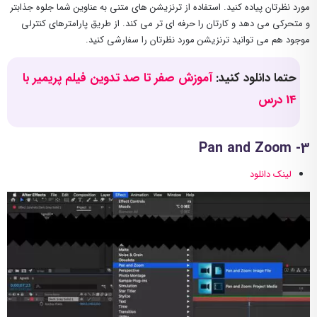
مورد نظرتان پیاده کنید. استفاده از ترنزیشن های متنی به عناوین شما جلوه جذابتر
و متحرکی می دهد و کارتان را حرفه ای تر می کند. از طریق پارامترهای کنترلی
موجود هم می توانید ترنزیشن مورد نظرتان را سفارشی کنید.
حتما دانلود کنید:
آموزش صفر تا صد تدوین فیلم پریمیر با
14 درس
3- Pan and Zoom
لینک دانلود