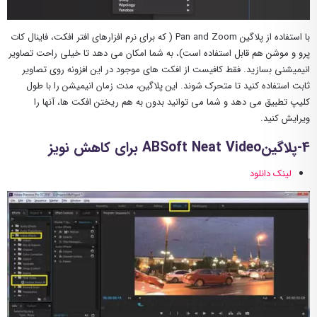
با استفاده از پلاگین Pan and Zoom ( که برای نرم افزارهای افتر افکت، فاینال کات
پرو و موشن هم قابل استفاده است)، به شما امکان می دهد تا خیلی راحت تصاویر
انیمیشنی بسازید. فقط کافیست از افکت های موجود در این افزونه روی تصاویر
ثابت استفاده کنید تا متحرک شوند. این پلاگین، مدت زمان انیمیشن را با طول
کلیپ تطبیق می دهد و شما می توانید بدون به هم ریختن افکت ها، آنها را
ویرایش کنید.
4-پلاگینABSoft Neat Video برای کاهش نویز
لینک دانلود