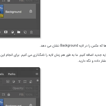
را در لایه Background نشان می دهد.