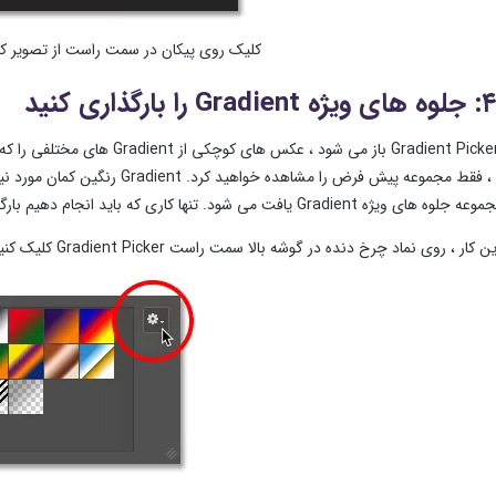
کلیک روی پیکان در سمت راست از تصویر کوچک 
نکرده باشید ، فقط مجموعه پیش فر
 می شود. تنها کاری که باید انجام دهیم بارگذاری جلوه های ویژه موجود در فتوشاپ است.
ار ، روی نماد چرخ دنده در گوشه بالا سمت راست Gradient Picker کلیک کنید: