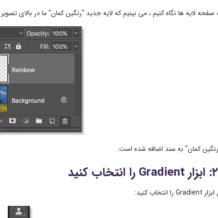
ه صفحه لایه ها نگاه کنیم ، می بینیم که لایه جدید “رنگین کمان” ما در بالای تصو
رنگین کمان” به سند اضافه شده است.
ا انتخاب کنید: