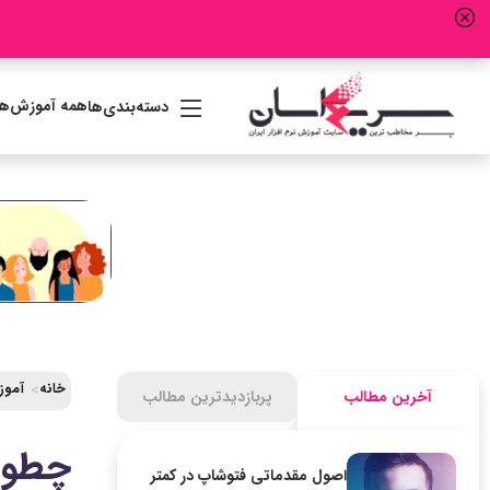
همه آموزش‌ها
دسته‌بندی‌ها
خانه
آموز
آخرین مطالب
پربازدیدترین مطالب
چطور 
اصول مقدماتی فتوشاپ در کمتر