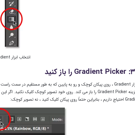
انتخاب ابزار Gradient.
 کلیک کنید ، نه تصویر کوچک: