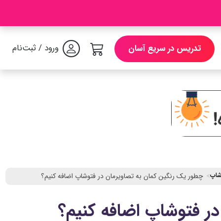
ورود / ثبت‌نام
تدریس در سریع آسان
شاپ
چطور یک رنگین کمان به تصاویرمان در فتوشاپ اضافه کنیم؟
ر فتوشاپ اضافه کنیم؟