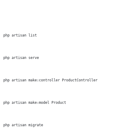
php artisan list
php artisan serve
php artisan make:controller ProductController
php artisan make:model Product
php artisan migrate