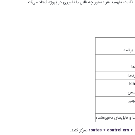
کنید؛ بفهمید هر دستور چه فایل یا تغییری در پروژه ایجاد می‌کند.
برنامه
نامه
بیس
مومی
شده
routes + controllers +
تمرکز کنید.