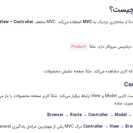
MVC
استفاده می‌کند.
MVC مخفف
View – Controller
 دیتابیس سروکار دارد.
مثلاً
Product
 کاربر مشاهده می‌کند.
مثلاً صفحه نمایش محصولات.
Con
صورت ساده:
Browser → Route → Controller → Model →
Controller → View → Bro
درک MVC یکی از مهم‌ترین مراحل یادگیری Laravel است.