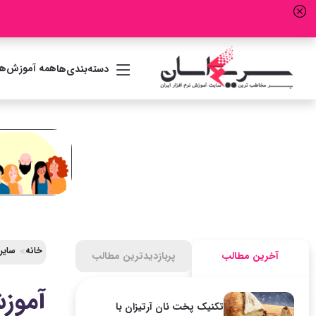
همه آموزش‌ها
دسته‌بندی‌ها
خانه
سایر
آخرین مطالب
پربازدیدترین مطالب
آموزش
تکنیک پخت نان آرتیزان با