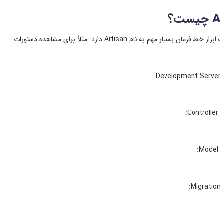
ت؟
مثلاً برای مشاهده دستورات:
: