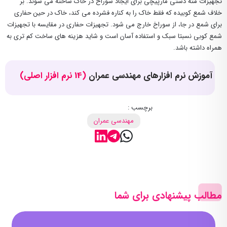
تجهیزات مته دستی مارپیچی برای ایجاد سوراخ در خاک ساخته می شوند. بر
خلاف شمع کوبیده که فقط خاک را به کناره فشرده می کند، خاک در حین حفاری
برای شمع در جا، از سوراخ خارج می شود. تجهیزات حفاری در مقایسه با تجهیزات
شمع کوبی نسبتا سبک و استفاده آسان است و شاید هزینه‌ های ساخت کم تری به
همراه داشته باشد.
آموزش نرم افزارهای مهندسی عمران
(14 نرم افزار اصلی)
برچسب :
مهندسی عمران
مطالب پیشنهادی برای شما