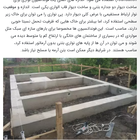
ساخت دیوار دو جداره بتنی و ساخت دیوار قاب الواری یکی است. اندازه و موقعیت
نوار ارتباط مستقیمی با عرض کلی دیوار دارد. پی نواری را می توان برای خاک زیر
سطحی استفاده کرد، اما بیشتر برای خاک هایی که ظرفیت تحمل نسبتا خوبی
دارند، مناسب است. این فوندانسیون ها مخصوصا برای بارهای سازه ای سبک مثل
مواردی که در بسیاری از ساختمان های خانگی با ارتفاع کم یا متوسط ​​دیده می
شوند و می توان در آن ها از پایه های نواری بتنی بدون آرماتور استفاده کرد،
مناسب هستند. در شرایط دیگر ممکن است بتن آرمه یا مسلح نیاز باشد.