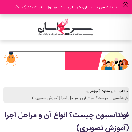
با اپلیکیشن چرب زبان، هر زبانی رو در 80 روز ... قورت بده (دانلود)
خانه
سایر مقالات آموزشی
فوندانسیون چیست؟ انواع آن و مراحل اجرا (آموزش تصویری)
فوندانسیون چیست؟ انواع آن و مراحل اجرا
(آموزش تصویری)