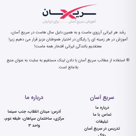
رشد هر ایرانی آرزوی ماست و به همین دلیل سال هاست در سریع آسان،
آموزش در هر زمینه ای را رایگان در اختیار هموطنان عزیز قرار می دهیم زیرا
معتقدیم بالندگی ایرانی افتخار همه ماست!
© استفاده از مطالب سریع آسان با دادن لینک مستقیم به سایت به عنوان منبع
بلامانع است.
سریع آسان
درباره ما
درباره ما
آدرس: میدان انقلاب، جنب سینما
تماس با ما
مرکزی، ساختمان سپاهان، طبقه دوم،
تبلیغات
واحد 3
تدریس در سریع آسان
بلاگ