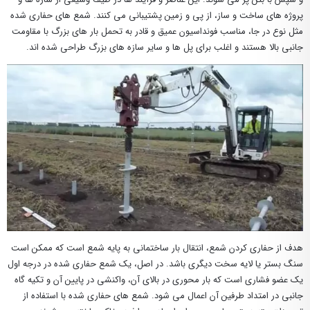
پروژه‌ های ساخت ‌و ساز، از پی و زمین پشتیبانی می ‌کنند. شمع های حفاری شده
مثل نوع در جا، مناسب فونداسیون عمیق و قادر به تحمل بار های بزرگ با مقاومت
جانبی بالا هستند و اغلب برای پل ها و سایر سازه های بزرگ طراحی شده اند.
هدف از حفاری کردن شمع، انتقال بار ساختمانی به پایه شمع است که ممکن است
سنگ بستر یا لایه سخت دیگری باشد. در اصل، یک شمع حفاری شده در درجه اول
یک عضو فشاری است که بار محوری در بالای آن، واکنشی در پایین آن و تکیه گاه
جانبی در امتداد طرفین آن اعمال می شود. شمع های حفاری شده با استفاده از