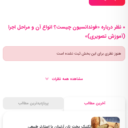
0 نظر درباره «فوندانسیون چیست؟ انواع آن و مراحل اجرا
(آموزش تصویری)»
هنوز نظری برای این بخش ثبت نشده است
مشاهده همه نظرات
آخرین مطالب
پربازدیدترین مطالب
تکنیک پخت نان آرتیزان با استارتر طبیعی