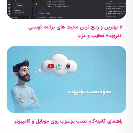
7 بهترین و رایج ترین محیط های برنامه نویسی
اندروید+ معایب و مزایا
راهنمای گام‌به‌گام نصب یوتیوب روی موبایل و کامپیوتر