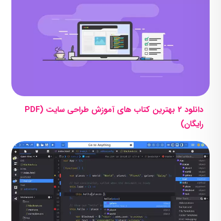
دانلود 2 بهترین کتاب های آموزش طراحی سایت (PDF
رایگان)