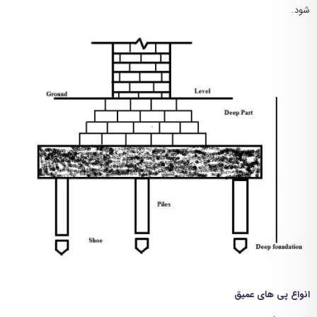
شود.
انواع پی های عمیق