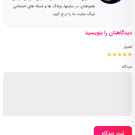
هموطنان، در سایتها، وبلاگ ها و شبکه های اجتماعی
لینک سایت ما را درج کنید.
دیدگاهتان را بنویسید
امتیاز
دیدگاه
ثبت دیدگاه