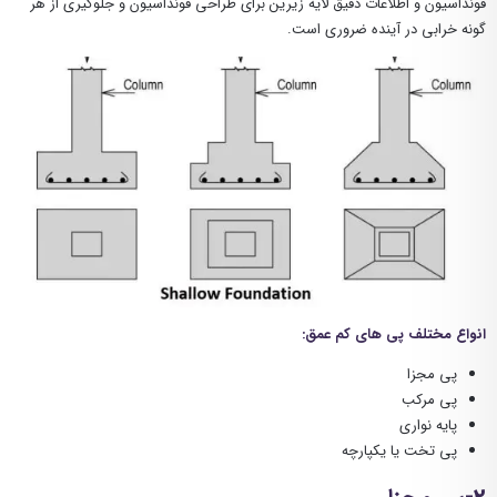
فونداسیون و اطلاعات دقیق لایه زیرین برای طراحی فونداسیون و جلوگیری از هر
گونه خرابی در آینده ضروری است.
انواع مختلف پی های کم عمق:
پی مجزا
پی مرکب
پایه نواری
پی تخت یا یکپارچه