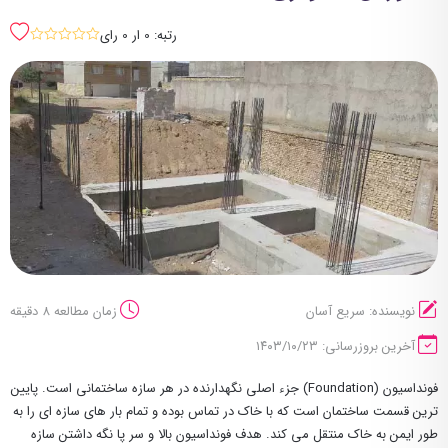
رتبه: 0 ار 0 رای
sssss
نویسنده: سریع آسان
زمان مطالعه 8 دقیقه
آخرین بروزرسانی: ۱۴۰۳/۱۰/۲۳
فونداسیون (Foundation) جزء اصلی نگهدارنده در هر سازه ساختمانی است. پایین
ترین قسمت ساختمان است که با خاک در تماس بوده و تمام بار های سازه ای را به
طور ایمن به خاک منتقل می کند. هدف فونداسیون بالا و سر پا نگه داشتن سازه