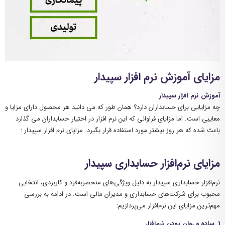
مزایای آموزش نرم افزار سپیدار
آموزش نرم افزار سپیدار
چه مزایایی برای حسابداران دارد؟ همان طور که می دانید هر محصول دارای مزایا و
معایبی است. اما مزایای فراوانی که این نرم افزار در اختیار حسابداران می گذارد
باعث شده که هر روز بیشتر مورد استفاده قرار بگیرد. مزایای نرم افزار سپیدار :
مزایای نرم‌افزار حسابداری سپیدار
نرم‌افزار حسابداری سپیدار به دلیل ویژگی‌های منحصر‌به‌فرد و کاربردی، انتخابی
محبوب برای شرکت‌های حسابداری و مدیران مالی است. در ادامه به بررسی
مهم‌ترین مزایای این نرم‌افزار می‌پردازیم:
1. ساده و روان بودن نرم‌افزار