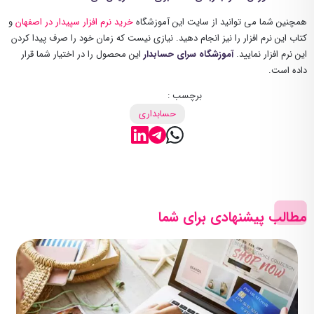
همچنین شما می توانید از سایت این آموزشگاه
خرید نرم افزار سپیدار در اصفهان
و
کتاب این نرم افزار را نیز انجام دهید. نیازی نیست که زمان خود را صرف پیدا کردن
این نرم افزار نمایید.
آموزشگاه سرای حسابدار
این محصول را در اختیار شما قرار
داده است.
برچسب :
حسابداری
مطالب پیشنهادی برای شما