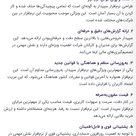
طراحی نرم‌افزار سپیدار به گونه‌ای است که تمامی پیچیدگی‌ها حذف شده و کار
کردن با آن بسیار آسان است. این ویژگی موجب محبوبیت این نرم‌افزار در بین
شرکت‌های مختلف شده است.
2. ارائه گزارش‌های دقیق و حرفه‌ای
سپیدار خروجی‌هایی با بالاترین سطح دقت و حرفه‌ای‌بودن ارائه می‌دهد. این
گزارش‌ها برای مدیران و کارکنان شرکت اهمیت ویژه‌ای دارند و نقش مهمی در
تصمیم‌گیری‌های مالی ایفا می‌کنند.
3. به‌روزرسانی منظم و هماهنگی با قوانین جدید
یکی از مهم‌ترین ویژگی‌های نرم‌افزار سپیدار، به‌روزرسانی مداوم آن است. این
نرم‌افزار همواره با آخرین قوانین و مقررات کشور هماهنگ می‌شود، که این مزیت
اعتماد کاربران را افزایش داده است.
4. قیمت مقرون‌به‌صرفه
در کنار دقت، سرعت و سهولت کاربری، قیمت مناسب یکی از مهم‌ترین مزایای
نرم‌افزار سپیدار است. این نرم‌افزار نسبت به رقبا، هزینه‌ای منصفانه‌تر داشته و ارزش
خرید بالایی ارائه می‌دهد.
5. پشتیبانی قوی و قابل‌اطمینان
با توجه به اهمیت روزافزون حسابداری، پشتیبانی قوی از نرم‌افزار نقش مهمی در