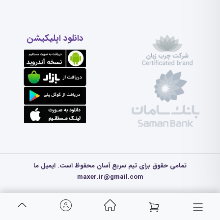
دانلود اپلیکیشن
تمامی حقوق برای تیم سریع آسان محفوظ است. ایمیل ما
maxer.ir@gmail.com