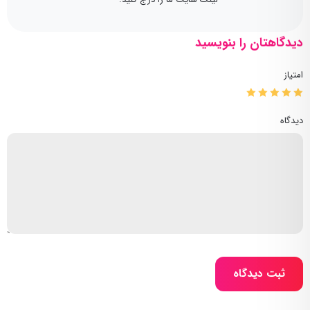
دیدگاهتان را بنویسید
امتیاز
دیدگاه
ثبت دیدگاه