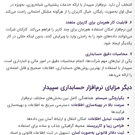
انتخاب آن دارد. نرم‌افزار سپیدار با ارائه خدمات پشتیبانی شبانه‌روزی، به‌ویژه در
سال اول به‌صورت رایگان، خیال کاربران را از هرگونه مشکل احتمالی راحت می‌کند.
6. قابلیت کار هم‌زمان برای کاربران متعدد
این نرم‌افزار امکان استفاده هم‌زمان برای چند کاربر را فراهم می‌کند. کارکنان شرکت
می‌توانند داده‌های خود را به راحتی وارد یا ویرایش کنند، بدون اینکه خللی در کار
یکدیگر ایجاد شود.
7. محاسبات دقیق حسابداری
یکی از نیازهای مهم شرکت‌ها، انجام محاسبات دقیق در امور مالی و انبارداری است.
سپیدار با استفاده از بهترین روش‌های حسابداری، اطلاعات صحیح و قابل اعتمادی
را ارائه می‌دهد.
دیگر مزایای نرم‌افزار حسابداری سپیدار
یکپارچگی سیستم
: هماهنگی کامل بین بخش‌های مختلف نرم‌افزار.
سرعت بالا در بهینه‌سازی اطلاعات
: دسترسی سریع به اطلاعات و بهینه‌سازی
فرآیندها.
قابلیت تبدیل اطلاعات
: امکان انتقال و ارتباط آسان بین داده‌ها.
طراحی زیبا و کاربرپسند
: محیط گرافیکی جذاب و ساده برای استفاده.
ثبت دفاتر قانونی به‌صورت آسان
: تسهیل در ثبت اطلاعات قانونی و اسناد