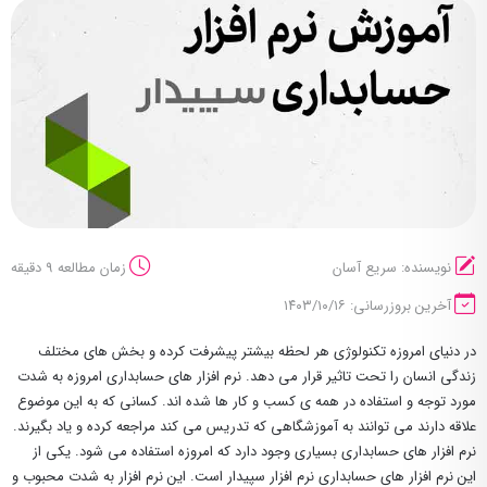
نویسنده: سریع آسان
زمان مطالعه 9 دقیقه
آخرین بروزرسانی: ۱۴۰۳/۱۰/۱۶
در دنیای امروزه تکنولوژی هر لحظه بیشتر پیشرفت کرده و بخش های مختلف
زندگی انسان را تحت تاثیر قرار می دهد. نرم افزار های حسابداری امروزه به شدت
مورد توجه و استفاده در همه ی کسب و کار ها شده اند. کسانی که به این موضوع
علاقه دارند می توانند به آموزشگاهی که تدریس می کند مراجعه کرده و یاد بگیرند.
نرم افزار های حسابداری بسیاری وجود دارد که امروزه استفاده می شود. یکی از
این نرم افزار های حسابداری نرم افزار سپیدار است. این نرم افزار به شدت محبوب و