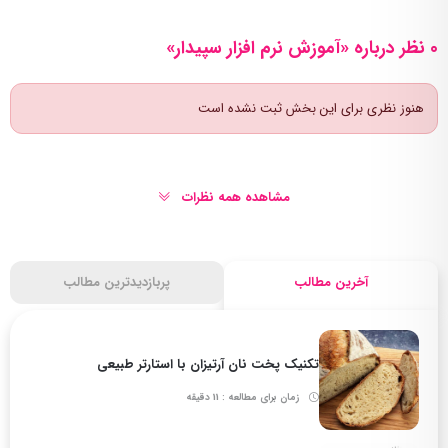
0 نظر درباره «آموزش نرم افزار سپیدار»
هنوز نظری برای این بخش ثبت نشده است
مشاهده همه نظرات
آخرین مطالب
پربازدیدترین مطالب
تکنیک پخت نان آرتیزان با استارتر طبیعی
زمان برای مطالعه : 11 دقیقه