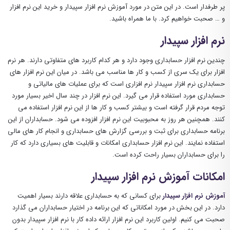
پر طرفدار است. در این متن در مورد آموزش نرم افزار سپیدار و خرید این نرم افزار
و … صحبت خواهیم کرد. با ما همراه باشید.
نرم افزار سپیدار
چندین نرم افزار حسابداری وجود دارد و هر کدام کاربرد های متفاوتی دارند. هر نرم
افزار برای یک سری از کسب و کار ها مناسب می باشد. در میان این نرم افزار های
حسابداری نرم افزار سپیدار نرم افزاری است که برای عملیات های مالیاتی و
حسابداری مورد استفاده قرار می گیرد. این نرم افزار در چند سال اخیر بسیار مورد
توجه مردم قرار گرفته است و بیشتر کسب و کار ها از این نرم افزار استفاده می
کنند. همچنین هر روز به محبوبیت این نرم افزار افزوده می شود. حسابداران از این
برنامه حسابداری برای ثبت و بررسی گزارش های حسابداری و انجام کار های مالی
استفاده نمایند. این نرم افزار حسابداری امکانات و قابلیت های بسیاری دارد که کار
را برای حسابداران بسیار راحت کرده است.
امکانات آموزش نرم افزار سپیدار
آموزش نرم افزار سپیدار
برای کسانی که به حسابداری علاقه دارند بسیار اهمیت
دارد. در این بخش در مورد امکاناتی که این برنامه در اختیار حسابداران می گذارد
صحبت می کنیم. اولین کاربرد این نرم افزار ارائه داده کار با نرم افزار سپیدار بدون