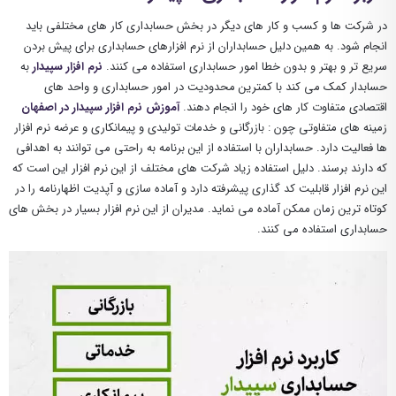
در شرکت ها و کسب و کار های دیگر در بخش حسابداری کار های مختلفی باید
انجام شود. به همین دلیل حسابداران از نرم افزارهای حسابداری برای پیش بردن
سریع تر و بهتر و بدون خطا امور حسابداری استفاده می کنند.
نرم افزار سپیدار
به
حسابدار کمک می کند با کمترین محدودیت در امور حسابداری و واحد های
اقتصادی متفاوت کار های خود را انجام دهند.
آموزش نرم افزار سپیدار در اصفهان
زمینه های متفاوتی چون : بازرگانی و خدمات تولیدی و پیمانکاری و عرضه نرم افزار
ها فعالیت دارد. حسابداران با استفاده از این برنامه به راحتی می توانند به اهدافی
که دارند برسند. دلیل استفاده زیاد شرکت های مختلف از این نرم افزار این است که
این نرم افزار قابلیت کد گذاری پیشرفته دارد و آماده سازی و آپدیت اظهارنامه را در
کوتاه ترین زمان ممکن آماده می نماید. مدیران از این نرم افزار بسیار در بخش های
حسابداری استفاده می کنند.