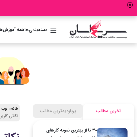
همه آموزش‌ها
دسته‌بندی‌ها
خانه
وب سایت برت
آخرین مطالب
پربازدیدترین مطالب
نکاتی کاربردی درباره Vray
۳۰ تا از بهترین نمونه کارهای