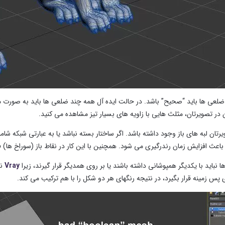
ضلعی ها باید “صحیح” باشد. در حالت ایده آل همه چند ضلعی ها باید به صورت مربع
ن در تصویرتان، مثلث هایی با زاویه های بسیار تیز مشاهده می کنید.
یرتان لبه های باز وجود داشته باشد. اگر ساختار بسته نباشد یا به عبارتی شبکه شا
 باعث افزایش زمان رندرگیری می شود. همچنین با این کار در نقاط باز (سوراخ ها)
نباید با یکدیگر همپوشانی داشته باشند یا بر روی همدیگر قرار گیرند، زیرا
Vray
نم
 پس زمینه قرار بگیرد، در نتیجه رنگهای هر دو شکل را با هم ترکیب می کند.