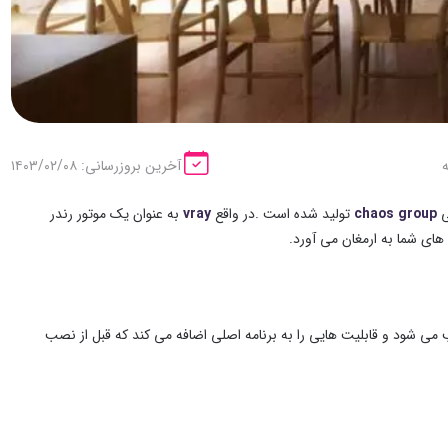
آخرین بروزرسانی: ۱۴۰۳/۰۲/۰۸
ی
chaos group
تولید شده است .در واقع
vray
به عنوان یک موتور رندر
 های شما به ارمغان می آورد.
ب می شود و قابلیت هایی را به برنامه اصلی اضافه می کند که قبل از نصب