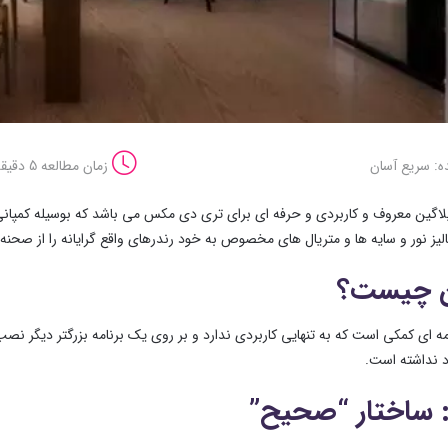
ه: سریع آسان
زمان مطالعه 5 دقیقه
اگین معروف و کاربردی و حرفه ای برای تری دی مکس می باشد که بوسیله کمپان
الیز نور و سایه ها و متریال های مخصوص به خود رندرهای واقع گرایانه را از صحنه
ن چیست؟
امه ای کمکی است که به تنهایی کاربردی ندارد و بر روی یک برنامه بزرگتر دیگر نص
 نداشته است.