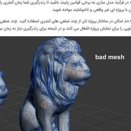
 در فرآیند مدل سازی به برخی قوانین پایبند باشید تا رندرگیری شما زمان کمتر
 با پروژه ای غیر واقعی و ناخوشایند مواجه شوید.
 حد امکان در ساختار پروژه تان از چند ضلعی های کمتری استفاده کنید. چند ضلع
ئویی را برای نمایش پروژه اشغال می کنند و در نتیجه برای رندرگیری نیاز به زمان