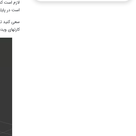
لازم است که
است در پایان
سعی کنید تا
کارتهای وید