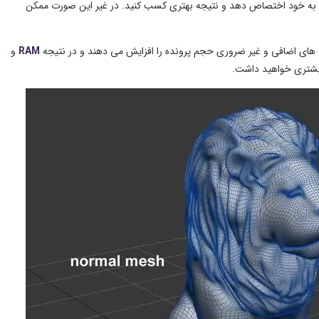
ی را به خود اختصاص دهد و نتیجه بهتری کسب کنید. در غیر این صورت ممکن
ی های اضافی و غیر ضروری حجم پرونده را افزایش می دهند و در نتیجه
RAM
و
 بیشتری خواهید داشت.