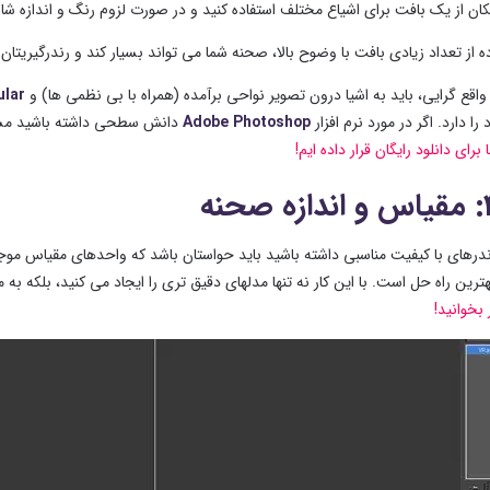
ان از یک بافت برای اشیاع مختلف استفاده کنید و در صورت لزوم رنگ و اندازه شان 
ده از تعداد زیادی بافت با وضوح بالا، صحنه شما می تواند بسیار کند و رندرگیریتا
واقع گرایی، باید به اشیا درون تصویر نواحی برآمده (همراه با بی نظمی ها) و
ular
را دارد. اگر در مورد نرم افزار
Adobe Photoshop
دانش سطحی داشته باشید مشکل
ا برای دانلود رایگان قرار داده ایم!
رندرهای با کیفیت مناسبی داشته باشید باید حواستان باشد که واحدهای مقیاس موج
ترین راه حل است. با این کار نه تنها مدلهای دقیق تری را ایجاد می کنید، بلکه به
خوانید!