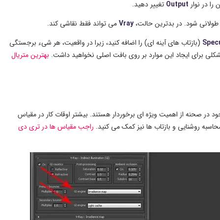
را در نوار
Output
تغییر دهید.
ن طولانی شود. در بدترین حالت،
Vray
می تواند فقط نقاشی کند.
Spec
(بازتاب های آینه ای) را اضافه کنید، زیرا در واقعیت، هر شیء برجستگی
ی برای ایجاد این موارد بر روی بافت اصلی نخواهید داشت.
بهترین متریال
ود در صحنه از اهمیت ویژه ای برخوردار هستند. بیشتر اوقات کار در مقیاس
 محاسبه روشنایی و بازتاب ها نیز کمک می کنید.
راجب مقیاس ها در تری دی