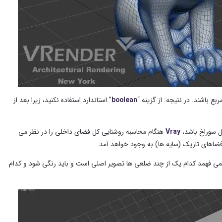
 باشند. در نتیجه: از گزینه “
boolean
” استاندارد استفاده نکنید، زیرا بعد از
مل سوراخ باشد،
Vray
هنگام محاسبه روشنایی کل فضای داخلی را در نظر می
 فضاهای تاریک (سایه ها) به وجود خواهد آمد.
ی فهمد کدام یک از چند ضلعی ها تصویر اصلی است و باید رنگی شود و کدام