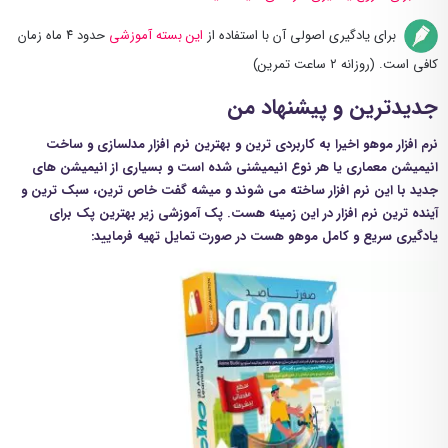
برای یادگیری اصولی آن با استفاده از
این بسته آموزشی
حدود ۴ ماه زمان
کافی است. (روزانه ۲ ساعت تمرین)
جدیدترین و پیشنهاد من
نرم افزار موهو اخیرا به کاربردی ترین و بهترین نرم افزار مدلسازی و ساخت
انیمیشن معماری یا هر نوع انیمیشنی شده است و بسیاری از انیمیشن های
جدید با این نرم افزار ساخته می شوند و میشه گفت خاص ترین، سبک ترین و
آینده ترین نرم افزار در این زمینه هست. پک آموزشی زیر بهترین پک برای
یادگیری سریع و کامل موهو هست در صورت تمایل تهیه فرمایید: