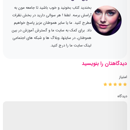
بخندید کتاب بخونید و خوب باشید تا جامعه مون به
آرامش برسه. لطفا ! هر سوالی دارید در بخش نظرات
مطرح کنید. ما یا سایر هموطنان عزیز پاسخ خواهیم
داد. برای کمک به سایت ما و گسترش آموزش در بین
هموطنان، در سایتها، وبلاگ ها و شبکه های اجتماعی
لینک سایت ما را درج کنید.
دیدگاهتان را بنویسید
امتیاز
دیدگاه