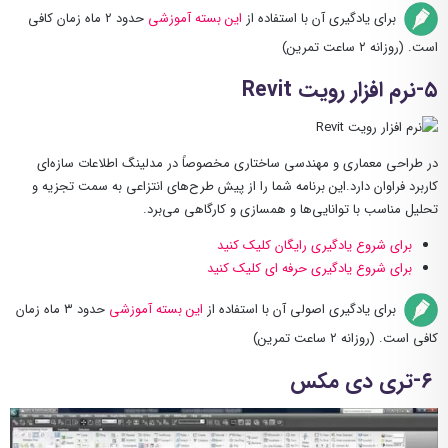
برای یادگیری آن با استفاده از
این بسته آموزشی
حدود ۲ ماه زمان کافی
است. (روزانه ۲ ساعت تمرین)
۵-نرم افزار رویت Revit
در طراحی معماری و مهندسی ساختاری مخصوصاً در مدلینگ اطلاعات سازه‌ای
کاربرد فراوان دارد.این برنامه شما را از پیش طرح‌های انتزاعی به سمت تجزیه و
تحلیل مناسب با توانایی‌ها و همسازی و کارگاهی می‌برد.
برای شروع یادگیری رایگان کلیک کنید
برای شروع یادگیری حرفه ای کلیک کنید
برای یادگیری اصولی آن با استفاده از
این بسته آموزشی
حدود ۳ ماه زمان
کافی است. (روزانه ۲ ساعت تمرین)
۶-تری دی مکس