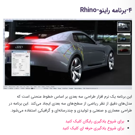
۴-برنامه راینو-Rhino
این برنامه یک نرم افزار طراحی سه بعدی بر اساس خطوط منحنی است که
مدل‌های دقیق از نظر ریاضی از سطح‌های سه بعدی ایجاد می‌کند .این برنامه در
طراحی معماری و صنعتی و تولیدی و چندرسانه‌ای و گرافیکی استفاده می‌شود.
برای شروع یادگیری رایگان کلیک کنید
برای شروع یادگیری حرفه ای کلیک کنید