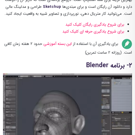
دارد و دانلود آن رایگان است و برای مبتدی‌ها
Sketchup
طراحی و مدلینگ عالی
است. می‌توانید کار متریال دهی، نورپردازی و تصاویر شبیه به واقعیت ایجاد کنید.
برای شروع یادگیری رایگان کلیک کنید
برای شروع یادگیری حرفه ای کلیک کنید
برای یادگیری آن با استفاده از
این بسته آموزشی
حدود ۲ هفته زمان کافی
است. (روزانه ۲ ساعت تمرین)
۲- برنامه Blender