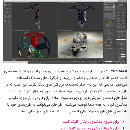
۳Ds MAX
یک برنامه طراحی انیمیشن و شبیه سازی و نرم افزار پرداخت سه بعدی
است که در طراحی صنعتی و فیلم و بازی‌ها و گرافیک‌های متحرک استفاده
می‌شود. مزیتی که این نرم افزار نسبت به نرم افزارهای دیگر دارید این است که در
بازار جا افتاده و اکثر دفاتر طراحی به افراد مسلط به این نرم افزار نیاز دارند. ضمناً
مدل‌های آماده و آموزش‌های زیادی به‌صورت آماده برای آن در بازار وجود دارد و
یادگیری آن را به همه شما توصیه می‌کنیم. طراحان می‌توانند به طرح‌های خود با
بافت‌های قابل باور و حرکت‌های انسانی و مو شبیه سازی اجزا جان دهند.
برای شروع یادگیری رایگان کلیک کنید
برای شروع یادگیری حرفه ای کلیک کنید