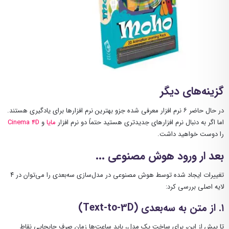
گزینه‌های دیگر
در حال حاضر ۶ نرم افزار معرفی شده جزو بهترین نرم افزارها برای یادگیری هستند.
اما اگر به دنبال نرم افزارهای جدیدتری هستید حتماً دو نرم افزار
مایا
و
Cinema 4D
را دوست خواهید داشت.
بعد ار ورود هوش مصنوعی ...
تغییرات ایجاد شده توسط هوش مصنوعی در مدل‌سازی سه‌بعدی را می‌توان در ۴
لایه اصلی بررسی کرد:
۱. از متن به سه‌بعدی (Text-to-3D)
تا پیش از این، برای ساخت یک مدل، باید ساعت‌ها زمان صرف جابجایی نقاط