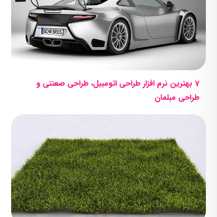
7 بهترین نرم افزار طراحی اتومبیل، طراحی صعنتی و
طراحی مبلمان