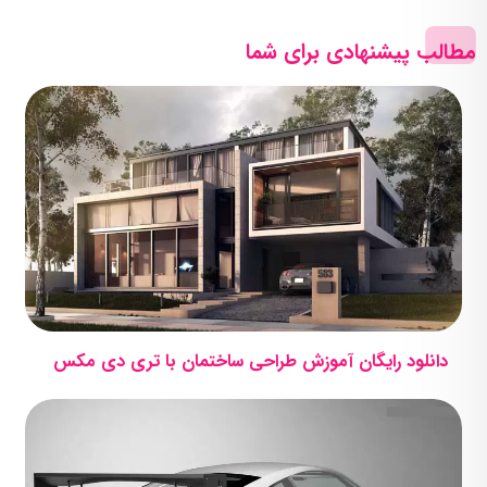
مطالب پیشنهادی برای شما
دانلود رایگان آموزش طراحی ساختمان با تری دی مکس