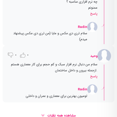
چه نرم افزاری مناسبه ؟
ممنونم
پاسخ
Radin
سلام تری دی مکس و مایا (من تری دی مکس پیشنهاد
میدم)
0
0
وحید
سلام من دنبال نرم افزار سبک و کم حجم برای کار معماری هستم
.ازجمله بیرون و داخل ساختمان
پاسخ
Radin
لومیون بهترین برای معماری و عمران و داخلی
مشاهده همه نظرات