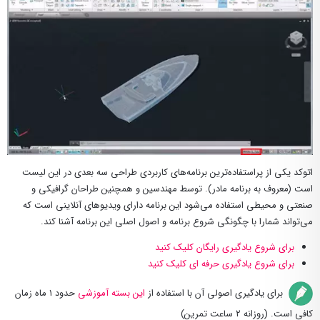
اتوکد یکی از پراستفاده‌ترین برنامه‌های کاربردی طراحی سه بعدی در این لیست
است (معروف به برنامه مادر). توسط مهندسین و همچنین طراحان گرافیکی و
صنعتی و محیطی استفاده می‌شود این برنامه دارای ویدیوهای آنلاینی است که
می‌تواند شمارا با چگونگی شروع برنامه و اصول اصلی این برنامه آشنا کند.
برای شروع یادگیری رایگان کلیک کنید
برای شروع یادگیری حرفه ای کلیک کنید
برای یادگیری اصولی آن با استفاده از
این بسته آموزشی
حدود ۱ ماه زمان
کافی است. (روزانه ۲ ساعت تمرین)