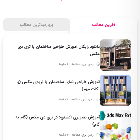
آخرین مطالب
پربازدیدترین مطالب
دانلود رایگان آموزش طراحی ساختمان با تری دی
مکس
زمان برای مطالعه : 6 دقیقه
آموزش طراحی نمای ساختمان با تریدی مکس (و
نکات مهم)
زمان برای مطالعه : 6 دقیقه
آموزش تصویری اکسترود در تری دی مکس (گام به
گام)
زمان برای مطالعه : 6 دقیقه