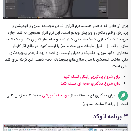
برای آن‌هایی که ماهرتر هستند نرم افزاری شامل مجسمه سازی و انیمیشن و
پردازش واقعی عکس و ویرایش ویدیو است. این نرم افزار همچنین به شما اجازه
می‌دهد که یک بازی کاملاً سه بعدی خلق کنید و فیلم هارا تدوین کنید و یک شبیه
سازی واقعی ( از قبیل مایعات و پوست و مو) را ایجاد کنید. در واقع اگر کارتان
معماری، دکوراسیون، مکانیک و عمران نیست، و قصد دارید کارهای پیچیده‌تری
مثل ساخت انیمیشن یا مدل سازی‌های پیچیده‌تر انجام دهید، این گزینه برای شما
عالی است.
برای شروع یادگیری رایگان کلیک کنید
برای شروع یادگیری حرفه ای کلیک کنید
برای یادگیری آن با استفاده از
این بسته آموزشی
حدود ۳ ماه زمان کافی
است. (روزانه ۲ ساعت تمرین)
۳-برنامه اتوکد