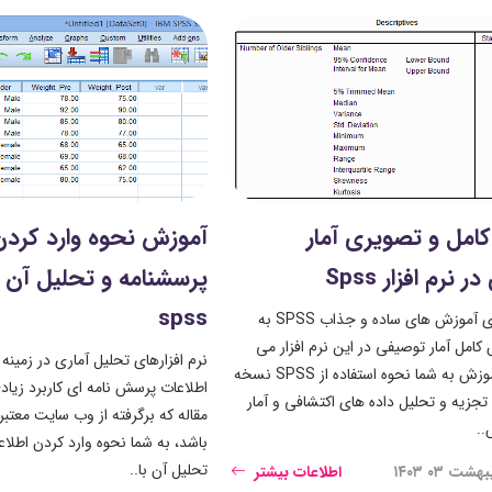
امل و تصویری آمار
آموزش نحوه وارد کردن
نرم افزار Spss
پرسشنامه و تحلیل آن با 
spss
در ادامه سری آموزش های ساده و جذاب SPSS به
کامل آمار توصیفی در این نرم افزار می
نرم افزارهای تحلیل آماری در زمینه
رویم. این آموزش به شما نحوه استفاده از SPSS نسخه
اطلاعات پرسش نامه ای کاربرد زیادی
برای تجزیه و تحلیل داده های اکتشافی و آمار
.
باشد، به شما نحوه وارد کردن اطلا
تحلیل آن با..
ت ۰۳ ۱۴۰۳
اطلاعات بیشتر