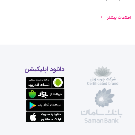
اطلاعات بیشتر
دانلود اپلیکیشن