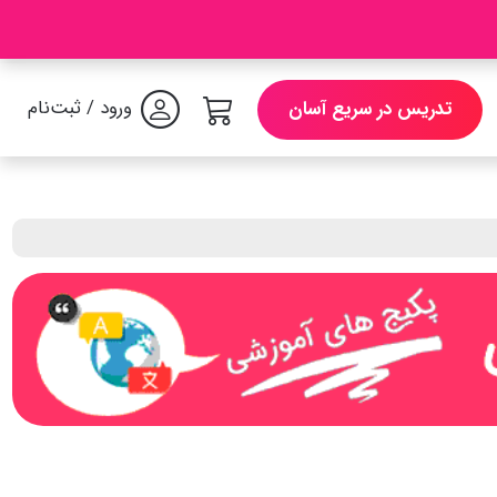
ورود / ثبت‌نام
تدریس در سریع آسان