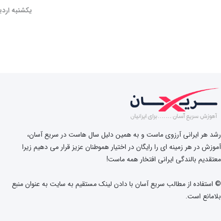
یکشنبه اردیبهش
رشد هر ایرانی آرزوی ماست و به همین دلیل سال هاست در سریع آسان،
آموزش در هر زمینه ای را رایگان در اختیار هموطنان عزیز قرار می دهیم زیرا
معتقدیم بالندگی ایرانی افتخار همه ماست!
© استفاده از مطالب سریع آسان با دادن لینک مستقیم به سایت به عنوان منبع
بلامانع است.