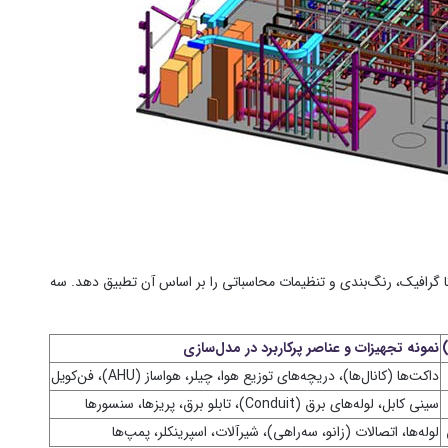
ا گرافیک، رنگ‌بندی و تنظیمات محاسباتی را بر اساس آن تطبیق دهد. سه
نمونه تجهیزات و عناصر پرکاربرد در مدل‌سازی
داکت‌ها (کانال‌ها)، دریچه‌های توزیع هوا، چیلر، هواساز (AHU)، فن‌کویل
سینی کابل، لوله‌های برق (Conduit)، تابلو برق، پریزها، سنسورها
لوله‌ها، اتصالات (زانو، سه‌راهی)، شیرآلات، اسپرینکلر، پمپ‌ها