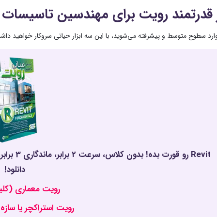
ارد سطوح متوسط و پیشرفته می‌شوید، با این سه ابزار حیاتی سروکار خواهید داش
Revit رو 
دانلود!
رویت معماری (کلی
رویت استراکچر یا سازه