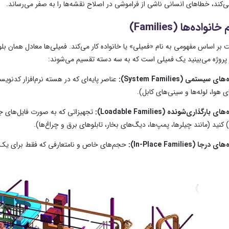
ی‌کند، خطاهای انسانی ناشی از فراموشی در اصلاح نقشه‌ها را به صفر می‌رساند.
پروژه می‌بینید یک فمیلی است که به سه دسته تقسیم می‌شوند:
 سیستمی (System Families):
عناصر پایه‌ای که در هسته نرم‌افزار کدنویسی
ای هوا، لوله‌ها و سینی‌های کابل).
 بارگذاری‌شونده (Loadable Families):
تجهیزاتی که به صورت فایل‌های ج
رجا (In-Place Families):
حجم‌های خاص و نامتعارفی که فقط برای یک پ