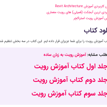
اب آموزش رویت را برای شما عزیزان قرار داده ایم. این کتاب در سه بخش تنظیم ش
لب مشابه:
آموزش رویت به زبان ساده
لد اول کتاب آموزش رویت
لد دوم کتاب آموزش رویت
لد سوم کتاب آموزش رویت