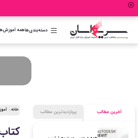
همه آموزش‌ها
دسته‌بندی‌ها
خانه
آموزش کامل ن
آخرین مطالب
پربازدیدترین مطالب
کتاب آموزش ر
همه دروس رویت به ترتیب