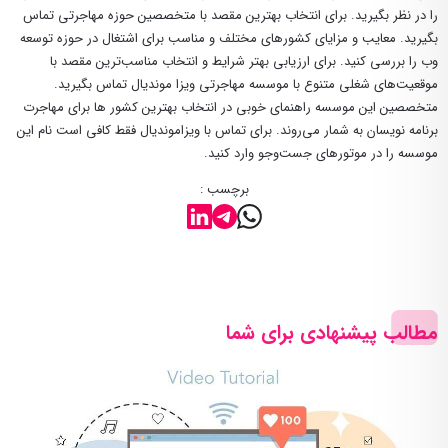
را در نظر بگیرید. برای انتخاب بهترین مقصد با متخصصین حوزه مهاجرتی تماس
بگیرید. معایب و مزایای کشورهای مختلف و مناسب برای اشتغال در حوزه توسعه
وب را بررسی کنید. برای ارزیابی بهتر شرایط و انتخاب مناسب‌ترین مقصد با
موقعیت‌های شغلی متنوع با موسسه مهاجرتی ویزا موندیال تماس بگیرید.
متخصصین این موسسه راهنمای خوبی در انتخاب بهترین کشور ها برای مهاجرت
برنامه نویسان به شمار می‌روند. برای تماس با ویزاموندیال فقط کافی است نام این
موسسه را در موتورهای جست‌وجو وارد کنید.
برچسب :
مطالب پیشنهادی برای شما