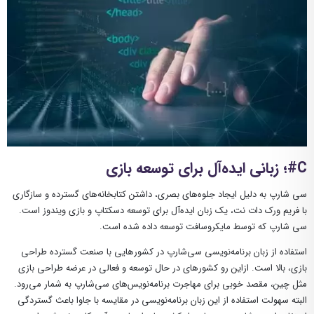
C#؛ زبانی اید‌ه‌آل برای توسعه بازی
سی شارپ به دلیل ایجاد جلوه‌های بصری، داشتن کتابخانه‌های گسترده و سازگاری
با فریم ورک دات نت، یک زبان ایده‌آل برای توسعه دسکتاپ و بازی ویندوز است.
سی شارپ که توسط مایکروسافت توسعه داده شده است.
استفاده از زبان برنامه‌نویسی سی‌شارپ در کشورهایی با صنعت گسترده طراحی
بازی، بالا است. ازاین رو کشورهای در حال توسعه و فعالی در عرضه طراحی بازی
مثل چین، مقصد خوبی برای مهاجرت برنامه‌نویس‌های سی‌شارپ به شمار می‌رود.
البته سهولت استفاده از این زبان برنامه‌نویسی در مقایسه با جاوا باعث گستردگی