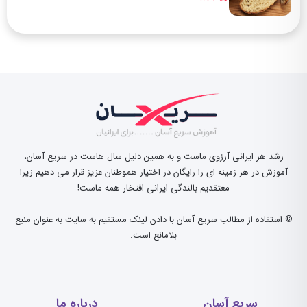
رشد هر ایرانی آرزوی ماست و به همین دلیل سال هاست در سریع آسان،
آموزش در هر زمینه ای را رایگان در اختیار هموطنان عزیز قرار می دهیم زیرا
معتقدیم بالندگی ایرانی افتخار همه ماست!
© استفاده از مطالب سریع آسان با دادن لینک مستقیم به سایت به عنوان منبع
بلامانع است.
سریع آسان
درباره ما