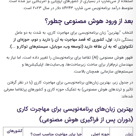
استفاده از سی‌شارپ در بسیاری از کشورهای اروپایی و آمریکایی نیز شده است.
متوسط ​​درآمد برنامه‌نویس سی شارپ ۸۴۲۴۳ دلار در سال ۲۰۲۳ است.
بعد از ورود هوش مصنوعی چطور؟
انتخاب "بهترین" زبان برنامه‌نویسی برای مهاجرت کاری، به شدت به دو عامل
بستگی دارد:
اول، کشوری که قصد مهاجرت به آن را دارید
و
دوم، حوزه‌ای از
تکنولوژی که به آن علاقه دارید (توسعه وب، موبایل، سیستم‌های توکار و ...).
ظهور هوش مصنوعی (AI) تقاضا برای برنامه‌نویسان را تغییر داده است، اما نیاز به
مهندسان نرم‌افزار برای ساخت زیرساخت‌ها، وب‌سایت‌ها، اپلیکیشن‌ها و
سیستم‌های سازمانی همچنان بالاست.
در جدول زیر، بهترین زبان‌های برنامه‌نویسی برای مهاجرت کاری (با در نظر گرفتن
تاثیر و ترندهای هوش مصنوعی) به تفکیک حوزه کاری و کشورهای پرتقاضا معرفی
شده‌اند:
بهترین زبان‌های برنامه‌نویسی برای مهاجرت کاری
(دوران پس از فراگیری هوش مصنوعی)
کشورهای
زبان
حوزه اصلی
چرا برای مهاجرت مناسب است؟