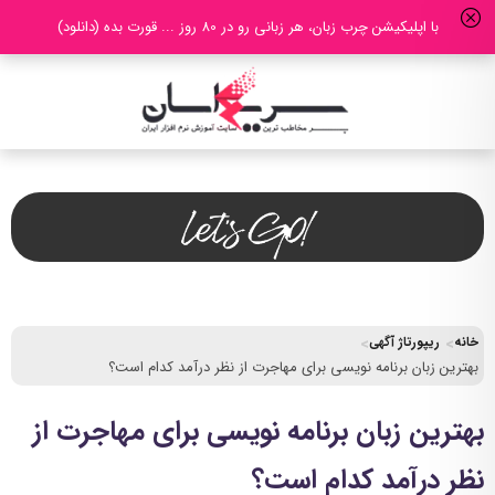
با اپلیکیشن چرب زبان، هر زبانی رو در 80 روز ... قورت بده (دانلود)
خانه
ریپورتاژ آگهی
بهترین زبان برنامه نویسی برای مهاجرت از نظر درآمد کدام است؟
بهترین زبان برنامه نویسی برای مهاجرت از
نظر درآمد کدام است؟