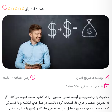
رتبه: 0 ار 0 رای
sssss
نویسنده: سریع آسان
زمان مطالعه 10 دقیقه
آخرین بروزرسانی: ۱۴۰۵/۰۵/۱۰
مهاجرت با برنامه‌نویسی آینده شغلی مطلوبی را در کشور مقصد ایجاد می‌کند؛ اگر
که بهترین مقصد را برای کار انتخاب کرده باشید. در سال‌های گذشته و با گسترش
توسعه سایت و برنامه‌های موبایل، برنامه‌نویسی جایگاه ویژه‌ای را میان مشاغل