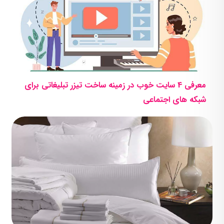
معرفی 4 سایت خوب در زمینه ساخت تیزر تبلیغاتی برای
شبکه های اجتماعی