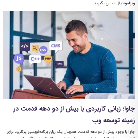
ویزاموندیال تماس بگیرید.
جاوا؛ زبانی کاربردی با بیش از دو دهه قدمت در
زمینه توسعه وب
جاوا با وجود بیش از دو دهه قدمت، همچنان یک زبان برنامه‌نویسی پرکاربرد برای