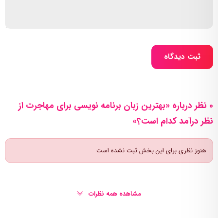
ثبت دیدگاه
0 نظر درباره «بهترین زبان برنامه نویسی برای مهاجرت از
نظر درآمد کدام است؟»
هنوز نظری برای این بخش ثبت نشده است
مشاهده همه نظرات