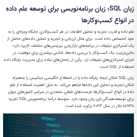
زبان SQL؛ زبان برنامه‌نویسی برای توسعه علم داده
در انواع کسب‌وکارها
علم داده و قدرت تجزیه و تحلیل اطلاعات در هر کسب‌وکاری جایگاه ویژه‌ای را به
خود اختصاص داده است. برای مثال ارزیابی و تجزیه و تحلیل داده‌های حاصل از
یک استراتژی تبلیغات در برنامه‌های بازاریابی بیزینس‌های مختلف کاربرد دارد؛
به‌این‌ترتیب یک کسب‌وکار با بررسی داده‌ها، شانس بیشتری برای موفقیت در
اجرای استراتژی‌های تبلیغات ارد. یکی از راه‌حل‌های ساده برای مدیریت پایگاه داده،
استفاده از SQL است.
زبان SQL امکان ایجاد پایگاه داده یا در اصطلاح انگلیسی دیتابیس را به‌همراه
امکان تجزیه و تحلیل این داده‌ها فراهم می‌کند. به دلیل اهمیت استفاده از علم
داده در انواع کسب‌وکارها، فرصت‌های شغلی متعددی در سراسر کشورهای جهان
برای توسعه‌دهندگان این زبان وجود دارد. متوسط درآمد برنامه‌نویس SQL تقریبا
۸۸۹۳۸ دلار در سال ۲۰۲۳ برآورد شده است.