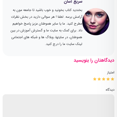
سریع آسان
بخندید کتاب بخونید و خوب باشید تا جامعه مون به
آرامش برسه. لطفا ! هر سوالی دارید در بخش نظرات
مطرح کنید. ما یا سایر هموطنان عزیز پاسخ خواهیم
داد. برای کمک به سایت ما و گسترش آموزش در بین
هموطنان، در سایتها، وبلاگ ها و شبکه های اجتماعی
لینک سایت ما را درج کنید.
دیدگاهتان را بنویسید
امتیاز
دیدگاه