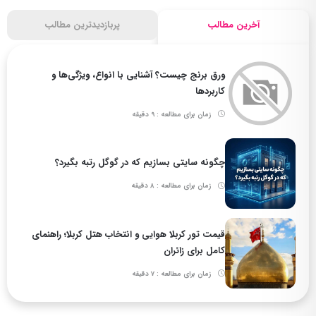
آخرین مطالب
پربازدیدترین مطالب
ورق برنج چیست؟ آشنایی با انواع، ویژگی‌ها و
کاربردها
زمان برای مطالعه : 9 دقیقه
چگونه سایتی بسازیم که در گوگل رتبه بگیرد؟
زمان برای مطالعه : 8 دقیقه
قیمت تور کربلا هوایی و انتخاب هتل کربلا؛ راهنمای
کامل برای زائران
زمان برای مطالعه : 7 دقیقه