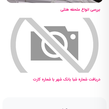
بررسی انواع ملحفه هتلی
دریافت شماره شبا بانک شهر با شماره کارت