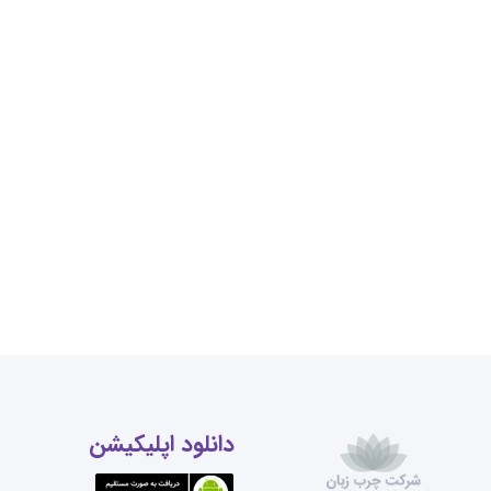
دانلود اپلیکیشن