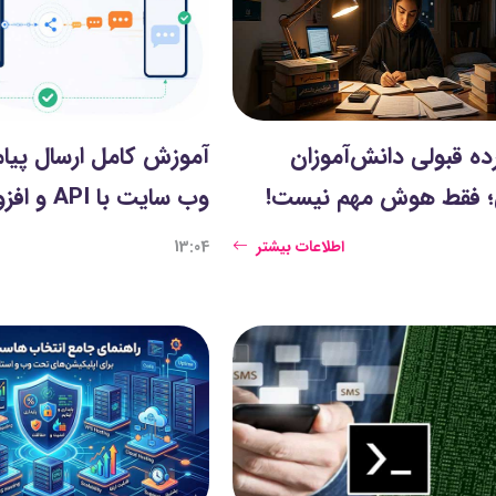
ه قبولی دانش‌آموزان
آموزش کامل ارسال پیا
؛ فقط هوش مهم نیست!
وب سایت با API و افزونه وردپرس
اطلاعات بیشتر
13:04