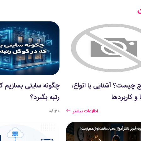
 چیست؟ آشنایی با انواع،
چگونه سایتی بسازیم که
 و کاربردها
رتبه بگیرد؟
اطلاعات بیشتر
08:30