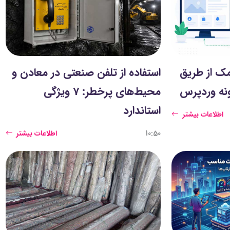
مک از طریق
استفاده از تلفن صنعتی در معادن و
محیط‌های پرخطر: 7 ویژگی
استاندارد
اطلاعات بیشتر
10:50
اطلاعات بیشتر