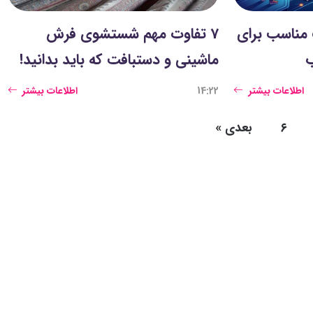
مناسب برای
7 تفاوت مهم شستشوی فرش
ب
ماشینی و دستبافت که باید بدانید!
اطلاعات بیشتر
14:22
اطلاعات بیشتر
۶
بعدی
»