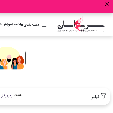
همه آموزش‌ها
دسته‌بندی‌ها
خانه
ریپورتاژ 
فیلتر