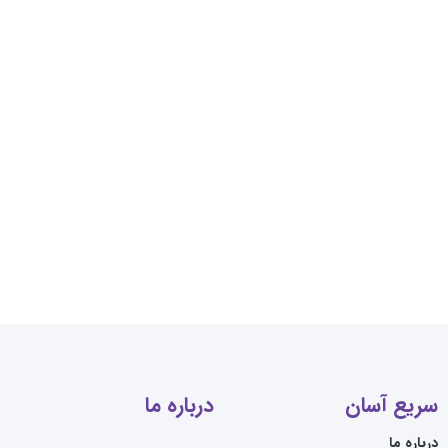
سریع آسان
درباره ما
درباره ما