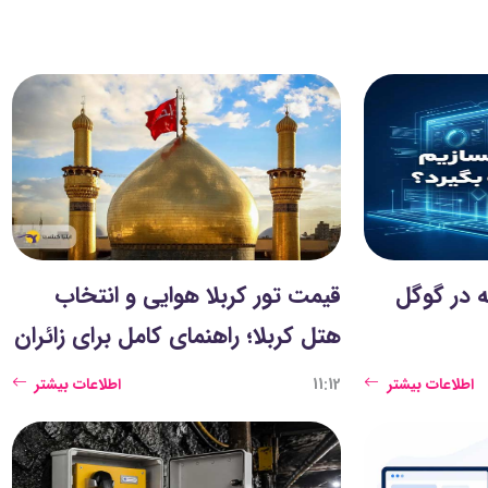
 در گوگل
قیمت تور کربلا هوایی و انتخاب
هتل کربلا؛ راهنمای کامل برای زائران
اطلاعات بیشتر
11:12
اطلاعات بیشتر