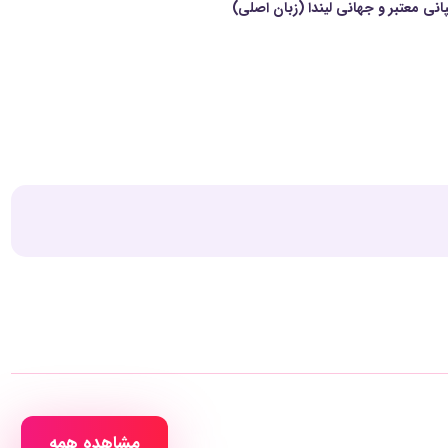
مشاهده همه