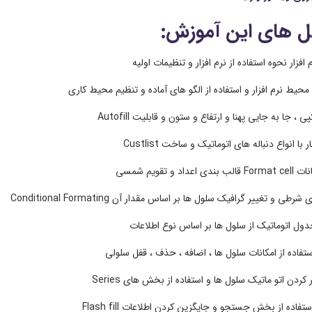
 های این آموزش: