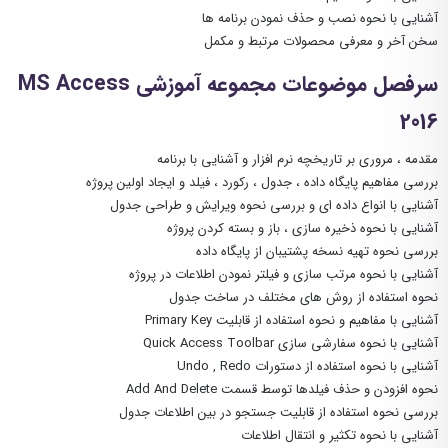
آشنایی با نحوه نصب و حذف نمودن برنامه ها
سخن آخر و معرفی محصولات مرتبط و مکمل
سرفصل موضوعات مجموعه آموزشی MS Access
2016
مقدمه ، مروری بر تاریخچه نرم افزار و آشنایی با برنامه
بررسی مفاهیم پایگاه داده ، جدول ، رکورد ، فیلد و ایجاد اولین پروژه
آشنایی با انواع داده ای و بررسی نحوه ویرایش و طراحی جدول
آشنایی با نحوه ذخیره سازی ، باز و بسته کردن پروژه
بررسی نحوه تهیه نسخه پشتیبان از پایگاه داده
آشنایی با نحوه مرتب سازی و فیلتر نمودن اطلاعات در پروژه
نحوه استفاده از روش های مختلف در ساخت جدول
آشنایی با مفاهیم و نحوه استفاده از قابلیت Primary Key
آشنایی با نحوه سفارشی سازی Quick Access Toolbar
آشنایی با نحوه استفاده از دستورات Undo , Redo
نحوه افزودن و حذف فیلدها توسط قسمت Add And Delete
بررسی نحوه استفاده از قابلیت جستجو در بین اطلاعات جدول
آشنایی با نحوه تکثیر و انتقال اطلاعات