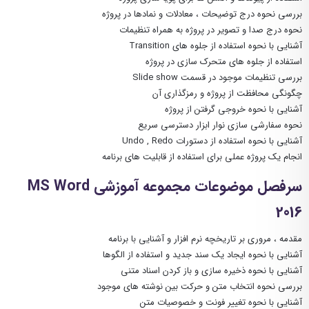
بررسی نحوه درج توضیحات ، معادلات و نمادها در پروژه
نحوه درج صدا و تصویر در پروژه به همراه تنظیمات
آشنایی با نحوه استفاده از جلوه های Transition
استفاده از جلوه های متحرک سازی در پروژه
بررسی تنظیمات موجود در قسمت Slide show
چگونگی محافظت از پروژه و رمزگذاری آن
آشنایی با نحوه خروجی گرفتن از پروژه
نحوه سفارشی سازی نوار ابزار دسترسی سریع
آشنایی با نحوه استفاده از دستورات Undo , Redo
انجام یک پروژه عملی برای استفاده از قابلیت های برنامه
سرفصل موضوعات مجموعه آموزشی MS Word
2016
مقدمه ، مروری بر تاریخچه نرم افزار و آشنایی با برنامه
آشنایی با نحوه ایجاد یک سند جدید و استفاده از الگوها
آشنایی با نحوه ذخیره سازی و باز کردن اسناد متنی
بررسی نحوه انتخاب متن و حرکت بین نوشته های موجود
آشنایی با نحوه تغییر فونت و خصوصیات متن