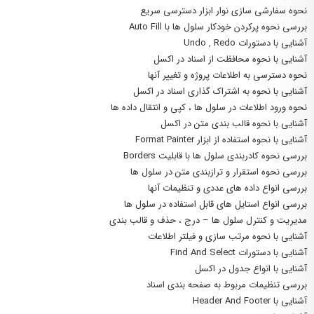
نحوه سفارشی سازی نوار ابزار دسترسی سریع
بررسی نحوه پرکردن خودکار سلول ها با Auto Fill
آشنایی با دستورات Undo , Redo
آشنایی با نحوه محافظت از اسناد در اکسل
نحوه دسترسی به اطلاعات پروژه و تغییر آنها
آشنایی با نحوه به اشتراک گذاری اسناد در اکسل
نحوه ورود اطلاعات در سلول ها ، کپی و انتقال داده ها
آشنایی با نحوه قالب بندی متن در اکسل
آشنایی با نحوه استفاده از ابزار Format Painter
بررسی نحوه کادربندی سلول ها با قابلیت Borders
بررسی نحوه استقرار و ترازبندی متن در سلول ها
بررسی انواع داده های عددی و تنظیمات آنها
بررسی انواع استایل های قابل استفاده در سلول ها
مدیریت و کنترل سلول ها – درج ، حذف و قالب بندی
آشنایی با نحوه مرتب سازی و فیلتر اطلاعات
آشنایی با دستورات Find And Select
آشنایی با انواع جدول در اکسل
بررسی تنظیمات مربوط به صفحه بندی اسناد
آشنایی با Header And Footer