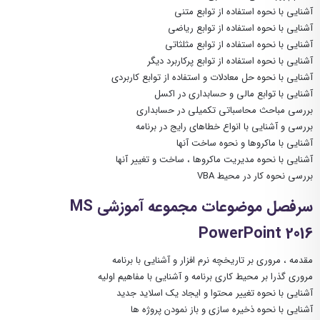
آشنایی با نحوه استفاده از توابع متنی
آشنایی با نحوه استفاده از توابع ریاضی
آشنایی با نحوه استفاده از توابع مثلثاتی
آشنایی با نحوه استفاده از توابع پرکاربرد دیگر
آشنایی با نحوه حل معادلات و استفاده از توابع کاربردی
آشنایی با توابع مالی و حسابداری در اکسل
بررسی مباحث محاسباتی تکمیلی در حسابداری
بررسی و آشنایی با انواع خطاهای رایج در برنامه
آشنایی با ماکروها و نحوه ساخت آنها
آشنایی با نحوه مدیریت ماکروها ، ساخت و تغییر آنها
بررسی نحوه کار در محیط VBA
سرفصل موضوعات مجموعه آموزشی MS
PowerPoint 2016
مقدمه ، مروری بر تاریخچه نرم افزار و آشنایی با برنامه
مروری گذرا بر محیط کاری برنامه و آشنایی با مفاهیم اولیه
آشنایی با نحوه تغییر محتوا و ایجاد یک اسلاید جدید
آشنایی با نحوه ذخیره سازی و باز نمودن پروژه ها