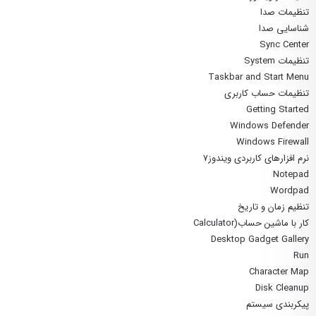
تنظیمات صدا
شناسایی صدا
Sync Center
تنظیمات System
Taskbar and Start Menu
تنظیمات حساب کاربری
Getting Started
Windows Defender
Windows Firewall
نرم افزارهای کاربردی ویندوز۷
Notepad
Wordpad
تنظیم زمان و تاریخ
کار با ماشین حساب(Calculator
Desktop Gadget Gallery
Run
Character Map
Disk Cleanup
پیکربندی سیستم