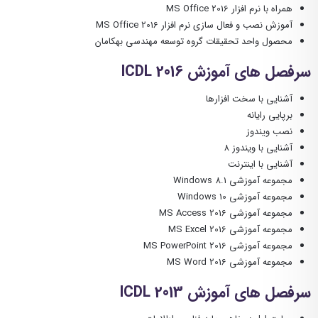
همراه با نرم افزار MS Office 2016
آموزش نصب و فعال سازی نرم افزار MS Office 2016
محصول واحد تحقیقات گروه توسعه مهندسی بهکامان
سرفصل های آموزش ICDL 2016
آشنایی با سخت افزارها
برپایی رایانه
نصب ویندوز
آشنایی با ویندوز ۸
آشنایی با اینترنت
مجموعه آموزشی Windows 8.1
مجموعه آموزشی Windows 10
مجموعه آموزشی MS Access 2016
مجموعه آموزشی MS Excel 2016
مجموعه آموزشی MS PowerPoint 2016
مجموعه آموزشی MS Word 2016
سرفصل های آموزش ICDL 2013