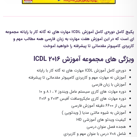
پکیج کامل دوره‌ی کامل آموزش ICDL مهارت های نه گانه کار با رایانه مجموعه
ای است که در این آموزش هفت مهارت
به زبان فارسی
همه مطالب مهم و
کاربردی کامپیوتر مقدماتی تا پیشرفته را خواهید آموخت
ویژگی های مجموعه آموزش ICDL 2016
دوره‌ی کامل آموزش ICDL مهارت های نه گانه کار با رایانه
آموزش نه مهارت مهم و کاربردی کامپیوتر مقدماتی تا پیشرفته
آموزش با زبان فارسی
دوره مهارت های کاری سیستم عامل ویندوز ۷ ، ۸.۱ و ۱۰
دوره مهارت های کاری مایکروسافت آفیس ۲۰۱۳ و ۲۰۱۶
بیش از ۶۶۰۰ دقیقه آموزش فارسی
آموزش به شیوه مالتی مدیا ( ویدئویی )
کیفیت ویدئو های آموزشی HD
هجده فصل عنوان درسی
شامل ۷۰۸ درس با عنوان مهم و کاربردی