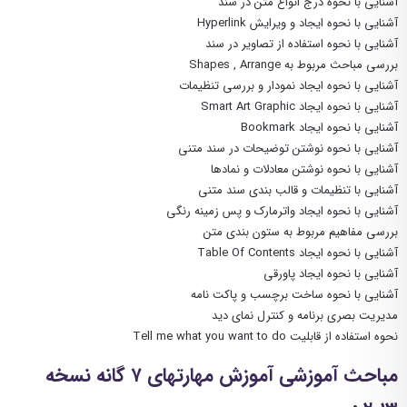
آشنایی با نحوه درج انواع متن در سند
آشنایی با نحوه ایجاد و ویرایش Hyperlink
آشنایی با نحوه استفاده از تصاویر در سند
بررسی مباحث مربوط به Shapes , Arrange
آشنایی با نحوه ایجاد نمودار و بررسی تنظیمات
آشنایی با نحوه ایجاد Smart Art Graphic
آشنایی با نحوه ایجاد Bookmark
آشنایی با نحوه نوشتن توضیحات در سند متنی
آشنایی با نحوه نوشتن معادلات و نمادها
آشنایی با تنظیمات و قالب بندی سند متنی
آشنایی با نحوه ایجاد واترمارک و پس زمینه رنگی
بررسی مفاهیم مربوط به ستون بندی متن
آشنایی با نحوه ایجاد Table Of Contents
آشنایی با نحوه ایجاد پاورقی
آشنایی با نحوه ساخت برچسب و پاکت نامه
مدیریت بصری برنامه و کنترل نمای دید
نحوه استفاده از قابلیت Tell me what you want to do
مباحث آموزشی آموزش مهارتهای ۷ گانه نسخه