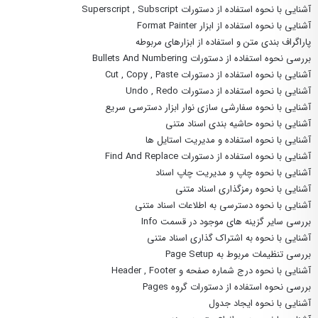
آشنایی با نحوه استفاده از دستورات Superscript , Subscript
آشنایی با نحوه استفاده از ابزار Format Painter
پاراگراف بندی متن و استفاده از ابزارهای مربوطه
بررسی نحوه استفاده از دستورات Bullets And Numbering
آشنایی با نحوه استفاده از دستورات Cut , Copy , Paste
آشنایی با نحوه استفاده از دستورات Undo , Redo
آشنایی با نحوه سفارشی سازی نوار ابزار دسترسی سریع
آشنایی با نحوه حاشیه بندی اسناد متنی
آشنایی با نحوه استفاده و مدیریت استایل ها
آشنایی با نحوه استفاده از دستورات Find And Replace
آشنایی با نحوه چاپ و مدیریت چاپ اسناد
آشنایی با نحوه رمزگذاری اسناد متنی
آشنایی با نحوه دسترسی به اطلاعات اسناد متنی
بررسی سایر گزینه های موجود در قسمت Info
آشنایی با نحوه به اشتراک گذاری اسناد متنی
بررسی تنظیمات مربوط به Page Setup
آشنایی با نحوه درج شماره صفحه و Header , Footer
بررسی نحوه استفاده از دستورات گروه Pages
آشنایی با نحوه ایجاد جدول