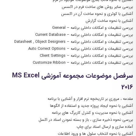
بررسی سایر روش های ساخت فرم در اکسس
آشنایی با کوئری و نحوه ساخت آن در اکسس
آشنایی با نحوه ساخت گزارش
بررسی تنظیمات و امکانات داخلی برنامه – General
بررسی تنظیمات و امکانات داخلی برنامه – Current Database
بررسی تنظیمات و امکانات داخلی برنامه – Datasheet , Object Designers
بررسی تنظیمات و امکانات داخلی برنامه – Auto Correct Options
بررسی تنظیمات و امکانات داخلی برنامه – Client Settings
بررسی تنظیمات و امکانات داخلی برنامه – Customize Ribbon
سرفصل موضوعات مجموعه آموزشی MS Excel
2016
مقدمه ، مروری بر تاریخچه نرم افزار و آشنایی با برنامه
آشنایی با نحوه ایجاد پروژه جدید و استفاده از الگوها
آشنایی با نحوه مدیریت و کنترل کاربرگ های برنامه
بررسی نحوه ذخیره سازی ، باز و بسته نمودن اسناد در اکسل
آماده سازی و ارسال اسناد برای چاپ
آشنایی با نحوه انتخاب سلول ها و ورود اطلاعات