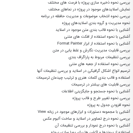
بررسی نحوه ذخیره سازی پروژه با فرمت های مختلف
نمایش اسلایدهای موجود در پروژه در نماهای مختلف
بررسی نحوه انتخاب موضوعات و مدیریت حافظه در برنامه
نحوه مدیریت و گروه بندی اسلایدهای پروژه
آشنایی با نحوه قالب بندی متن موجود در اسلاید
آشنایی با نحوه استفاده از افکت های متنی
آشنایی با نحوه استفاده از ابزار Format Painter
بررسی قابلیت مدیریت نگارش و غلط یابی در متن
بررسی تنظیمات مربوط به پاراگراف بندی
بررسی نحوه استفاده از جعبه های متنی
ترسیم انواع اشکال گرافیکی در اسلاید و بررسی تنظیمات آنها
استفاده و قالب بندی کلمات هنری و ترتیب چیدمان ترسیمات
بررسی قابلیت های بیشتر در ترسیمات
آشنایی با نحوه جستجو و جایگزینی اطلاعات
بررسی نحوه تغییر طرح و قالب پروژه
نحوه افزودن جدول به پروژه
آشنایی با مجموعه دستورات و ابزارهای موجود در زبانه View
بررسی نحوه درج تصاویر در اسلاید و ساخت آلبوم عکس
آشنایی با نحوه درج نمودار و بررسی تنظیمات آن
استفاده از پیوندها و اکشن ها برای پویا سازی پروژه