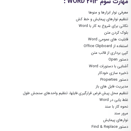
مهارت سوم WORD 2013 :
معرفی نوار ابزارها و منوها
تنظیم نوارهای پیمایش و خط کش
نکاتی برای شروع به کار با Word
بلوک کردن متن
قابلیت های عمومی Word
استفاده از Office Clipboard
کپی برداری از قالب متن
دستور Open
آشنایی با دستورات Word
ذخیره سازی خودکار
دستور Properties
مدیریت فایل های باز
تنظیم محل پیش فرض قرارگیری فایلها، تنظیم واحدهای سنجش طول
غلط یابی در Word
نحوه کار با سند
مرور سند
نوارهای پیمایش
دستور Find & Replace