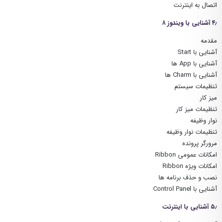
اتصال به اینترنت
۴٫ آشنایی با ویندوز ۸
مقدمه
آشنایی با Start
آشنایی با App ها
آشنایی با Charm ها
تنظیمات سیستم
میز کار
تنظیمات میز کار
نوار وظیفه
تنظیمات نوار وظیفه
مرورگر پرونده
امکانات عمومی Ribbon
امکانات ویژه Ribbon
نصب و حذف برنامه ها
آشنایی با Control Panel
۵٫ آشنایی با اینترنت