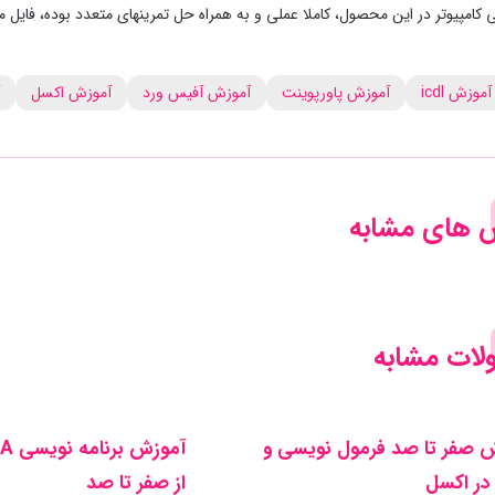
کامپیوتر در این محصول، کاملا عملی و به همراه حل تمرینهای متعدد بوده، فایل مثالها 
آموزش icdl
آموزش پاورپوینت
آموزش آفیس ورد
آموزش اکسل
 های مشابه
ات مشابه
 صفر تا صد فرمول نویسی و
 در اکسل
از صفر تا صد