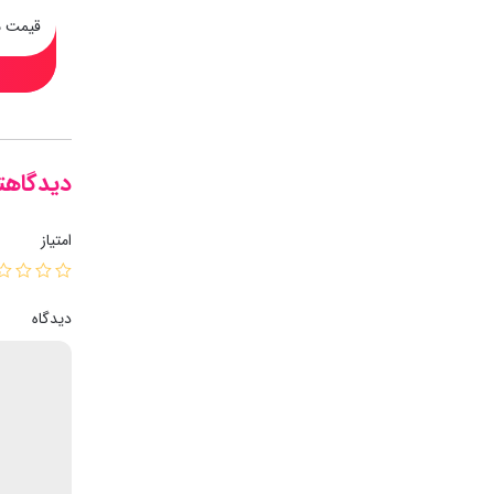
قیمت 
دیدگاهتا
امتیاز
دیدگاه