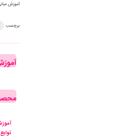
آموزش مبانی 
برچسب :
آموزش
محصول
آموزش
توابع