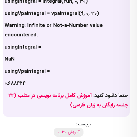
usingIntegral = integral(fun, 0, 30)
usingVpaintegral = vpaintegral(f, 0, 30)
Warning: Infinite or Not-a-Number value
encountered.
usingIntegral =
NaN
usingVpaintegral =
0.688424
حتما دانلود کنید:
آموزش کامل برنامه نویسی در متلب (22
جلسه رایگان به زبان فارسی)
برچسب :
آموزش متلب