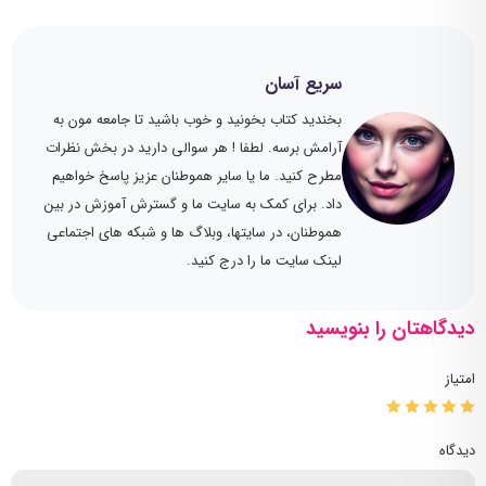
سریع آسان
بخندید کتاب بخونید و خوب باشید تا جامعه مون به
آرامش برسه. لطفا ! هر سوالی دارید در بخش نظرات
مطرح کنید. ما یا سایر هموطنان عزیز پاسخ خواهیم
داد. برای کمک به سایت ما و گسترش آموزش در بین
هموطنان، در سایتها، وبلاگ ها و شبکه های اجتماعی
لینک سایت ما را درج کنید.
دیدگاهتان را بنویسید
امتیاز
دیدگاه