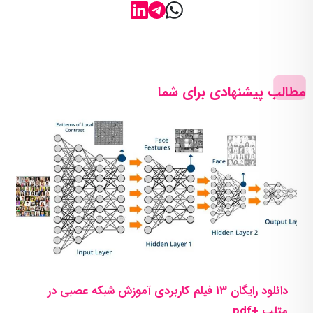
مطالب پیشنهادی برای شما
دانلود رایگان ۱۳ فیلم کاربردی آموزش شبکه عصبی در
متلب +pdf