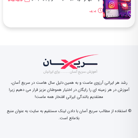
1405/05/14
08:01
رشد هر ایرانی آرزوی ماست و به همین دلیل سال هاست در سریع آسان،
آموزش در هر زمینه ای را رایگان در اختیار هموطنان عزیز قرار می دهیم زیرا
معتقدیم بالندگی ایرانی افتخار همه ماست!
© استفاده از مطالب سریع آسان با دادن لینک مستقیم به سایت به عنوان منبع
بلامانع است.