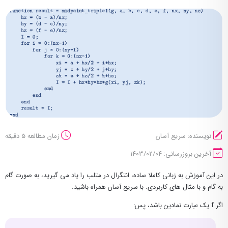
نویسنده: سریع آسان
زمان مطالعه 5 دقیقه
آخرین بروزرسانی: ۱۴۰۳/۰۲/۰۴
در این آموزش به زبانی کاملا ساده، انتگرال در متلب را یاد می گیرید، به صورت گام
به گام و با مثال های کاربردی. با سریع آسان همراه باشید.
اگر f یک عبارت نمادین باشد، پس: