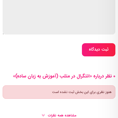
ثبت دیدگاه
0 نظر درباره «انتگرال در متلب (آموزش به زبان ساده)»
هنوز نظری برای این بخش ثبت نشده است
مشاهده همه نظرات