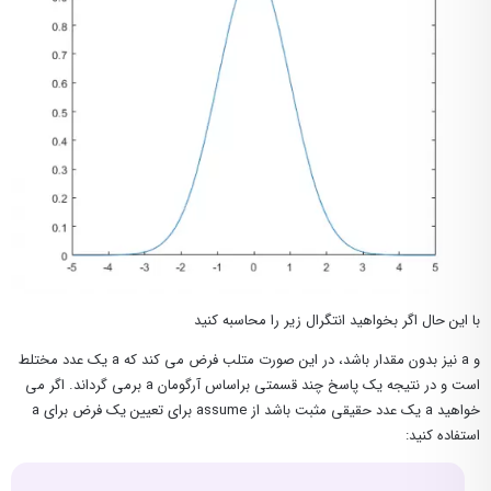
با این حال اگر بخواهید انتگرال زیر را محاسبه کنید
و a نیز بدون مقدار باشد، در این صورت متلب فرض می کند که a یک عدد مختلط
است و در نتیجه یک پاسخ چند قسمتی براساس آرگومان a برمی گرداند. اگر می
خواهید a یک عدد حقیقی مثبت باشد از assume برای تعیین یک فرض برای a
استفاده کنید: