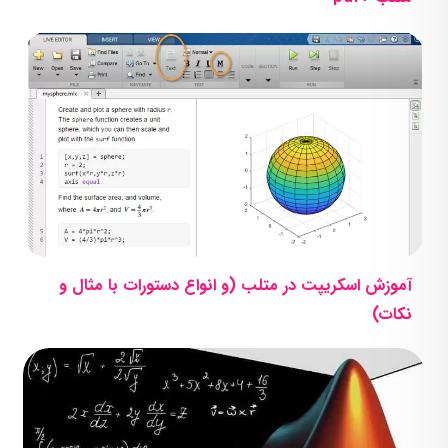
آموزش اسکریپت در متلب (و انواع دستورات با مثال و
نکات)