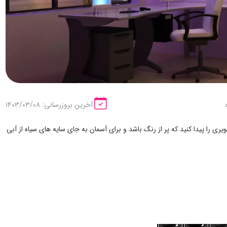
آخرین بروزرسانی: ۱۴۰۳/۰۳/۰۸
ی را پیدا کنید که پر از رنگ باشد و برای آسمان به جای سایه های سیاه از آبی