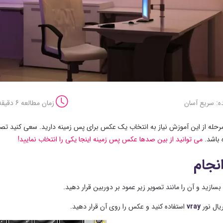
ه: سریع آسان
زمان مطالعه 6 دقیقه
مرحله از این آموزش نیاز به انتخاب یک عکس برای پس زمینه دارید. سعی کنید تصویر
ه باشد.
می توانید از بین صدها عکس پس زمینه اینجا یکی را انتخاب نمایید!
نجام
vray
استفاده کنید و عکس را روی آن قرار دهید.