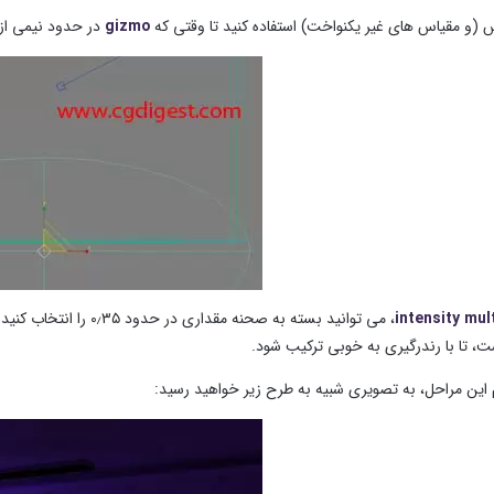
یاس (و مقیاس های غیر یکنواخت) استفاده کنید تا وقتی که
gizmo
در حدود نیمی از 
mult
intensity
، می توانید بسته به صح
ت، تا با رندرگیری به خوبی ترکیب شود.
 این مراحل، به تصویری شبیه به طرح زیر خواهید رسید: