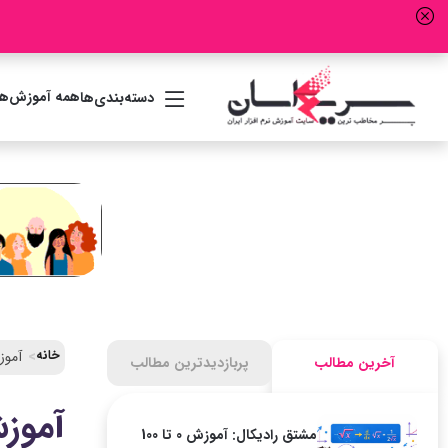
همه آموزش‌ها
دسته‌بندی‌ها
خانه
آموز
آخرین مطالب
پربازدیدترین مطالب
آموز
مشتق رادیکال: آموزش 0 تا 100