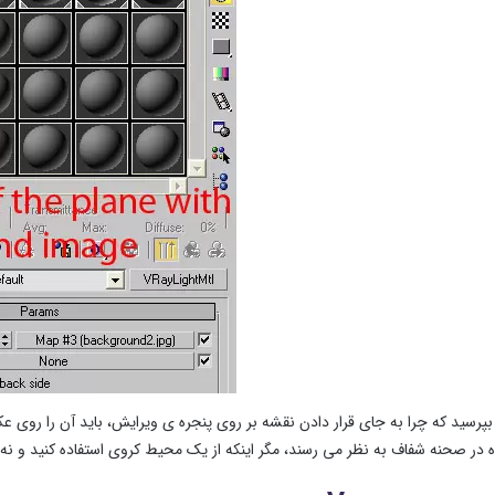
رسید که چرا به جای قرار دادن نقشه بر روی پنجره ی ویرایش، باید آن را روی عکس
ه در صحنه شفاف به نظر می رسند، مگر اینکه از یک محیط کروی استفاده کنید و