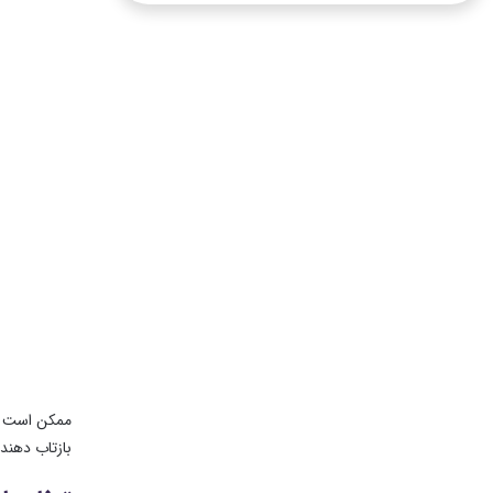
ممکن است بپ
بازتاب دهند