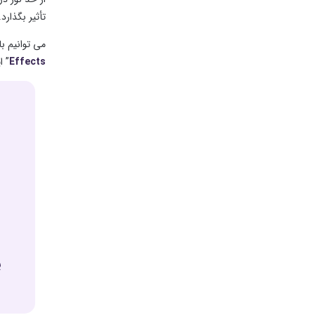
تأثیر بگذارد.
می توانیم ب
Effects
” ا