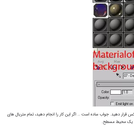
 قرار دهید. جواب ساده است … اگر این کار را انجام دهید، تمام متریال های
 نه یک محیط مسطح.