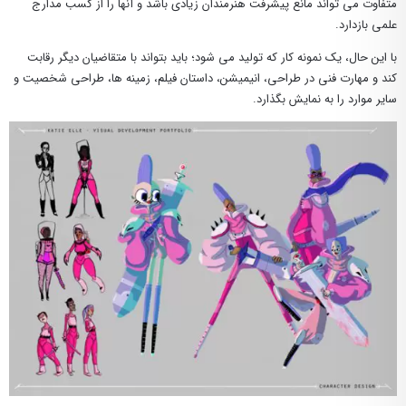
متفاوت می تواند مانع پیشرفت هنرمندان زیادی باشد و آنها را از کسب مدارج
علمی بازدارد.
با این حال، یک نمونه کار که تولید می شود؛ باید بتواند با متقاضیان دیگر رقابت
کند و مهارت فنی در طراحی، انیمیشن، داستان فیلم، زمینه ها، طراحی شخصیت و
سایر موارد را به نمایش بگذارد.