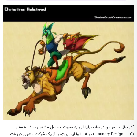
“در حال حاضر من در خانه تبلیغاتی به صورت مستقل مشغول به کار هستم
(Laundry Design، LLC.) در LA آنها این پروژه را از یک شرکت مشهور دریافت