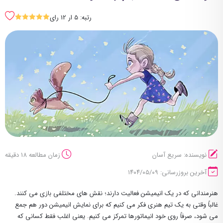
رتبه: 5 ار 12 رای
SSSSS
نویسنده: سریع آسان
زمان مطالعه 18 دقیقه
آخرین بروزرسانی: ۱۴۰۴/۰۵/۰۹
هنرمندانی که در یک انیمیشن فعالیت دارند؛ نقش های مختلفی بازی می کنند.
غالباً وقتی به یک تیم هنری فکر می کنیم که برای نمایش انیمیشن دور هم جمع
می شود، صرفاً روی خود انیماتورها تمرکز می کنیم. یعنی اغلب فقط کسانی که