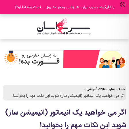
با اپلیکیشن چرب زبان، هر زبانی رو در 80 روز ... قورت بده (دانلود)
خانه
سایر مقالات آموزشی
اگر می خواهید یک انیماتور (انیمیشن ساز) شوید این نکات مهم را بخوانید!
اگر می خواهید یک انیماتور (انیمیشن ساز)
شوید این نکات مهم را بخوانید!