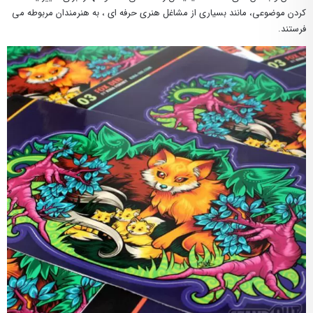
کردن موضوعی، مانند بسیاری از مشاغل هنری حرفه ای ، به هنرمندان مربوطه می
فرستند.