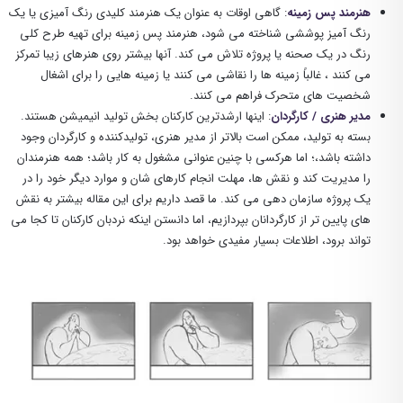
هنرمند پس زمینه
: گاهی اوقات به عنوان یک هنرمند کلیدی رنگ آمیزی یا یک
رنگ آمیز پوششی شناخته می شود، هنرمند پس زمینه برای تهیه طرح کلی
رنگ در یک صحنه یا پروژه تلاش می کند. آنها بیشتر روی هنرهای زیبا تمرکز
می کنند ، غالباً زمینه ها را نقاشی می کنند یا زمینه هایی را برای اشغال
شخصیت های متحرک فراهم می کنند.
مدیر هنری / کارگردان
: اینها ارشدترین کارکنان بخش تولید انیمیشن هستند.
بسته به تولید، ممکن است بالاتر از مدیر هنری، تولیدکننده و کارگردان وجود
داشته باشد،؛ اما هرکسی با چنین عنوانی مشغول به کار باشد؛ همه هنرمندان
را مدیریت کند و نقش ها، مهلت انجام کارهای شان و موارد دیگر خود را در
یک پروژه سازمان دهی می کند. ما قصد داریم برای این مقاله بیشتر به نقش
های پایین تر از کارگردانان بپردازیم، اما دانستن اینکه نردبان کارکنان تا کجا می
تواند برود، اطلاعات بسیار مفیدی خواهد بود.