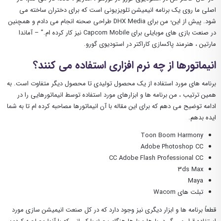
اصلی ما روی یک برنامه انیمیشن تلویزیونی است که برای دختران ساخته می
شود. پیش از این؛ من برای DHX Media طراحی صحنه انجام می دادم و همچنین
در صنعت بازی های موبایلی برای Capcom Mobile نیز کار کرده ام.” – آماندا
مارتین ، هنرمند پاکسازی کاراکتر در استودیوی گورو.
انیماتورها از چه نرم افزاری استفاده می کنند؟
برنامه های مورد استفاده از یک محصول تولیدی تا محصول دیگر متفاوت است. به
همین ترتیب ، من برنامه ها و ابزارهای مورد استفاده توسط انیماتورهایی را در
ادامه توضیح می دهم که برای این مقاله با آن انیماتورها مصاحبه کرده ام تا به شما
ایده بدهم.
Toon Boom Harmony
Adobe Photoshop CC
CC Adobe Flash Professional CC
۳ds Max
Maya
تبلت های Wacom
قطعاً برنامه ها و ابزار دیگری نیز وجود دارد که در کل صنعت انیمیشن سازی مورد