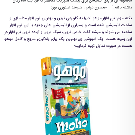
مجموعه ای از پنج انیمیشن برای بیست اسپریت منحصر به فرد یک ماه زمان
داشته باشم.” – جیسون دوایر ، هنرمند استوری بورد.
نکته مهم: نرم افزار موهو اخیرا به کاربردی ترین و بهترین نرم افزار مدلسازی و
ساخت انیمیشن شده است و بسیاری از انیمیشن های جدید با این نرم افزار
ساخته می شوند و میشه گفت خاص ترین، سبک ترین و آینده ترین نرم افزار در
این زمینه هست. پک آموزشی زیر بهترین پک برای یادگیری سریع و کامل موهو
هست در صورت تمایل تهیه فرمایید: