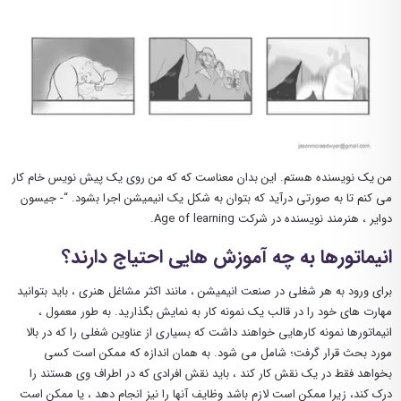
من یک نویسنده هستم. این بدان معناست که که من روی یک پیش نویس خام کار
می کنم تا به صورتی درآید که بتوان به شکل یک انیمیشن اجرا بشود. “- جیسون
دوایر ،
هنرمند نویسنده در شرکت
Age of learning.
انیماتورها به چه آموزش هایی احتیاج دارند؟
برای ورود به هر شغلی در صنعت انیمیشن ، مانند اکثر مشاغل هنری ، باید بتوانید
مهارت های خود را در قالب یک نمونه کار به نمایش بگذارید. به طور معمول ،
انیماتورها نمونه کارهایی خواهند داشت که بسیاری از عناوین شغلی را که در بالا
مورد بحث قرار گرفت؛ شامل می شود. به همان اندازه که ممکن است کسی
بخواهد فقط در یک نقش کار کند ، باید نقش افرادی که در اطراف وی هستند را
درک کند، زیرا ممکن است لازم باشد وظایف آنها را نیز انجام دهد ، یا ممکن است