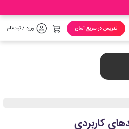
ورود / ثبت‌نام
تدریس در سریع آسان
دهای کاربردی