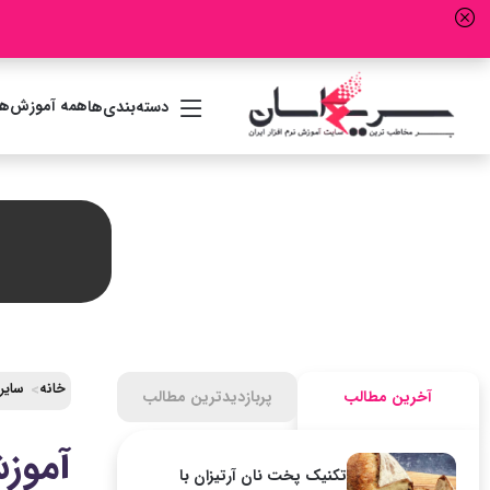
همه آموزش‌ها
دسته‌بندی‌ها
خانه
سایر
آخرین مطالب
پربازدیدترین مطالب
آموزش
تکنیک پخت نان آرتیزان با