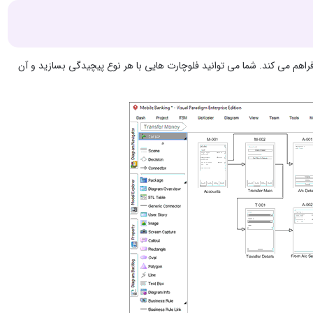
نمونه سازی را فراهم می کند. شما می توانید فلوچارت هایی با هر نوع پیچیدگی بسازید و آن