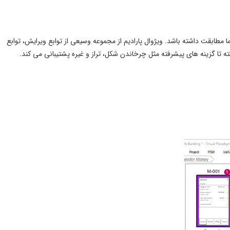
ابقت داشته باشد. ویژوال پارادیم از مجموعه وسیعی از توابع ویرایش، توابع