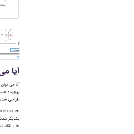
آیا می
طراحی شده است. اما قابل
ها و نقاط ت