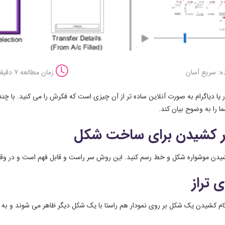
ه: سریع آسان
زمان مطالعه 7 دقیقه
ما را به وضوح بیان کند.
ر کشیدن برای ساخت شکل
شیدن موشواره شکل و خط رسم کنید. این روش سر راست و قابل فهم است و در و
ی تراز
گام کشیدن یک شکل بر روی نمودار هم راستا با یک شکل دیگر ظاهر می شوند و به