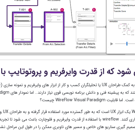
 شود که از قدرت وایرفریم و پروتوتایپ با
یت WireFlow Visual Paradigm چیست؟
ames
صمیم گیری سناریو های خاص و مسیر های ناوبری ممکن را در طول این مراحل نش