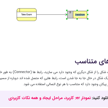
های متناسب
وقتی که یک شکل را ا
ر پیکان وجود دارد که متناسب با هر نوع اتصالی استفاده می شود.
نلود کنید:
نمودار er: کاربرد، مراحل ایجاد و همه نکات کاربردی