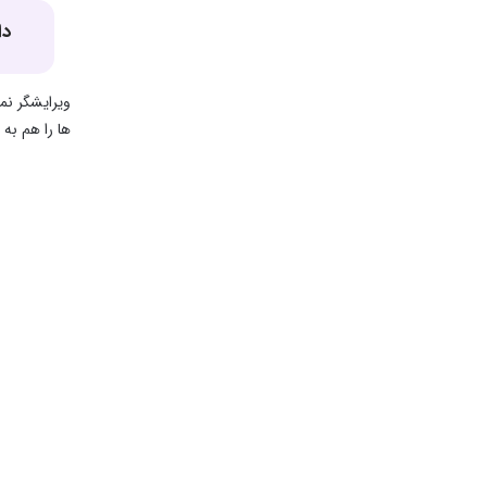
دا
ها را هم به