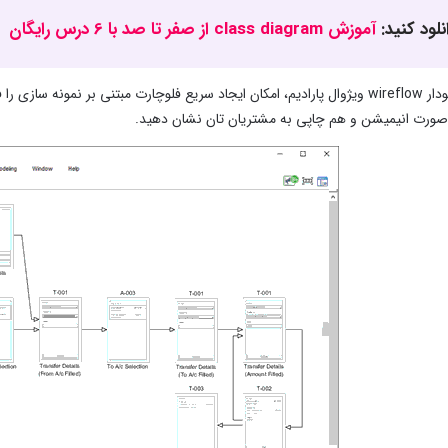
نلود کنید:
آموزش class diagram از صفر تا صد با 6 درس رایگان
ویرایشگر نمودار wireflow ویژوال پارادیم، امکان ایجاد سریع فلوچارت مبتنی بر 
 صورت انیمیشن و هم چاپی به مشتریان تان نشان دهید.