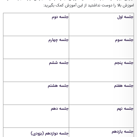
اموزش بالا را دوست نداشتید از این آموزش کمک بگیرید:
جلسه اول
جلسه دوم
جلسه سوم
جلسه چهارم
جلسه پنجم
جلسه ششم
جلسه هفتم
جلسه هشتم
جلسه نهم
جلسه دهم
جلسه یازدهم
جلسه دوازدهم (بزودی)