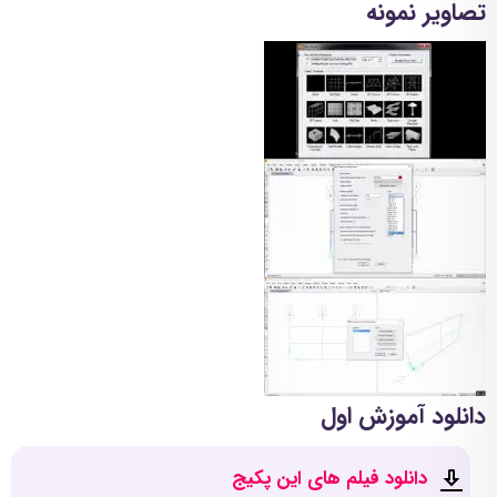
تصاویر نمونه
دانلود آموزش اول
دانلود فیلم های این پکیج