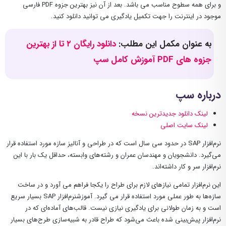
و برای همه سطوح مناسب می باشد. بعد از آن نیز بهترین جزوه PDF فارسی
موجود در اینترنت را جهت تکمیل یادگیری می توانید دانلود کنید.
به عنوان مکمل این مطلب:
دانلود رایگان ۲ تا از بهترین
جزوه های PDF آموزش کامل سپ
درباره سپ
لینک دانلود جدیدترین نسخه
لینک سایت اصلی
نرم‌افزار SAP در حدود سی سال است که در طراحی و آنالیز سازه مورد استفاده قرار
می‌گیرد. دانشجویان و مهندسان عمران و رشته‌های وابسته، حداقل یک بار با این
نرم‌افزار سر و کار داشته‌اند.
این نرم‌افزار تمامی نیازهای لازم برای طراح را یکجا فراهم می آورد و در ساخت
سازه‌ها به طور عملی مورد استفاده قرار می گیرد. آموزشنرم‌افزار SAP بسیار سریع
است و به زمان طولانی برای یادگیری نیازی نیست. قالب‌های آماده‌ای که در
نرم‌افزار پیش‌بینی شده باعث می‌شود که طراح قادر به شبیه‌سازی طرح‌های بسیار