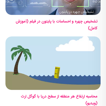
تشخیص چهره و احساسات با پایتون در فیلم (آموزش
کامل)
محاسبه ارتفاع هر منطقه از سطح دریا با گوگل ارث
(ویدیو)