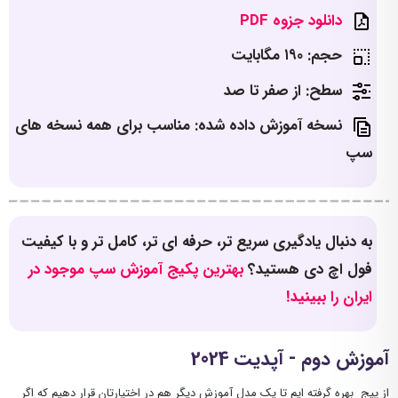
دانلود جزوه PDF
حجم: ۱۹۰ مگابایت
سطح: از صفر تا صد
نسخه آموزش داده شده: مناسب برای همه نسخه های
سپ
به دنبال یادگیری سریع تر، حرفه ای تر، کامل تر و با کیفیت
فول اچ دی هستید؟
بهترین پکیج آموزش سپ موجود در
ایران را ببینید!
آموزش دوم - آپدیت 2024
از پیج بهره گرفته ایم تا یک مدل آموزش دیگر هم در اختیارتان قرار دهیم که اگر