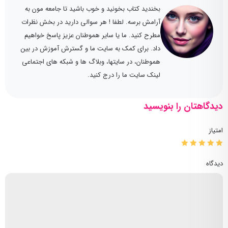
بخندید کتاب بخونید و خوب باشید تا جامعه مون به
آرامش برسه. لطفا ! هر سوالی دارید در بخش نظرات
مطرح کنید. ما یا سایر هموطنان عزیز پاسخ خواهیم
داد. برای کمک به سایت ما و گسترش آموزش در بین
هموطنان، در سایتها، وبلاگ ها و شبکه های اجتماعی
لینک سایت ما را درج کنید.
دیدگاهتان را بنویسید
امتیاز
دیدگاه