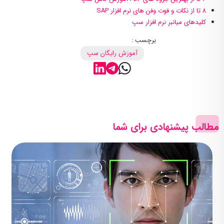
۸ تا از نکات و فوت وفن های نرم افزار SAP
کلیدهای میانبر نرم افزار سپ
برچسب :
آموزش رایگان سپ
مطالب پیشنهادی برای شما