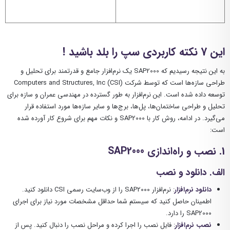
این 7 نکته کاربردی سپ را بلد باشید !
به این نتیجه رسیدیم که SAP2000 یک نرم‌افزار جامع و قدرتمند برای تحلیل و
طراحی سازه‌ها است که توسط شرکت Computers and Structures, Inc (CSI)
توسعه داده شده است. این نرم‌افزار به طور گسترده در مهندسی عمران و سازه برای
تحلیل و طراحی ساختمان‌ها، پل‌ها، برج‌ها و سایر سازه‌ها مورد استفاده قرار
می‌گیرد. در ادامه، روش کار با SAP2000 و نکات مهم برای شروع کار آورده شده
است:
1. نصب و راه‌اندازی SAP2000
الف. دانلود و نصب
دانلود نرم‌افزار
: نرم‌افزار SAP2000 را از وب‌سایت رسمی CSI دانلود کنید.
اطمینان حاصل کنید که سیستم شما حداقل مشخصات مورد نیاز برای اجرای
SAP2000 را دارد.
نصب نرم‌افزار
: فایل نصب را اجرا کرده و مراحل نصب را دنبال کنید. پس از