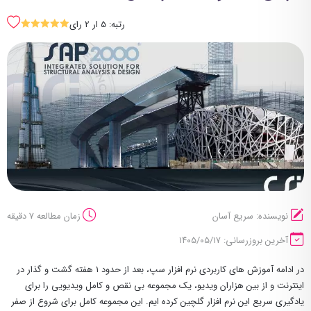
رتبه: 5 ار 2 رای
SSSSS
نویسنده: سریع آسان
زمان مطالعه 7 دقیقه
آخرین بروزرسانی: ۱۴۰۵/۰۵/۱۷
در ادامه آموزش های کاربردی نرم افزار سپ، بعد از حدود ۱ هفته گشت و گذار در
اینترنت و از بین هزاران ویدیو، یک مجموعه بی نقص و کامل ویدیویی را برای
یادگیری سریع این نرم افزار گلچین کرده ایم. این مجموعه کامل برای شروع از صفر