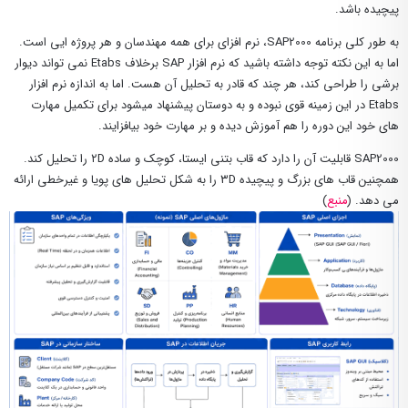
پیچیده باشد.
به طور کلی برنامه SAP2000، نرم افزای برای همه مهندسان و هر پروژه ایی است.
اما به این نکته توجه داشته باشید که نرم افزار SAP برخلاف Etabs نمی تواند دیوار
برشی را طراحی کند، هر چند که قادر به تحلیل آن هست. اما به اندازه نرم افزار
Etabs در این زمینه قوی نبوده و به دوستان پیشنهاد میشود برای تکمیل مهارت
های خود این دوره را هم آموزش دیده و بر مهارت خود بیافزایند.
SAP2000 قابلیت آن را دارد که قاب بتنی ایستا، کوچک و ساده ۲D را تحلیل کند.
همچنین قاب های بزرگ و پیچیده ۳D را به شکل تحلیل های پویا و غیرخطی ارائه
می دهد. (
منبع
)