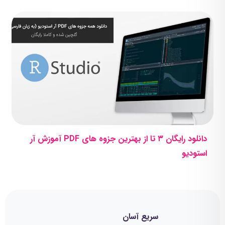
دانلود رایگان ۳ تا از بهترین جزوه های PDF آموزش آر
استودیو
سریع آسان