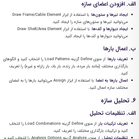
الف. افزودن اعضای سازه
ایجاد تیرها و ستون‌ها
: با استفاده از ابزار Draw Frame/Cable Element
می‌توانید تیرها و ستون‌های سازه را ایجاد کنید.
ایجاد دیوارها و کف‌ها
: با استفاده از ابزار Draw Shell/Area Element
می‌توانید دیوارها و کف‌ها را ایجاد کنید.
ب. اعمال بارها
تعریف بارها
: از منوی Define گزینه Load Patterns را انتخاب کنید و الگوهای
بارگذاری مختلف (مانند بار مرده، بار زنده، بار باد، بار زلزله و غیره) را تعریف
کنید.
اعمال بارها به اعضا
: با استفاده از ابزار Assign می‌توانید بارها را به اعضای
مختلف سازه اعمال کنید.
6. تحلیل سازه
الف. تنظیمات تحلیل
تعریف ترکیبات بار
: از منوی Define گزینه Load Combinations را انتخاب
کنید و ترکیبات بارگذاری مختلف را تعریف کنید.
تنظیمات تحلیل
: از منوی Analyze گزینه Analysis Options را انتخاب کنید و