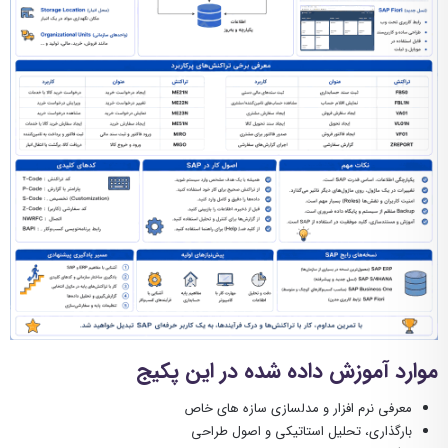
موارد آموزش داده شده در این پکیج
معرفی نرم افزار و مدلسازی سازه های خاص
بارگذاری، تحلیل استاتیکی و اصول طراحی