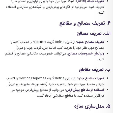
تعریف شبکه (Grid)
: شبکه مورد نیاز خود را برای قرارگیری اعضای سازه
تعریف کنید. می‌توانید از الگوهای پیش‌فرض یا شبکه‌های سفارشی استفاده
کنید.
4. تعریف مصالح و مقاطع
الف. تعریف مصالح
تعریف مصالح جدید
: از منوی Define گزینه Materials را انتخاب کنید و
مصالح مورد نظر خود را تعریف کنید (مانند بتن، فولاد، چوب و غیره).
ویرایش خصوصیات مصالح
: می‌توانید خصوصیات مکانیکی مصالح را تنظیم
کنید.
ب. تعریف مقاطع
تعریف مقاطع جدید
: از منوی Define گزینه Section Properties را انتخاب
کنید و مقاطع مورد نظر خود را تعریف کنید (مانند تیرها، ستون‌ها، و غیره).
استفاده از مقاطع پیش‌فرض
: می‌توانید از مقاطع پیش‌فرض موجود در
نرم‌افزار استفاده کنید یا مقاطع سفارشی ایجاد کنید.
5. مدل‌سازی سازه