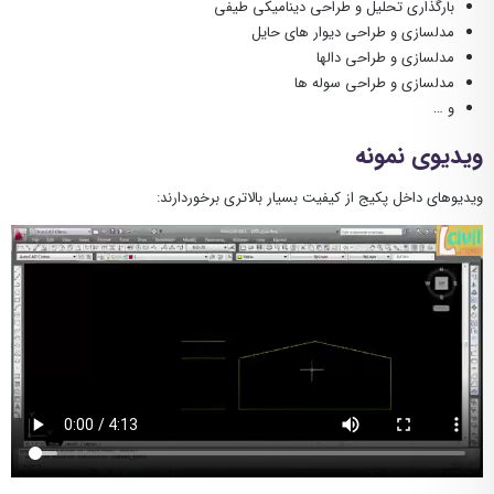
بارگذاری تحلیل و طراحی دینامیکی طیفی
مدلسازی و طراحی دیوار های حایل
مدلسازی و طراحی دالها
مدلسازی و طراحی سوله ها
و …
ویدیوی نمونه
ویدیوهای داخل پکیج از کیفیت بسیار بالاتری برخوردارند: