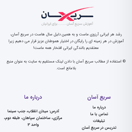
رشد هر ایرانی آرزوی ماست و به همین دلیل سال هاست در سریع آسان،
آموزش در هر زمینه ای را رایگان در اختیار هموطنان عزیز قرار می دهیم زیرا
معتقدیم بالندگی ایرانی افتخار همه ماست!
© استفاده از مطالب سریع آسان با دادن لینک مستقیم به سایت به عنوان منبع
بلامانع است.
سریع آسان
درباره ما
درباره ما
آدرس: میدان انقلاب، جنب سینما
تماس با ما
مرکزی، ساختمان سپاهان، طبقه دوم،
تبلیغات
واحد 3
تدریس در سریع آسان