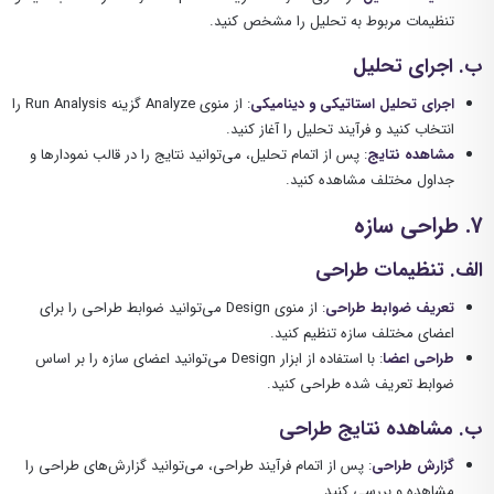
تنظیمات مربوط به تحلیل را مشخص کنید.
ب. اجرای تحلیل
اجرای تحلیل استاتیکی و دینامیکی
: از منوی Analyze گزینه Run Analysis را
انتخاب کنید و فرآیند تحلیل را آغاز کنید.
مشاهده نتایج
: پس از اتمام تحلیل، می‌توانید نتایج را در قالب نمودارها و
جداول مختلف مشاهده کنید.
7. طراحی سازه
الف. تنظیمات طراحی
تعریف ضوابط طراحی
: از منوی Design می‌توانید ضوابط طراحی را برای
اعضای مختلف سازه تنظیم کنید.
طراحی اعضا
: با استفاده از ابزار Design می‌توانید اعضای سازه را بر اساس
ضوابط تعریف شده طراحی کنید.
ب. مشاهده نتایج طراحی
گزارش طراحی
: پس از اتمام فرآیند طراحی، می‌توانید گزارش‌های طراحی را
مشاهده و بررسی کنید.