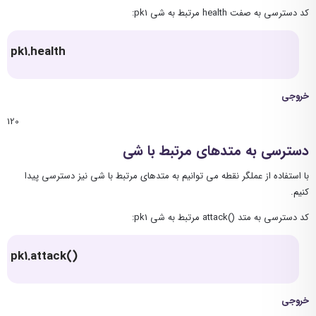
کد دسترسی به صفت health مرتبط به شی pk1:
pk1.health
خروجی
120
دسترسی به متدهای مرتبط با شی
با استفاده از عملگر نقطه می توانیم به متدهای مرتبط با شی نیز دسترسی پیدا
کنیم.
کد دسترسی به متد ()attack مرتبط به شی pk1:
pk1.attack()
خروجی