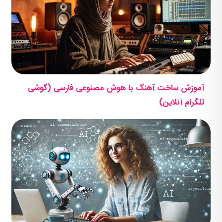
آموزش ساخت آهنگ با هوش مصنوعی فارسی (گوشی
تلگرام آنلاین)