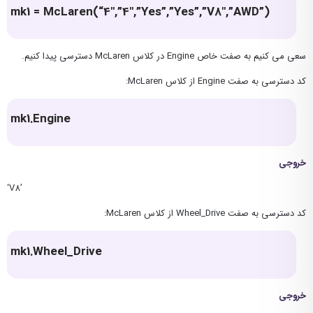
mk1 = McLaren(“4″,”4″,”Yes”,”Yes”,”V8″,”AWD”)
سعی می کنیم به صفت خاص Engine در کلاس McLaren دسترسی پیدا کنیم.
کد دسترسی به صفت Engine از کلاس McLaren:
mk1.Engine
خروجی
‘V8’
کد دسترسی به صفت Wheel_Drive از کلاس McLaren:
mk1.Wheel_Drive
خروجی