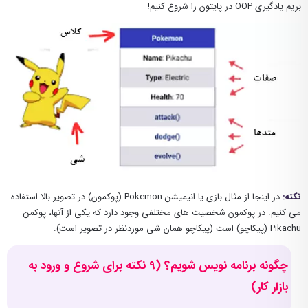
بریم یادگیری OOP در پایتون را شروع کنیم!
نکته:
در اینجا از مثال بازی یا انیمیشن Pokemon (پوکمون) در تصویر بالا استفاده
می کنیم. در پوکمون شخصیت های مختلفی وجود دارد که یکی از آنها، پوکمن
Pikachu (پیکاچو) است (پیکاچو همان شی موردنظر در تصویر است).
چگونه برنامه نویس شویم؟ (9 نکته برای شروع و ورود به
بازار کار)