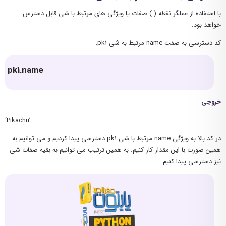
با استفاده از عملگر نقطه (.) صفات یا ویژگی های مرتبط با شی قابل دسترس
خواهد بود.
کد دسترسی به صفت name مرتبط به شی pk1:
pk1.name
خروجی
‘Pikachu’
در کد بالا به ویژگی name مرتبط با شی pk1 دسترسی پیدا کردیم و می توانیم به
همین صورت با این مقدار کار کنیم. به همین ترتیب می توانیم به بقیه صفات شی
نیز دسترسی پیدا کنیم.