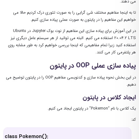
می دهند.
تا به اینجا مفاهیم مختلف شی گرایی را به صورت تئوری درک کردیم حالا می
خواهیم این مفاهیم را در پایتون به صورت عملی پیاده سازی کنیم.
در این آموزش برای پیاده سازی این مفاهیم از نوت بوک Jupyter در Ubuntu
20.04.2 LTS استفاده می کنیم. البته می توانید از هر سیستم عامل دیگری نیز
استفاده کنید زیرا تمام مفاهیمی که اینجا بررسی خواهیم کرد به طور مشابه روی
هر پلتفرمی کار می کنند.
پیاده سازی عملی OOP در پایتون
در این بخش نحوه پیاده سازی و کدنویسی مفاهیم OOP را در پایتون توضیح می
دهیم.
ایجاد کلاس در پایتون
یک کلاس با نام “Pokemon” در پایتون ایجاد می کنیم.
کد:
class Pokemon():