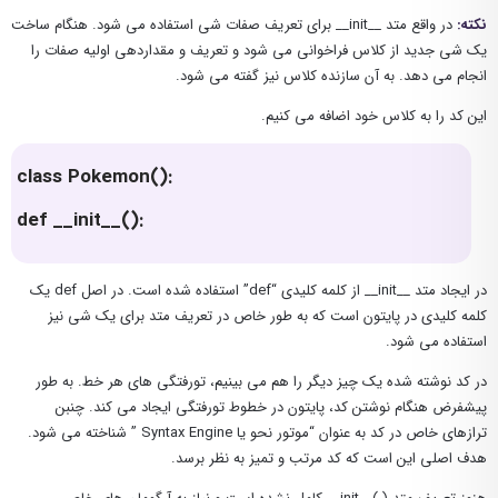
نکته:
در واقع متد __init__ برای تعریف صفات شی استفاده می شود. هنگام ساخت
یک شی جدید از کلاس فراخوانی می شود و تعریف و مقداردهی اولیه صفات را
انجام می دهد. به آن سازنده کلاس نیز گفته می شود.
این کد را به کلاس خود اضافه می کنیم.
class Pokemon():
def __init__():
در ایجاد متد __init__ از کلمه کلیدی “def” استفاده شده است. در اصل def یک
کلمه کلیدی در پایتون است که به طور خاص در تعریف متد برای یک شی نیز
استفاده می شود.
در کد نوشته شده یک چیز دیگر را هم می بینیم، تورفتگی های هر خط. به طور
پیشفرض هنگام نوشتن کد، پایتون در خطوط تورفتگی ایجاد می کند. چنبن
ترازهای خاص در کد به عنوان “موتور نحو یا Syntax Engine ” شناخته می شود.
هدف اصلی این است که کد مرتب و تمیز به نظر برسد.