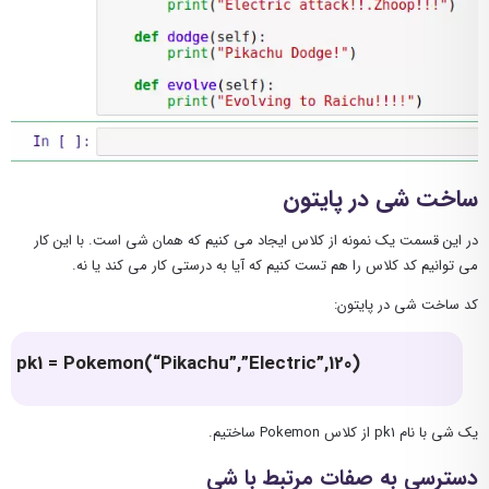
ساخت شی در پایتون
در این قسمت یک نمونه از کلاس ایجاد می کنیم که همان شی است. با این کار
می توانیم کد کلاس را هم تست کنیم که آیا به درستی کار می کند یا نه.
کد ساخت شی در پایتون:
pk1 = Pokemon(“Pikachu”,”Electric”,120)
یک شی با نام pk1 از کلاس Pokemon ساختیم.
دسترسی به صفات مرتبط با شی