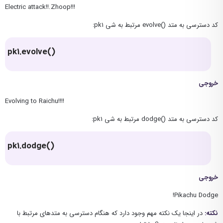
Electric attack!!.Zhoop!!!
کد دسترسی به متد ()evolve مرتبط به شی pk1:
pk1.evolve()
خروجی
Evolving to Raichu!!!!
کد دسترسی به متد ()dodge مرتبط به شی pk1:
pk1.dodge()
خروجی
Pikachu Dodge!
نکته:
در اینجا یک نکته مهم وجود دارد که هنگام دسترسی به متدهای مرتبط با