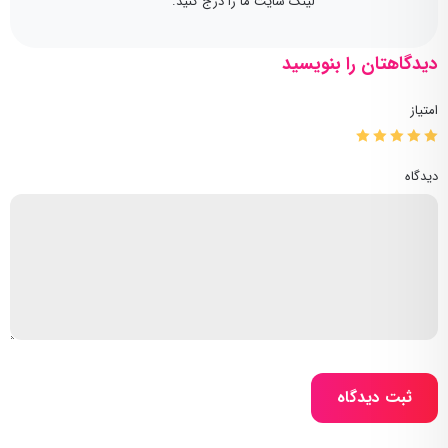
لینک سایت ما را درج کنید.
دیدگاهتان را بنویسید
امتیاز
دیدگاه
ثبت دیدگاه