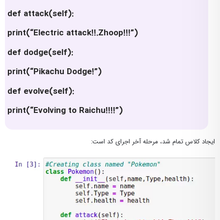
def attack(self):
print(“Electric attack!!.Zhoop!!!”)
def dodge(self):
print(“Pikachu Dodge!”)
def evolve(self):
print(“Evolving to Raichu!!!!”)
ایجاد کلاس تمام شد، مرحله آخر اجرای کد است: