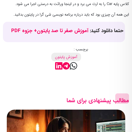
کلاس پایه Car را به ارث می برد و در اینجا وراثت به درستی اجرا می شود.
این همه آن چیزی بود که باید درباره برنامه نویسی شی گرا در پایتون بدانید.
حتما دانلود کنید:
آموزش صفر تا صد پایتون+ جزوه PDF
برچسب :
آموزش پایتون
مطالب پیشنهادی برای شما