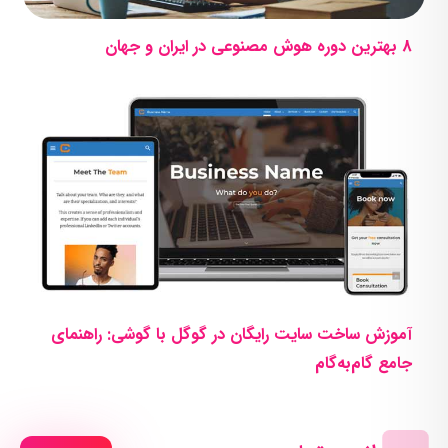
8 بهترین دوره هوش مصنوعی در ایران و جهان
آموزش ساخت سایت رایگان در گوگل با گوشی: راهنمای
جامع گام‌به‌گام