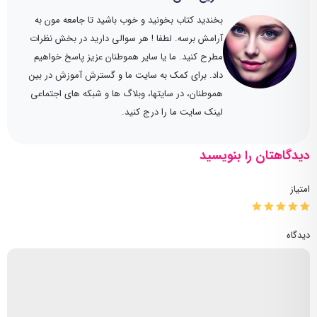
بخندید کتاب بخونید و خوب باشید تا جامعه مون به
آرامش برسه. لطفا ! هر سوالی دارید در بخش نظرات
مطرح کنید. ما یا سایر هموطنان عزیز پاسخ خواهیم
داد. برای کمک به سایت ما و گسترش آموزش در بین
هموطنان، در سایتها، وبلاگ ها و شبکه های اجتماعی
لینک سایت ما را درج کنید.
دیدگاهتان را بنویسید
امتیاز
دیدگاه