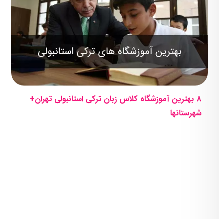
8 بهترین آموزشگاه کلاس زبان ترکی استانبولی تهران+
شهرستانها