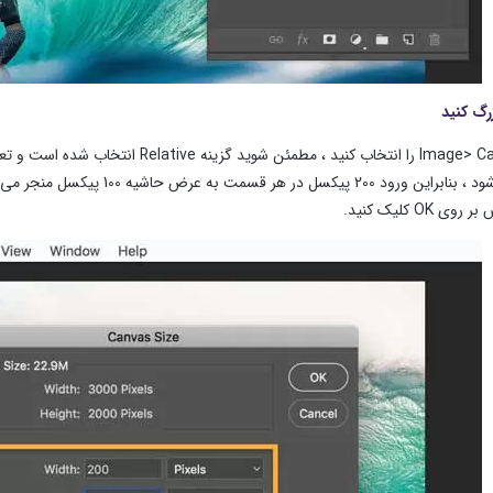
Image> Canvas Size را انتخاب کنید ، 
OK کلیک کنید.