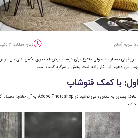
ه: سریع آسان
زمان مطالعه 6 دقیقه
 روشهای بسیار ساده ولی متنوع برای درست کردن قاب برای عکس های تان در نرم اف
موزش می دهیم. این کار واقعا لذت بخش و سرگرم کننده است.
ول: با کمک فتوشاپ
برای افزودن علاقه بصری به عکس ، می 
اد کند.