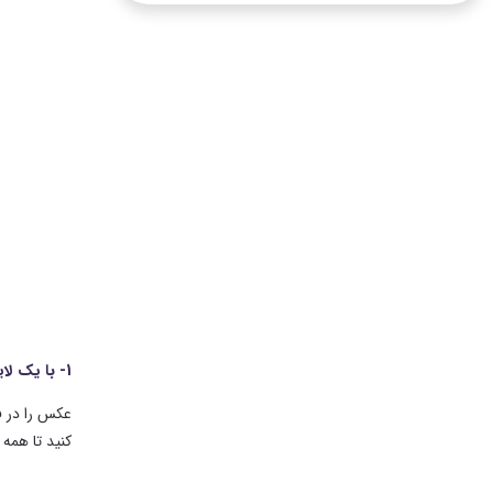
1- با یک لایه پس زمینه شروع کنید
کنید تا همه 