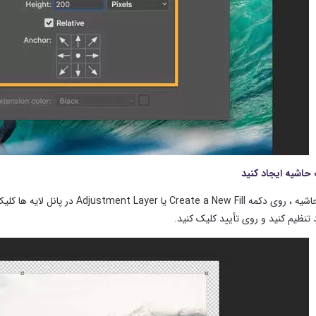
 تنظیم کنید و روی تأیید کلیک کنید.