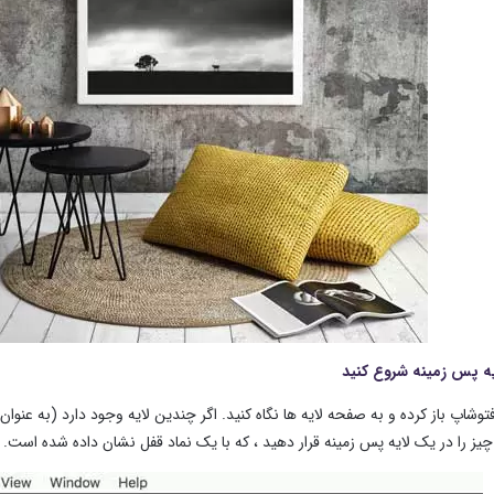
چیز را در یک لایه پس زمینه قرار دهید ، که با یک نماد قفل نشان داده شده است. 