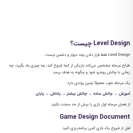
Level Design چیست؟
Level Design فقط قرار دادن چند دیوار و دشمن نیست.
طراح مرحله مشخص می‌کند بازیکن از کجا شروع کند، چه چیزی یاد بگیرد، چه
زمانی با چالش روبه‌رو شود و چگونه به هدف برسد.
یک مرحله خوب معمولاً چنین روندی دارد:
آموزش → چالش ساده → چالش بیشتر → پاداش → پایان
از همان مرحله اول بازی را بیش از حد سخت نکنید.
Game Design Document
قبل از شروع یک بازی کمی برنامه‌ریزی کنید.