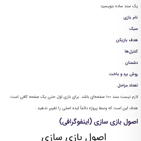
یک سند ساده بنویسید:
نام بازی
سبک
هدف بازیکن
کنترل‌ها
دشمنان
روش برد و باخت
تعداد مراحل
لازم نیست سند 100 صفحه‌ای باشد. برای بازی اول حتی یک صفحه کافی است.
هدف این است که وسط پروژه دائماً ایده اصلی را تغییر ندهید.
اصول بازی سازی (اینفوگرافی)