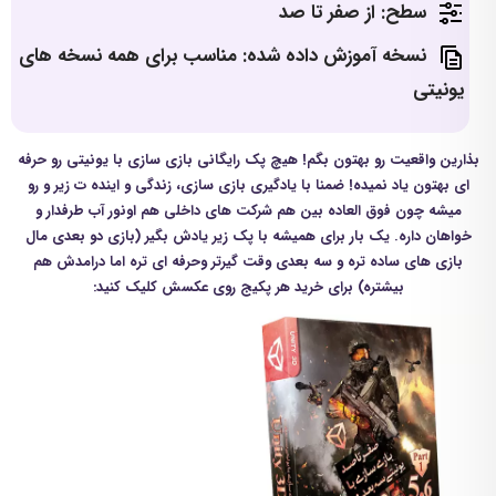
سطح: از صفر تا صد
نسخه آموزش داده شده: مناسب برای همه نسخه های
یونیتی
بذارین واقعیت رو بهتون بگم! هیچ پک رایگانی بازی سازی با یونیتی رو حرفه
ای بهتون یاد نمیده! ضمنا با یادگیری بازی سازی، زندگی و اینده ت زیر و رو
میشه چون فوق العاده بین هم شرکت های داخلی هم اونور آب طرفدار و
خواهان داره. یک بار برای همیشه با پک زیر یادش بگیر (بازی دو بعدی مال
بازی های ساده تره و سه بعدی وقت گیرتر وحرفه ای تره اما درامدش هم
بیشتره) برای خرید هر پکیج روی عکسش کلیک کنید: