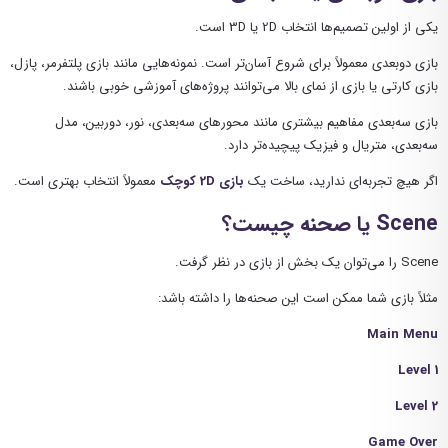
یکی از اولین تصمیم‌ها انتخاب 2D یا 3D است.
بازی دو‌بعدی معمولاً برای شروع آسان‌تر است. نمونه‌هایی مانند بازی پلتفرمر، پازل،
بازی کارتی یا بازی از نمای بالا می‌توانند پروژه‌های آموزشی خوبی باشند.
بازی سه‌بعدی مفاهیم بیشتری مانند محورهای سه‌بعدی، نور، دوربین، مدل
سه‌بعدی، متریال و فیزیک پیچیده‌تر دارد.
اگر هیچ تجربه‌ای ندارید، ساخت یک
بازی 2D کوچک
معمولاً انتخاب بهتری است.
Scene یا صحنه چیست؟
Scene را می‌توان یک بخش از بازی در نظر گرفت.
مثلاً بازی شما ممکن است این صحنه‌ها را داشته باشد:
Main Menu
Level 1
Level 2
Game Over