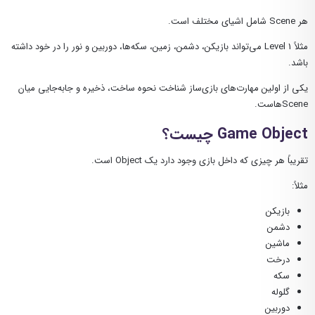
هر Scene شامل اشیای مختلف است.
مثلاً Level 1 می‌تواند بازیکن، دشمن، زمین، سکه‌ها، دوربین و نور را در خود داشته
باشد.
یکی از اولین مهارت‌های بازی‌ساز شناخت نحوه ساخت، ذخیره و جابه‌جایی میان
Sceneهاست.
Game Object چیست؟
تقریباً هر چیزی که داخل بازی وجود دارد یک Object است.
مثلاً:
بازیکن
دشمن
ماشین
درخت
سکه
گلوله
دوربین