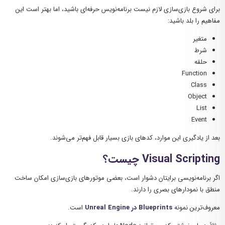
برای شروع بازی‌سازی لازم نیست برنامه‌نویس حرفه‌ای باشید، اما بهتر است این
مفاهیم را بلد باشید:
متغیر
شرط
حلقه
Function
Class
Object
List
Event
بعد از یادگیری این موارد، کدهای بازی بسیار قابل فهم‌تر می‌شوند.
Visual Scripting چیست؟
اگر برنامه‌نویسی برایتان دشوار است، بعضی موتورهای بازی‌سازی امکان ساخت
منطق با نمودارهای بصری را دارند.
معروف‌ترین نمونه
Blueprints در Unreal Engine
است.