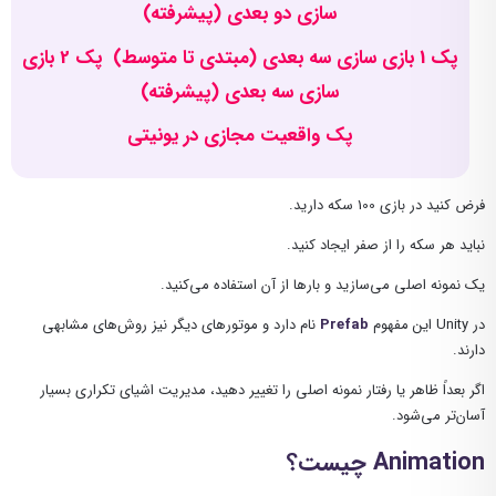
سازی دو بعدی (پیشرفته)
پک 1 بازی سازی سه بعدی (مبتدی تا متوسط)
پک 2 بازی
سازی سه بعدی (پیشرفته)
پک واقعیت مجازی در یونیتی
فرض کنید در بازی 100 سکه دارید.
نباید هر سکه را از صفر ایجاد کنید.
یک نمونه اصلی می‌سازید و بارها از آن استفاده می‌کنید.
در Unity این مفهوم
Prefab
نام دارد و موتورهای دیگر نیز روش‌های مشابهی
دارند.
اگر بعداً ظاهر یا رفتار نمونه اصلی را تغییر دهید، مدیریت اشیای تکراری بسیار
آسان‌تر می‌شود.
Animation چیست؟