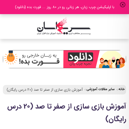
با اپلیکیشن چرب زبان، هر زبانی رو در 80 روز ... قورت بده (دانلود)
خانه
سایر مقالات آموزشی
آموزش بازی سازی از صفر تا صد (20 درس رایگان)
آموزش بازی سازی از صفر تا صد (20 درس
رایگان)