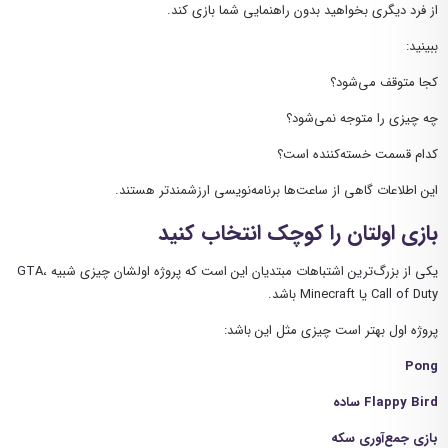
از فرد دیگری بخواهید بدون راهنمایی شما بازی کند.
ببینید:
کجا متوقف می‌شود؟
چه چیزی را متوجه نمی‌شود؟
کدام قسمت خسته‌کننده است؟
این اطلاعات گاهی از ساعت‌ها برنامه‌نویسی ارزشمندتر هستند.
بازی اولتان را کوچک انتخاب کنید
یکی از بزرگ‌ترین اشتباهات مبتدیان این است که پروژه اولشان چیزی شبیه GTA،
Call of Duty یا Minecraft باشد.
پروژه اول بهتر است چیزی مثل این باشد:
Pong
Flappy Bird ساده
بازی جمع‌آوری سکه