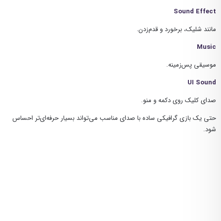
Sound Effect
مانند شلیک، برخورد و قدم‌زدن.
Music
موسیقی پس‌زمینه.
UI Sound
صدای کلیک روی دکمه و منو.
حتی یک بازی گرافیکی ساده با صدای مناسب می‌تواند بسیار حرفه‌ای‌تر احساس
شود.