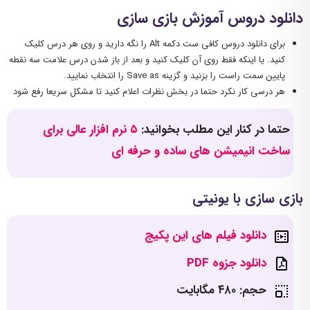
دانلود دروس آموزش بازی سازی
برای دانلود دروس کافی ست دکمه Alt را نگه دارید و روی هر درس کلیک
کنید. یا اینکه فقط روی آن کلیک کنید و بعد از باز شدن درس علامت سه نقطه
پایین سمت راست را بزنید و گزینه Save as را انتخاب نمایید.
هر درسی کار نکرد حتما در بخش نظرات اعلام کنید تا مشکل سریعا رفع شود
حتما در کنار این مطلب بخوانید:
۵ نرم افزار عالی برای
ساخت انیمیشن های ساده و حرفه ای
بازی سازی با یونیتی
دانلود فیلم های این پکیج
دانلود جزوه PDF
حجم: ۴۸۰ مگابایت