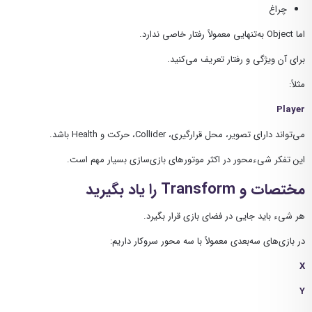
چراغ
اما Object به‌تنهایی معمولاً رفتار خاصی ندارد.
برای آن ویژگی و رفتار تعریف می‌کنید.
مثلاً:
Player
می‌تواند دارای تصویر، محل قرارگیری، Collider، حرکت و Health باشد.
این تفکر شیءمحور در اکثر موتورهای بازی‌سازی بسیار مهم است.
مختصات و Transform را یاد بگیرید
هر شیء باید جایی در فضای بازی قرار بگیرد.
در بازی‌های سه‌بعدی معمولاً با سه محور سروکار داریم:
X
Y