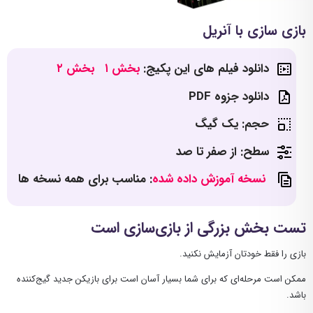
بازی سازی با آنریل
دانلود فیلم های این پکیج:
بخش ۱
بخش ۲
دانلود جزوه PDF
حجم: یک گیگ
سطح: از صفر تا صد
نسخه آموزش داده شده
: مناسب برای همه نسخه ها
تست بخش بزرگی از بازی‌سازی است
بازی را فقط خودتان آزمایش نکنید.
ممکن است مرحله‌ای که برای شما بسیار آسان است برای بازیکن جدید گیج‌کننده
باشد.