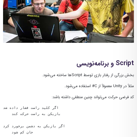
Script و برنامه‌نویسی
بخش بزرگی از رفتار بازی توسط Scriptها ساخته می‌شود.
مثلاً در Unity معمولاً از C# استفاده می‌شود.
کد فرضی حرکت می‌تواند چنین منطقی داشته باشد:
اگر کلید راست فشار داده شد

    بازیکن به راست حرکت کند

اگر بازیکن به دشمن برخورد کرد

    جان کم شود