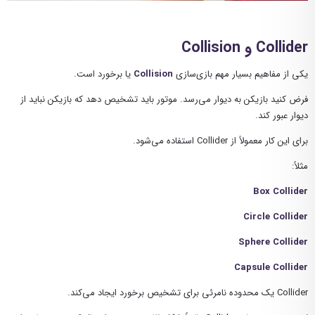
Collider و Collision
یکی از مفاهیم بسیار مهم بازی‌سازی
Collision
یا برخورد است.
فرض کنید بازیکن به دیوار می‌رسد. موتور باید تشخیص دهد که بازیکن نباید از
دیوار عبور کند.
برای این کار معمولاً از Collider استفاده می‌شود.
مثلاً:
Box Collider
Circle Collider
Sphere Collider
Capsule Collider
Collider یک محدوده نامرئی برای تشخیص برخورد ایجاد می‌کند.