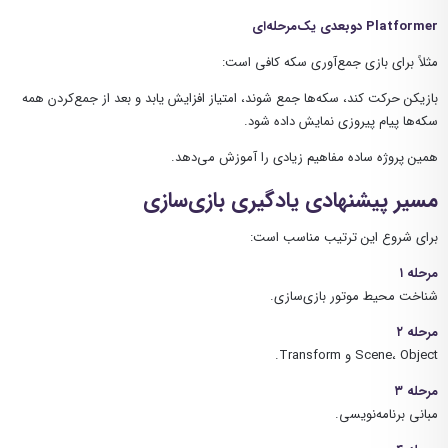
Platformer دو‌بعدی یک‌مرحله‌ای
مثلاً برای بازی جمع‌آوری سکه کافی است:
بازیکن حرکت کند، سکه‌ها جمع شوند، امتیاز افزایش یابد و بعد از جمع‌کردن همه
سکه‌ها پیام پیروزی نمایش داده شود.
همین پروژه ساده مفاهیم زیادی را آموزش می‌دهد.
مسیر پیشنهادی یادگیری بازی‌سازی
برای شروع این ترتیب مناسب است:
مرحله ۱
شناخت محیط موتور بازی‌سازی.
مرحله ۲
Scene، Object و Transform.
مرحله ۳
مبانی برنامه‌نویسی.