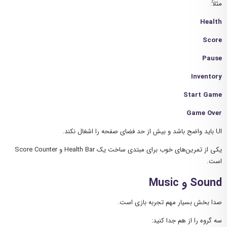
مثلاً:
Health
Score
Pause
Inventory
Start Game
Game Over
UI باید واضح باشد و بیش از حد فضای صفحه را اشغال نکند.
یکی از تمرین‌های خوب برای مبتدی ساخت یک Health Bar و Score Counter
است.
Sound و Music
صدا بخش بسیار مهم تجربه بازی است.
سه گروه را از هم جدا کنید: