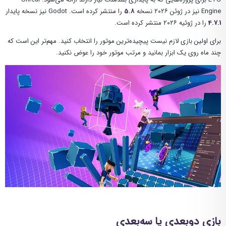
Engine نیز در ژوئن ۲۰۲۶ نسخه
5.8
را منتشر کرده است. Godot نیز نسخه پایدار
4.7.1
را در ژوئیه ۲۰۲۶ منتشر کرده است.
برای اولین بازی لازم نیست پیچیده‌ترین موتور را انتخاب کنید. مهم‌تر این است که
چند ماه روی یک ابزار بمانید و مرتب موتور خود را عوض نکنید.
بازی دوبعدی یا سه‌بعدی