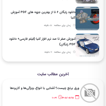
دانلود رایگان ۶ تا از بهترین جزوه های PDF آموزش
کتیا
زمان برای مطالعه : 5 دقیقه
آموزش صفر تا صد نرم افزار کتیا (فیلم فارسی+ دانلود
PDF رایگان)
زمان برای مطالعه : 7 دقیقه
آخرین مطالب سایت
ورق برنج چیست؟ آشنایی با انواع، ویژگی‌ها و کاربردها
10:31
1405/05/15