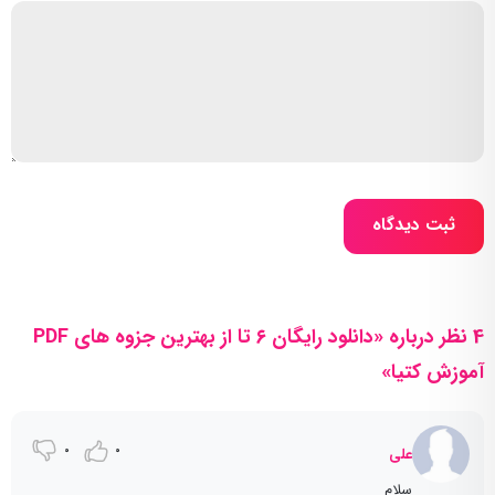
ثبت دیدگاه
4 نظر درباره «دانلود رایگان ۶ تا از بهترین جزوه های PDF
آموزش کتیا»
0
0
علی
سلام