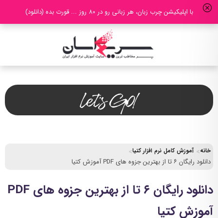
با اپلیکیشن چرب زبان، هر زبانی رو در 80 روز ... قورت بده (دانلود)
خانه
آموزش کامل نرم افزار کتیا
دانلود رایگان ۶ تا از بهترین جزوه های PDF آموزش کتیا
دانلود رایگان ۶ تا از بهترین جزوه های PDF
آموزش کتیا