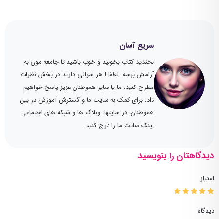
سریع آسان
بخندید کتاب بخونید و خوب باشید تا جامعه مون به
آرامش برسه. لطفا ! هر سوالی دارید در بخش نظرات
مطرح کنید. ما یا سایر هموطنان عزیز پاسخ خواهیم
داد. برای کمک به سایت ما و گسترش آموزش در بین
هموطنان، در سایتها، وبلاگ ها و شبکه های اجتماعی
لینک سایت ما را درج کنید.
دیدگاهتان را بنویسید
امتیاز
دیدگاه