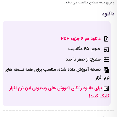
و برای همه سطوح مناسب می باشد.
دانلود
دانلود هر ۶ جزوه PDF
حجم: ۶۵ مگابایت
سطح: از صفر تا صد
نسخه آموزش داده شده: مناسب برای همه نسخه های
نرم افزار
برای دانلود رایگان آموزش های ویدیویی این نرم افزار
کلیک کنید!