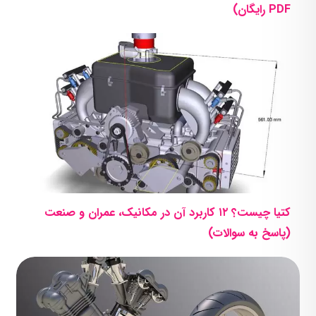
PDF رایگان)
کتیا چیست؟ ۱۲ کاربرد آن در مکانیک، عمران و صنعت
(پاسخ به سوالات)