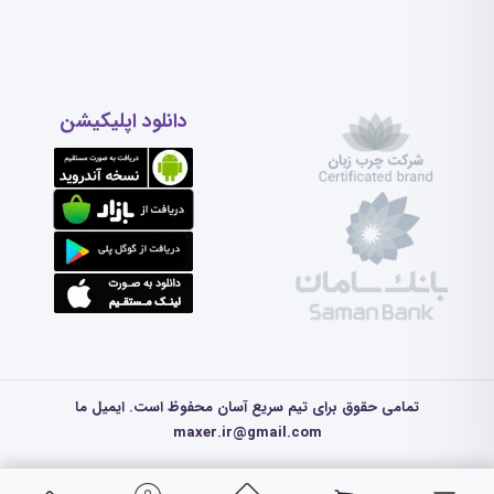
دانلود اپلیکیشن
تمامی حقوق برای تیم سریع آسان محفوظ است. ایمیل ما
maxer.ir@gmail.com