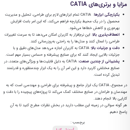
مزایا و برتری‌های
CATIA
یکپارچگی ابزارها
: CATIA
تمام ابزارهای لازم برای طراحی، تحلیل و مدیریت
محصول را در یک محیط یکپارچه فراهم می‌کند، که این امر باعث افزایش
بهره‌وری و کاهش خطاها می‌شود
.
انعطاف‌پذیری بالا
: این نرم‌افزار به کاربران امکان می‌دهد تا به سرعت تغییرات
طراحی را اعمال کنند و مدل‌ها را به راحتی به‌روزرسانی کنند.
دقت و جزئیات بالا
: CATIA به کاربران اجازه می‌دهد مدل‌های دقیق و با
جزئیات بالایی ایجاد کنند که برای صنایع پیشرفته و حساس بسیار مهم است.
پشتیبانی از چندین صنعت
: CATIA به دلیل قابلیت‌ها و ویژگی‌های متعدد، در
صنایع مختلفی کاربرد دارد و این امر آن را به یک ابزار چندمنظوره و قدرتمند
تبدیل کرده است.
در مجموع، CATIA یک ابزار جامع و پیشرفته برای طراحی و مهندسی است که به
مهندسان و طراحان در صنایع مختلف کمک می‌کند تا پروژه‌های پیچیده را با دقت و
کارایی بالا انجام دهند.
هر گونه سوالی در زمینه این مطلب دارید در بخش نظرات مطرح کنید تا به آن
پاسخ دهیم.
برچسب :