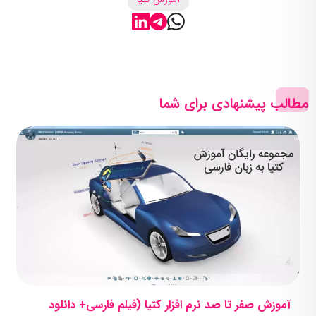
آموزش کتیا
مطالب پیشنهادی برای شما
آموزش صفر تا صد نرم افزار کتیا (فیلم فارسی+ دانلود