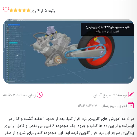
رتبه: 5 ار 4 رای
SSSSS
نویسنده: سریع آسان
زمان مطالعه 5 دقیقه
آخرین بروزرسانی: ۱۴۰۳/۰۳/۱۳
در ادامه آموزش های کاربردی نرم افزار کتیا، بعد از حدود ۱ هفته گشت و گذار در
اینترنت و از بین ده ها کتاب و جزوه، یک مجموعه ۶ تایی بی نقص و کامل را برای
یادگیری سریع این نرم افزار گلچین کرده ایم. این مجموعه کامل برای شروع از صفر