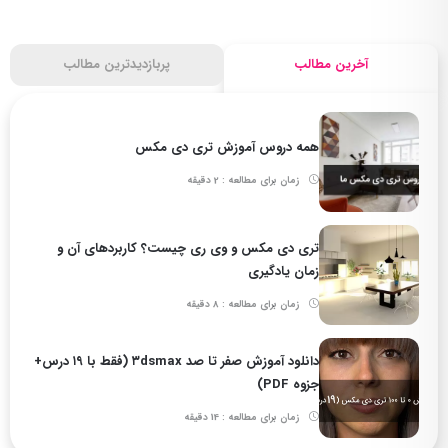
آخرین مطالب
پربازدیدترین مطالب
همه دروس آموزش تری دی مکس
زمان برای مطالعه : 2 دقیقه
تری دی مکس و وی ری چیست؟ کاربردهای آن و
زمان یادگیری
زمان برای مطالعه : 8 دقیقه
دانلود آموزش صفر تا صد ۳dsmax (فقط با ۱۹ درس+
جزوه PDF)
زمان برای مطالعه : 14 دقیقه