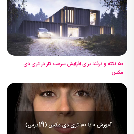
۵۰ نکته و ترفند برای افزایش سرعت کار در تری دی
مکس