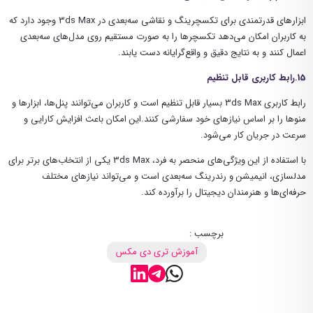
ابزارهای قدرتمندی برای تکسچرینگ و نقاشی سه‌بعدی در 3ds Max وجود دارد که
به کاربران امکان می‌دهد تکسچرها را به صورت مستقیم روی مدل‌های سه‌بعدی
اعمال کنند و به نتایج دقیق و واقع‌گرایانه دست یابند.
15.رابط کاربری قابل تنظیم
رابط کاربری 3ds Max بسیار قابل تنظیم است و کاربران می‌توانند پنل‌ها، ابزارها و
منوها را بر اساس نیازهای خود سفارشی کنند.این امکان باعث افزایش کارایی و
سرعت در جریان کار می‌شود.
با استفاده از این ویژگی‌های منحصر به فرد، 3ds Max
یکی از انتخاب‌های برتر برای
مدلسازی، انیمیشن و رندرینگ سه‌بعدی است و می‌تواند نیازهای مختلف
حرفه‌ای‌ها و هنرمندان دیجیتال را برآورده کند.
برچسب :
آموزش تری دی مکس