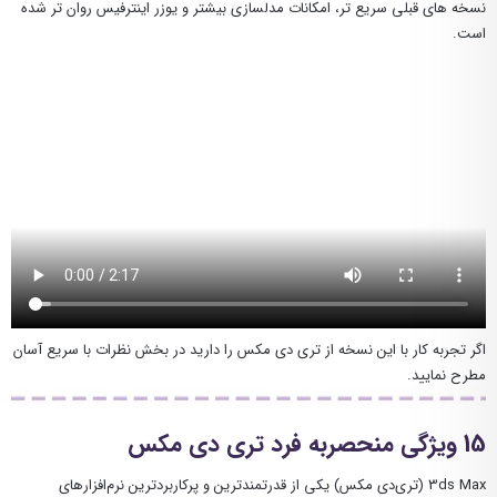
نسخه های قبلی سریع تر، امکانات مدلسازی بیشتر و یوزر اینترفیس روان تر شده
است.
اگر تجربه کار با این نسخه از تری دی مکس را دارید در بخش نظرات با سریع آسان
مطرح نمایید.
15 ویژگی منحصربه فرد تری دی مکس
3ds Max (تری‌دی‌ مکس) یکی از قدرتمندترین و پرکاربردترین نرم‌افزارهای