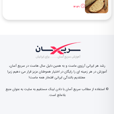
14:59
رشد هر ایرانی آرزوی ماست و به همین دلیل سال هاست در سریع آسان،
آموزش در هر زمینه ای را رایگان در اختیار هموطنان عزیز قرار می دهیم زیرا
معتقدیم بالندگی ایرانی افتخار همه ماست!
© استفاده از مطالب سریع آسان با دادن لینک مستقیم به سایت به عنوان منبع
بلامانع است.