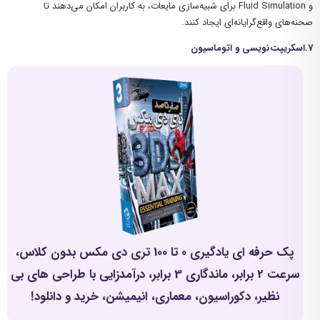
و Fluid Simulation برای شبیه‌سازی مایعات، به کاربران امکان می‌دهند تا
صحنه‌های واقع‌گرایانه‌ای ایجاد کنند.
7.اسکریپت‌نویسی و اتوماسیون
پک حرفه ای یادگیری 0 تا 100 تری دی مکس بدون کلاس،
سرعت 2 برابر، ماندگاری 3 برابر، درآمدزایی با طراحی های بی
نظیر، دکوراسیون، معماری، انیمیشن، خرید و دانلود!