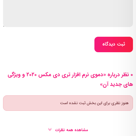
ثبت دیدگاه
0 نظر درباره «دموی نرم افزار تری دی مکس ۲۰۲۰ و ویژگی
های جدید آن»
هنوز نظری برای این بخش ثبت نشده است
مشاهده همه نظرات