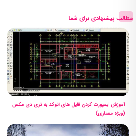
مطالب پیشنهادی برای شما
آموزش ایمپورت کردن فایل های اتوکد به تری دی مکس
(ویژه معماری)