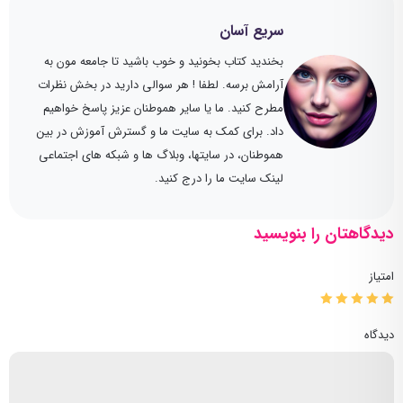
سریع آسان
بخندید کتاب بخونید و خوب باشید تا جامعه مون به
آرامش برسه. لطفا ! هر سوالی دارید در بخش نظرات
مطرح کنید. ما یا سایر هموطنان عزیز پاسخ خواهیم
داد. برای کمک به سایت ما و گسترش آموزش در بین
هموطنان، در سایتها، وبلاگ ها و شبکه های اجتماعی
لینک سایت ما را درج کنید.
دیدگاهتان را بنویسید
امتیاز
دیدگاه