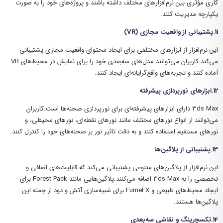
کاری مؤثری بین نرم‌افزارهای مختلف داشته باشند و پروژه‌های خود را به صورت
یکپارچه مدیریت کنند.
11.پشتیبانی از واقعیت مجازی (
VR
)
این نرم‌افزار از ابزارهای مختلفی برای ایجاد محتوای واقعیت مجازی پشتیبانی
می‌کند.کاربران می‌توانند مدل‌های سه‌بعدی خود را برای نمایش در محیط‌های VR
آماده کنند و تجربه‌های واقع‌گرایانه‌ای ایجاد کنند.
12.ابزارهای نورپردازی پیشرفته
3ds Max دارای ابزارهای پیشرفته‌ای برای نورپردازی صحنه‌ها است.کاربران
می‌توانند از انواع نورهای مختلف مانند نورهای نقطه‌ای، نورهای محیطی، و
نورهای مستقیم استفاده کنند و به دقت تاثیر نور بر صحنه‌های خود را کنترل کنند.
13.پشتیبانی از پلاگین‌ها
این نرم‌افزار از پلاگین‌های متنوعی پشتیبانی می‌کند که قابلیت‌های اضافی و
تخصصی را به 3ds Max اضافه می‌کنند.پلاگین‌هایی مانند Forest Pack برای
ایجاد محیط‌های طبیعی و FumeFX برای شبیه‌سازی آتش و دود از جمله این
پلاگین‌ها هستند.
14.تکسچرینگ و نقاشی سه‌بعدی