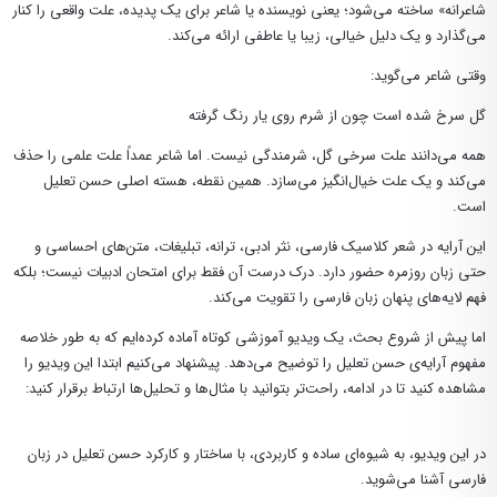
شاعرانه» ساخته می‌شود؛ یعنی نویسنده یا شاعر برای یک پدیده، علت واقعی را کنار
می‌گذارد و یک دلیل خیالی، زیبا یا عاطفی ارائه می‌کند.
وقتی شاعر می‌گوید:
گل سرخ شده است چون از شرم روی یار رنگ گرفته
همه می‌دانند علت سرخی گل، شرمندگی نیست. اما شاعر عمداً علت علمی را حذف
می‌کند و یک علت خیال‌انگیز می‌سازد. همین نقطه، هسته اصلی حسن تعلیل
است.
این آرایه در شعر کلاسیک فارسی، نثر ادبی، ترانه، تبلیغات، متن‌های احساسی و
حتی زبان روزمره حضور دارد. درک درست آن فقط برای امتحان ادبیات نیست؛ بلکه
فهم لایه‌های پنهان زبان فارسی را تقویت می‌کند.
اما پیش از شروع بحث، یک ویدیو آموزشی کوتاه آماده کرده‌ایم که به طور خلاصه
مفهوم آرایه‌ی حسن تعلیل
را توضیح می‌دهد. پیشنهاد می‌کنیم ابتدا این ویدیو را
مشاهده کنید تا در ادامه، راحت‌تر بتوانید با مثال‌ها و تحلیل‌ها ارتباط برقرار کنید:
در این ویدیو، به شیوه‌ای ساده و کاربردی، با ساختار و کارکرد حسن تعلیل در زبان
فارسی آشنا می‌شوید.