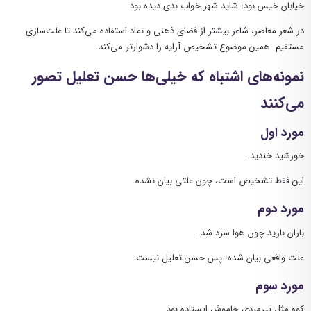
خیابان خیس بود؛ شاید شهر خواب بدی دیده بود.
در شعر معاصر، شاعر بیشتر از فضای ذهنی و نماد استفاده می‌کند تا علت‌سازی
مستقیم. همین موضوع تشخیص آرایه را دشوارتر می‌کند.
نمونه‌های اشتباه که خیلی‌ها حسن تعلیل تصور
می‌کنند
مورد اول
خورشید خندید.
این فقط تشخیص است، چون علتی بیان نشده.
مورد دوم
باران بارید چون هوا سرد شد.
علت واقعی بیان شده؛ پس حسن تعلیل نیست.
مورد سوم
کوه مثل پیرمردی خاموش ایستاده بود.