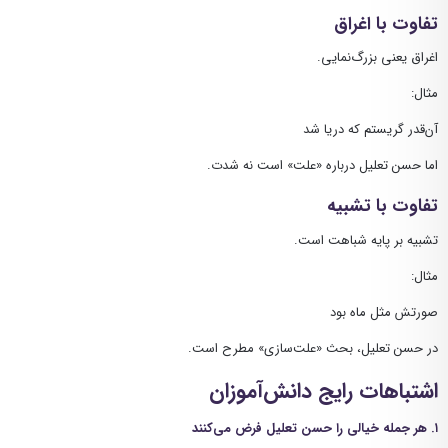
تفاوت با اغراق
اغراق یعنی بزرگ‌نمایی.
مثال:
آن‌قدر گریستم که دریا شد
اما حسن تعلیل درباره «علت» است نه شدت.
تفاوت با تشبیه
تشبیه بر پایه شباهت است.
مثال:
صورتش مثل ماه بود
در حسن تعلیل، بحث «علت‌سازی» مطرح است.
اشتباهات رایج دانش‌آموزان
۱. هر جمله خیالی را حسن تعلیل فرض می‌کنند