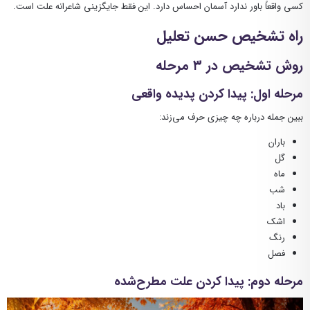
کسی واقعاً باور ندارد آسمان احساس دارد. این فقط جایگزینی شاعرانه علت است.
راه تشخیص حسن تعلیل
روش تشخیص در ۳ مرحله
مرحله اول: پیدا کردن پدیده واقعی
ببین جمله درباره چه چیزی حرف می‌زند:
باران
گل
ماه
شب
باد
اشک
رنگ
فصل
مرحله دوم: پیدا کردن علت مطرح‌شده