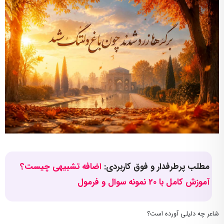
مطلب پرطرفدار و فوق کاربردی:
اضافه تشبیهی چیست؟
آموزش کامل با 20 نمونه سوال و فرمول
شاعر چه دلیلی آورده است؟