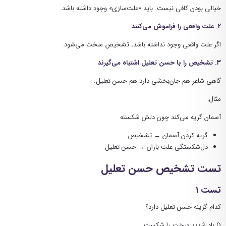
خیالی بودن کافی نیست. باید «علت‌سازی» وجود داشته باشد.
۲. علت واقعی را فراموش می‌کنند
اگر علت واقعی وجود نداشته باشد، تشخیص سخت می‌شود.
۳. تشخیص را با حسن تعلیل اشتباه می‌گیرند
گاهی شاعر هم جان‌بخشی دارد هم حسن تعلیل.
مثال:
آسمان گریه می‌کند چون دلش شکسته
گریه کردن آسمان → تشخیص
دل‌شکستگی علت باران → حسن تعلیل
تست تشخیص حسن تعلیل
تست ۱
کدام گزینه حسن تعلیل دارد؟
۱) باد شدید درخت را شکست