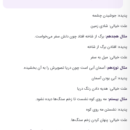
پدیده: جوشیدن چشمه
علت خیالی: شادی زمین
مثال هجدهم:
برگ از شاخه افتاد چون دلش سفر می‌خواست.
پدیده: افتادن برگ از شاخه
علت خیالی: میل به سفر
مثال نوزدهم:
آسمان آبی است چون دریا تصویرش را به آن بخشیده.
پدیده: آبی بودن آسمان
علت خیالی: هدیه دادن رنگ دریا
مثال بیستم:
مه روی کوه نشست تا زخم سنگ‌ها دیده نشود.
پدیده: نشستن مه روی کوه
علت خیالی: پنهان کردن زخم سنگ‌ها.