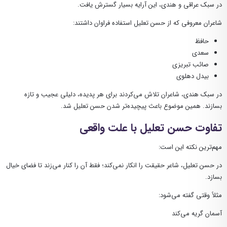
در سبک عراقی و هندی، این آرایه بسیار گسترش یافت.
شاعران معروفی که از حسن تعلیل استفاده فراوان داشتند:
حافظ
سعدی
صائب تبریزی
بیدل دهلوی
در سبک هندی، شاعران تلاش می‌کردند برای هر پدیده، دلیلی عجیب و تازه
بسازند. همین موضوع باعث پیچیده‌تر شدن حسن تعلیل شد.
تفاوت حسن تعلیل با علت واقعی
مهم‌ترین نکته این است:
در حسن تعلیل، شاعر حقیقت را انکار نمی‌کند؛ فقط آن را کنار می‌زند تا فضای خیال
بسازد.
مثلاً وقتی گفته می‌شود:
آسمان گریه می‌کند