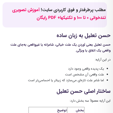
مطلب پرطرفدار و فوق کاربردی سایت!
آموزش تصویری
تندخوانی 0 تا 100 و تکنیکها+ PDF رایگان
حسن تعلیل به زبان ساده
حسن تعلیل یعنی آوردن یک علت خیالی، شاعرانه یا غیرواقعی به‌جای علت
واقعی یک اتفاق یا ویژگی.
در این آرایه:
یک پدیده واقعی وجود دارد
علت واقعی آن مشخص است
اما شاعر علت تازه‌ای می‌سازد که زیباتر یا احساسی‌تر است
ساختار اصلی حسن تعلیل
این آرایه معمولاً سه بخش دارد:
بخش
توضیح