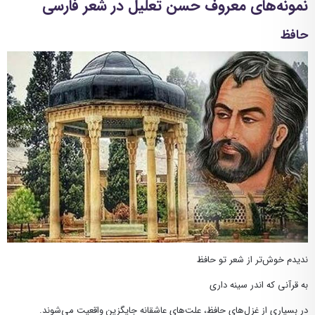
نمونه‌های معروف حسن تعلیل در شعر فارسی
حافظ
ندیدم خوش‌تر از شعر تو حافظ
به قرآنی که اندر سینه داری
در بسیاری از غزل‌های حافظ، علت‌های عاشقانه جایگزین واقعیت می‌شوند.