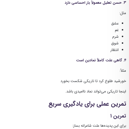
۳. حسن تعلیل معمولاً بار احساسی دارد
مثل:
عشق
غم
شرم
شوق
انتظار
۴. گاهی علت کاملاً نمادین است
مثلاً:
خورشید طلوع کرد تا تاریکی شکست بخورد
اینجا تاریکی می‌تواند نماد ناامیدی باشد.
تمرین عملی برای یادگیری سریع
تمرین ۱
برای این پدیده‌ها علت شاعرانه بساز: