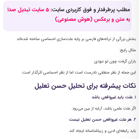
مطلب پرطرفدار و فوق کاربردی سایت:
5 سایت تبدیل صدا
به متن و برعکس (هوش مصنوعی)
بخش بزرگی از ترانه‌های فارسی بر پایه علت‌سازی احساسی ساخته شده‌اند.
مثال رایج:
باران گرفت چون تو نبودی
این جمله از نظر منطقی نادرست است اما از نظر احساسی اثرگذار است.
نکات پیشرفته برای تحلیل حسن تعلیل
۱. علت باید غیرواقعی باشد
اگر علت علمی باشد، آرایه از بین می‌رود.
۲. هر علت غیرواقعی حسن تعلیل نیست
باید رابطه‌ای ادبی و زیباشناسانه ایجاد کند.