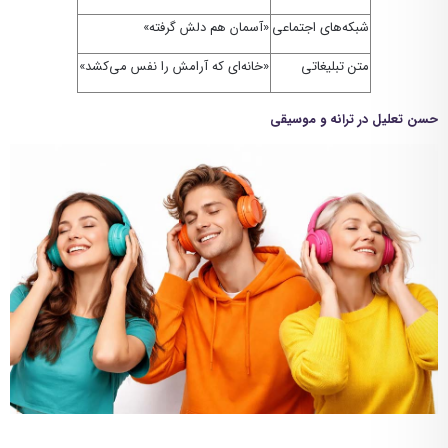
شبکه‌های اجتماعی
«آسمان هم دلش گرفته»
متن تبلیغاتی
«خانه‌ای که آرامش را نفس می‌کشد»
حسن تعلیل در ترانه و موسیقی