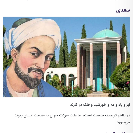
سعدی
ابر و باد و مه و خورشید و فلک در کارند
در ظاهر توصیف طبیعت است، اما علت حرکت جهان به خدمت انسان پیوند
می‌خورد.