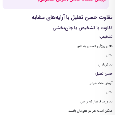
تفاوت حسن تعلیل با آرایه‌های مشابه
تفاوت با تشخیص یا جان‌بخشی
تشخیص:
دادن ویژگی انسانی به اشیا
مثال:
باد فریاد زد
حسن تعلیل:
آوردن علت خیالی
مثال:
باد وزید تا غبار غم را ببرد
ممکن است هر دو هم‌زمان باشند.