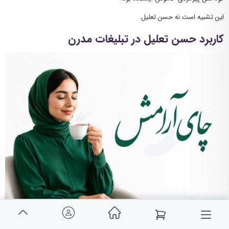
این تشبیه است نه حسن تعلیل.
کاربرد حسن تعلیل در تبلیغات مدرن