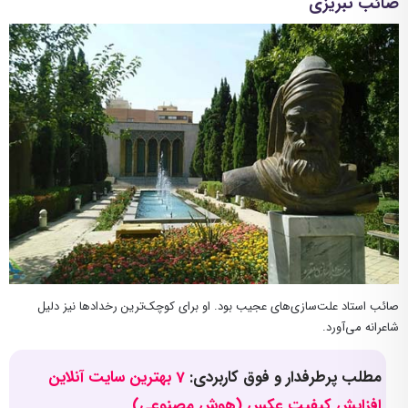
صائب تبریزی
صائب استاد علت‌سازی‌های عجیب بود. او برای کوچک‌ترین رخدادها نیز دلیل
شاعرانه می‌آورد.
مطلب پرطرفدار و فوق کاربردی:
7 بهترین سایت آنلاین
افزایش کیفیت عکس (هوش مصنوعی)