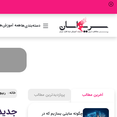
همه آموزش‌ها
دسته‌بندی‌ها
خانه
ریپو
آخرین مطالب
پربازدیدترین مطالب
جدیدت
چگونه سایتی بسازیم که در