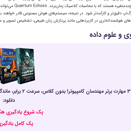
غیرخطی و چندمتغی
‌تر، دقیق‌تر و کارآمدتر شود. در نتیجه، سیستم‌های هوش مصنوعی قادر خواهند بود 
های هوشمندانه‌تری در کاربردهایی مانند پردازش زبان طبیعی، تشخیص تصویر و سیس
وی و علوم داده
دانلود:
پک شروع یادگیری 
پک کامل یادگیر