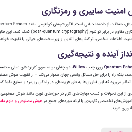
 امنیت سایبری و رمزنگاری
توسعه رمزنگاری مقاوم در برابر کوا
امنیت اطلاعات شخصی، تراکنش‌های آنلاین و زیرساخت‌های حیاتی را تقویت خواهد
داز آینده و نتیجه‌گیری
Quantum Ech
روی چیپ
Willow
، دریچه‌ای نو به سوی کاربردهای عملی محاس
هد، بلکه راه را برای حل مسائل واقعی جهان هموار می‌کند – از تقویت هوش مصنوعی 
نتظار می‌رود که این فناوری‌ها به طور فزاینده‌ای در زندگی روزمره و صنایع نفوذ کن
ندی از این تحولات و کسب مهارت‌های لازم در حوزه‌های نوین مانند هوش مصنوعی، 
 آموزش‌های تخصصی کاربردی با ارائه دوره‌های جامع در
هوش مصنوعی و علوم داده
ناوری شوید
.