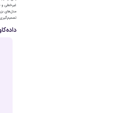
مدل‌های بزرگ
تصمیم‌گیری‌
داده‌کا