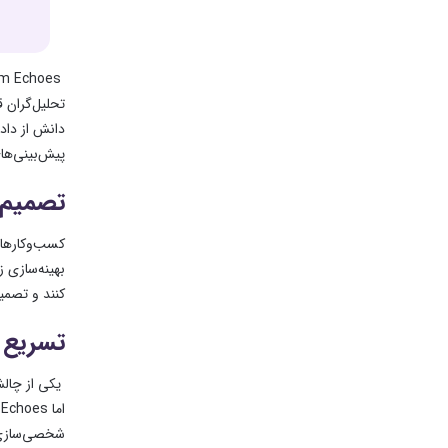
Quantum Echoes می‌تواند انقلاب بزرگی در
تحلیل‌گران 
دانش از داد
پیش‌بینی‌ها
تصمیم‌
بهینه‌سازی ز
کنند و تصمی
تسریع 
یکی از چالش
شخصی‌سازی‌شد