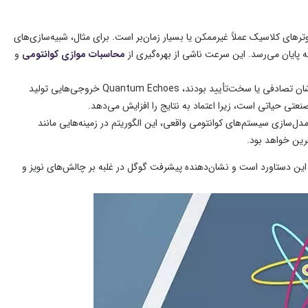
وترهای کلاسیک عملاً غیرممکن یا بسیار زمان‌بر است. برای مثال، شبیه‌سازی‌های
محاسبات موازی کوانتومی
و
: برخلاف بسیاری از آزمایش‌های قبلی کوانتومی که نتایج‌شان تصادفی یا سخت‌تأیید بودند، Quantum Echoes خروجی‌هایی تولید
نعتی حیاتی است، زیرا اعتماد به نتایج را افزایش می‌دهد.
مدل‌سازی سیستم‌های کوانتومی واقعی، این الگوریتم در زمینه‌هایی مانند
رین خواهد بود.
سخت‌افزاری این دستاورد است و نشان‌دهنده پیشرفت گوگل در غلبه بر چالش‌های نویز و