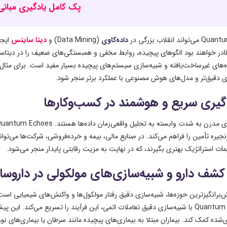
پک کامل یادگیری مبانی 
داده‌کاوی
(Data Mining) و
دیتا ساینس
ایجا
قادر خواهند بود الگوهای پیچیده، روابط مخفی و همبستگی‌های ضعیف را در دیتاس
ه‌های غیرساخت‌یافته و شبیه‌سازی سیستم‌های پیچیده بسیار مفید است. برای مثال، 
ی دقیق‌تر و مدل‌های هوش مصنوعی با عملکرد برتر منجر شود.
گیری سریع و هوشمند در کسب‌وکارها
نجیره تأمین را فراهم می‌کند. در صنایع مالی، بیمه و خرده‌فروشی، شرکت‌ها می‌تو
مات استراتژیک بهتری بگیرند، که در نهایت به مزیت رقابتی پایدار منجر می‌شود.
کشف دارو و شبیه‌سازی‌های مولکولی در داروسا
‌برانگیزترین حوزه‌ها، شبیه‌سازی دقیق رفتار مولکول‌ها و واکنش‌های شیمیایی اس
اما Quantum Echoes با شبیه‌سازی دقیق تعاملات اتمی، این فرآیند را تسریع می‌
ه کمک کند. بیماران مبتلا به بیماری‌های پیچیده مانند سرطان یا بیماری‌های نورودژ