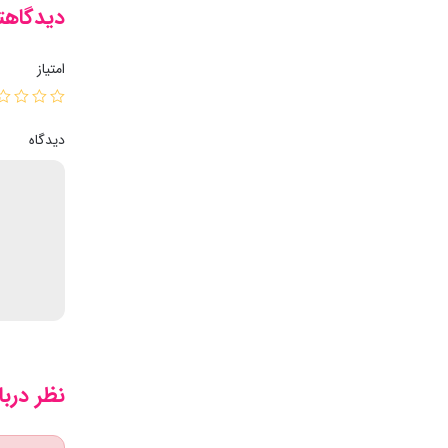
دیدگاهتا
امتیاز
دیدگاه
نظر دربا