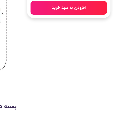
افزودن به سبد خرید
بسته د