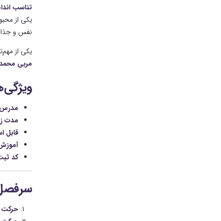
تناسب اندا
یکی از محبو
نفس و جذاب
یکی از مهم‌
مربی محمد 
ویژگی‌
مدرس:
مدت زم
قابل اس
آموزش
کد ثبت 
سرفصل‌
حرکت ج