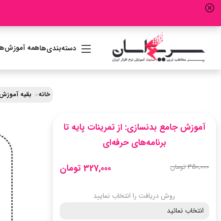
همه آموزش‌ها
دسته‌بندی‌ها
خانه
بقیه آموزش 
آموزش جامع بدنسازی: از تمرینات پایه تا
برنامه‌های حرفه‌ای
350,000 تومان
327,000 تومان
روش دریافت را انتخاب نمایید