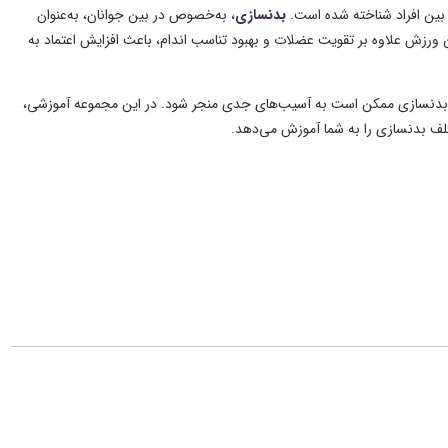
 بین افراد شناخته شده است.
بدنسازی
، به‌خصوص در بین جوانان، به‌عنوان
 ورزش علاوه بر تقویت عضلات و بهبود تناسب اندام، باعث افزایش اعتماد به
دنسازی ممکن است به آسیب‌های جدی منجر شود. در این مجموعه آموزشی،
ف بدنسازی را به شما آموزش می‌دهد.