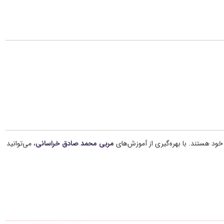
ود هستند. با بهره‌گیری از آموزش‌های
مربی محمد صادق خراسانی
، می‌توانید