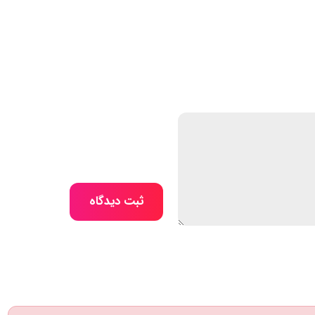
ثبت دیدگاه