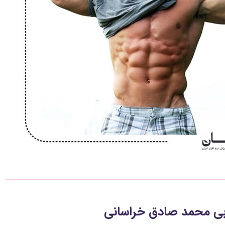
ربی محمد صادق خراسانی