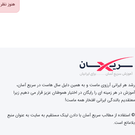
هنوز نظر
رشد هر ایرانی آرزوی ماست و به همین دلیل سال هاست در سریع آسان،
آموزش در هر زمینه ای را رایگان در اختیار هموطنان عزیز قرار می دهیم زیرا
معتقدیم بالندگی ایرانی افتخار همه ماست!
© استفاده از مطالب سریع آسان با دادن لینک مستقیم به سایت به عنوان منبع
بلامانع است.