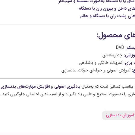
اق پا با دستگاه به‌صورت نشسته و شیب‌دار
ای داخل و بیرون ران با دستگاه
ای پشت ران با دستگاه و هالتر
های محصول:
یسک:
DVD
وزشی:
چندرسانه‌ای
برای:
تمرینات خانگی و باشگاهی
:
آموزش اصولی و حرفه‌ای حرکات بدنسازی
مناسب کسانی است که به‌دنبال
یادگیری اصولی
و
افزایش مهارت‌های بدنسازی
خ
زی را به‌صورت صحیح و علمی یاد بگیرید و از آسیب‌های احتمالی جلوگیری کنید.
آموزش بدنسازی