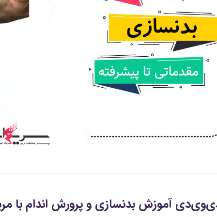
ی‌وی‌دی آموزش بدنسازی و پرورش اندام با م