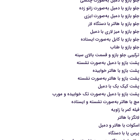
لو بازو با دمبل به‌صورت چکشی
و بازو با دمبل به‌صورت زانو زده
لو بازو با دمبل به‌صورت ایزی
و بازو با هالتر با دستگاه لار
و بازو با میز لاری با دمبل
لو بازو با کابل به‌صورت ایستاده
لو بازو با طناب
رکیبی جلو بازو و قسمت بالای سینه
شت بازو با دمبل به‌صورت نشسته
شت بازو با هالتر خوابیده
شت بازو با هالتر به‌صورت نشسته
پشت کیک بک با دمبل
شت بازو با دمبل به‌صورت تک خوابیده و مورب
چ با هالتر به‌صورت نشسته و ایستاده
له کمر با زاویه
نگز با هالتر
سکوات با هالتر و دمبل
رس پا با دستگاه