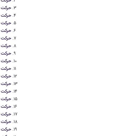
حرکت ج
حرکت جل
حرکت ج
حرکت جل
حرکت جل
حرکت ج
حرکت ج
حرکت ت
حرکت پ
حرکت پ
حرکت پ
حرکت 
حرکت پ
حرکت م
حرکت فی
حرکت لا
حرکت ا
حرکت پ