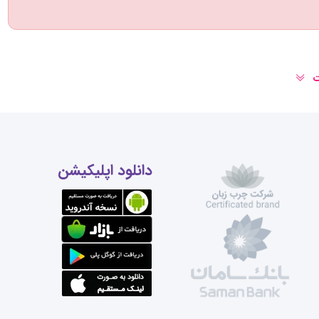
ت
دانلود اپلیکیشن