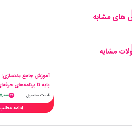
 های مشابه
ات مشابه
آموزش جامع بدنسازی: از
پایه تا برنامه‌های حرفه‌ا
قیمت محصول
7,000
7٪
ادامه مطلب