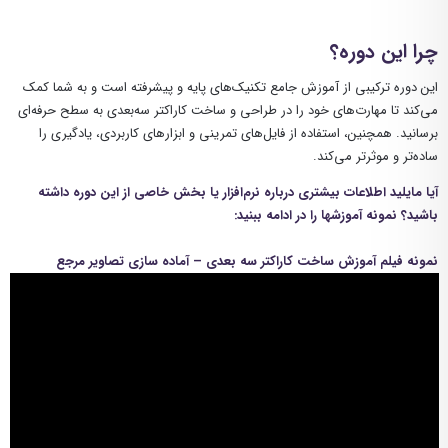
چرا این دوره؟
این دوره ترکیبی از آموزش جامع تکنیک‌های پایه و پیشرفته است و به شما کمک
می‌کند تا مهارت‌های خود را در طراحی و ساخت کاراکتر سه‌بعدی به سطح حرفه‌ای
برسانید. همچنین، استفاده از فایل‌های تمرینی و ابزارهای کاربردی، یادگیری را
ساده‌تر و موثرتر می‌کند.
آیا مایلید اطلاعات بیشتری درباره نرم‌افزار یا بخش خاصی از این دوره داشته
باشید؟ نمونه آموزشها را در ادامه ببنید:
نمونه فیلم آموزش ساخت کاراکتر سه بعدی – آماده سازی تصاویر مرجع