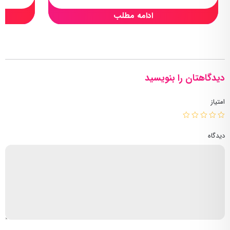
ادامه مطلب
دیدگاهتان را بنویسید
امتیاز
دیدگاه