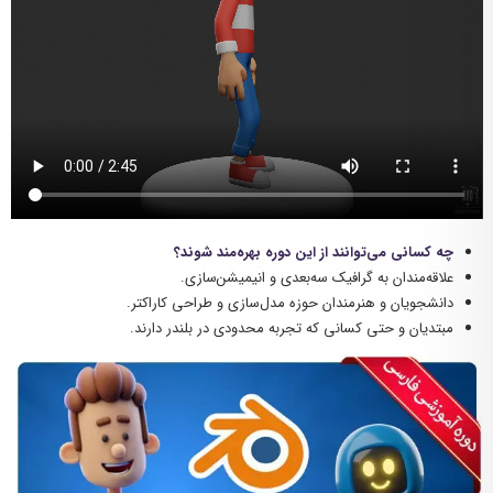
چه کسانی می‌توانند از این دوره بهره‌مند شوند؟
علاقه‌مندان به گرافیک سه‌بعدی و انیمیشن‌سازی.
دانشجویان و هنرمندان حوزه مدل‌سازی و طراحی کاراکتر.
مبتدیان و حتی کسانی که تجربه محدودی در بلندر دارند.