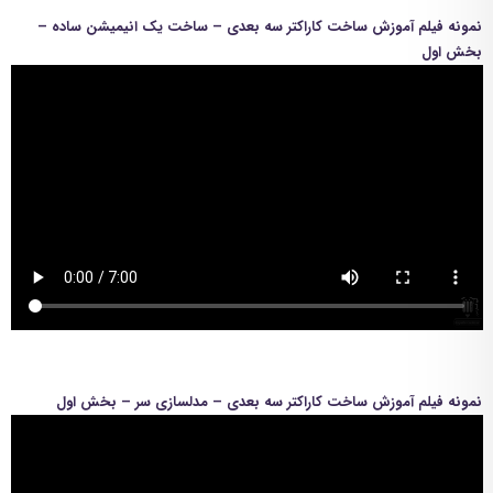
نمونه فیلم آموزش ساخت کاراکتر سه بعدی – ساخت یک انیمیشن ساده –
بخش اول
نمونه فیلم آموزش ساخت کاراکتر سه بعدی – مدلسازی سر – بخش اول