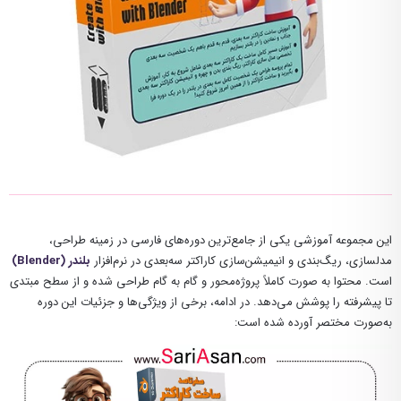
این مجموعه آموزشی یکی از جامع‌ترین دوره‌های فارسی در زمینه طراحی،
مدلسازی، ریگ‌بندی و انیمیشن‌سازی کاراکتر سه‌بعدی در نرم‌افزار
بلندر (Blender)
است. محتوا به صورت کاملاً پروژه‌محور و گام به گام طراحی شده و از سطح مبتدی
تا پیشرفته را پوشش می‌دهد. در ادامه، برخی از ویژگی‌ها و جزئیات این دوره
به‌صورت مختصر آورده شده است: