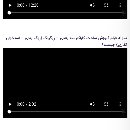
نمونه فیلم آموزش ساخت کاراکتر سه بعدی – ریگینگ (ریگ بندی – استخوان
گذاری) چیست؟