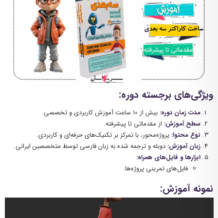
ویژگی‌های برجسته دوره:
مدت زمان دوره:
بیش از 10 ساعت آموزش کاربردی و تخصصی.
سطح آموزش:
از مقدماتی تا پیشرفته.
نوع محتوا:
پروژه‌محور، با تمرکز بر تکنیک‌های حرفه‌ای و کاربردی.
زبان آموزش:
دوبله و ترجمه شده به زبان فارسی توسط متخصصین ایرانی.
ابزارها و فایل‌های همراه:
فایل‌های تمرینی پروژه‌ها.
نمونه آموزش: