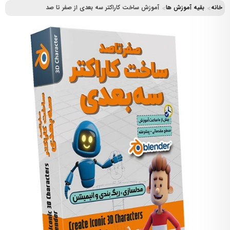
خانه
بقیه آموزش ها
آموزش ساخت کاراکتر سه بعدی از صفر تا صد