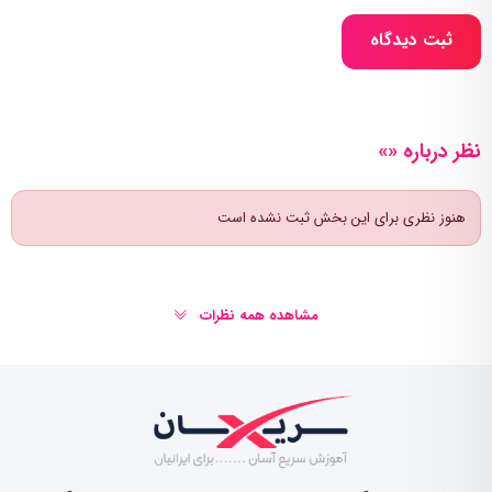
ثبت دیدگاه
نظر درباره «»
هنوز نظری برای این بخش ثبت نشده است
مشاهده همه نظرات