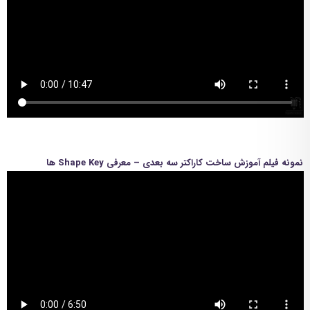
نمونه فیلم آموزش ساخت کاراکتر سه بعدی – معرفی Shape Key ها