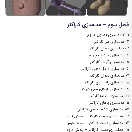
فصل سوم – مدلسازی کاراکتر
۱- آماده سازی تصاویر مرجع
۲- مدلسازی سر کاراکتر
۳- مدلسازی دهان کاراکتر
۴- مدلسازی جزئیات چهره
۵- مدلسازی گوش کاراکتر
۶- مدلسازی داخل دهان کاراکتر
۷- مدلسازی دندان کاراکتر
۸- مدلسازی پایه موی کاراکتر
۹- مدلسازی تارهای موی کاراکتر
۱۰- مدلسازی بالاتنه کاراکتر
۱۱- مدلسازی پاهای کاراکتر
۱۲- مدلسازی انگشت های کاراکتر
۱۳- مدلسازی دست کاراکتر – بخش اول
۱۴- مدلسازی دست کاراکتر – بخش دوم
۱۵- مدلسازی دست کاراکتر – بخش سوم