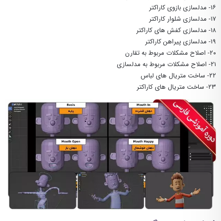
۱۶- مدلسازی بازوی کاراکتر
۱۷- مدلسازی شلوار کاراکتر
۱۸- مدلسازی کفش های کاراکتر
۱۹- مدلسازی پیراهن کاراکتر
۲۰- اصلاح مشکلات مربوط به تقارن
۲۱- اصلاح مشکلات مربوط به مدلسازی
۲۲- ساخت متریال های لباس
۲۳- ساخت متریال های کاراکتر