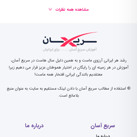
مشاهده همه نظرات
رشد هر ایرانی آرزوی ماست و به همین دلیل سال هاست در سریع آسان،
آموزش در هر زمینه ای را رایگان در اختیار هموطنان عزیز قرار می دهیم زیرا
معتقدیم بالندگی ایرانی افتخار همه ماست!
© استفاده از مطالب سریع آسان با دادن لینک مستقیم به سایت به عنوان منبع
بلامانع است.
سریع آسان
درباره ما
درباره ما