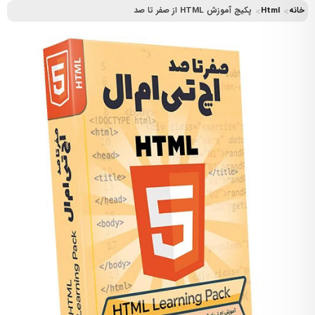
خانه
Html
پکیج آموزش HTML از صفر تا صد