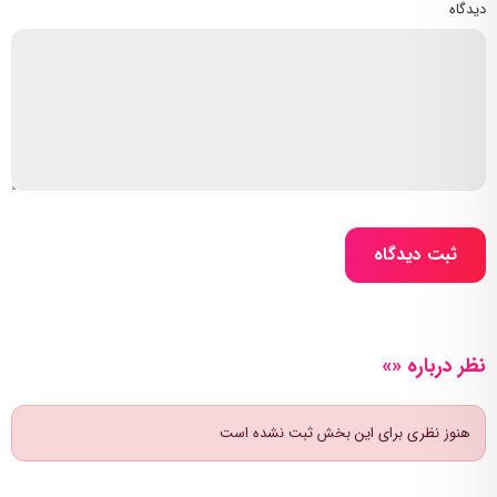
دیدگاه
ثبت دیدگاه
نظر درباره «»
هنوز نظری برای این بخش ثبت نشده است