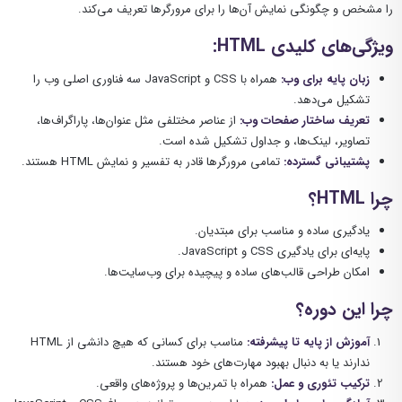
را مشخص و چگونگی نمایش آن‌ها را برای مرورگرها تعریف می‌کند.
ویژگی‌های کلیدی HTML:
زبان پایه برای وب:
همراه با CSS و JavaScript سه فناوری اصلی وب را
تشکیل می‌دهد.
تعریف ساختار صفحات وب:
از عناصر مختلفی مثل عنوان‌ها، پاراگراف‌ها،
تصاویر، لینک‌ها، و جداول تشکیل شده است.
پشتیبانی گسترده:
تمامی مرورگرها قادر به تفسیر و نمایش HTML هستند.
چرا HTML؟
یادگیری ساده و مناسب برای مبتدیان.
پایه‌ای برای یادگیری CSS و JavaScript.
امکان طراحی قالب‌های ساده و پیچیده برای وب‌سایت‌ها.
چرا این دوره؟
آموزش از پایه تا پیشرفته:
مناسب برای کسانی که هیچ دانشی از HTML
ندارند یا به دنبال بهبود مهارت‌های خود هستند.
ترکیب تئوری و عمل:
همراه با تمرین‌ها و پروژه‌های واقعی.