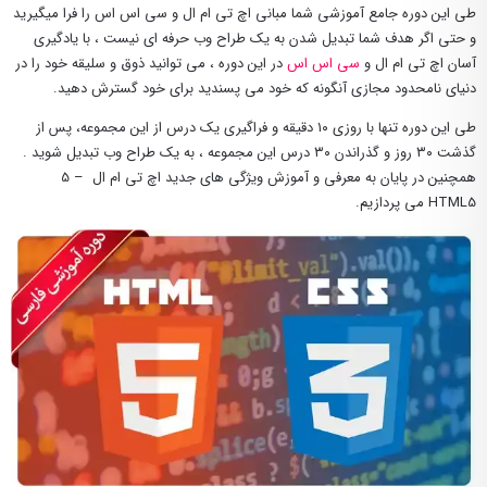
طی این دوره جامع آموزشی شما مبانی اچ تی ام ال و سی اس اس را فرا میگیرید
و حتی اگر هدف شما تبدیل شدن به یک طراح وب حرفه ای نیست ، با یادگیری
آسان اچ تی ام ال و
سی اس اس
در این دوره ، می توانید ذوق و سلیقه خود را در
دنیای نامحدود مجازی آنگونه که خود می پسندید برای خود گسترش دهید.
طی این دوره تنها با روزی ۱۰ دقیقه و فراگیری یک درس از این مجموعه، پس از
گذشت ۳۰ روز و گذراندن ۳۰ درس این مجموعه ، به یک طراح وب تبدیل شوید .
همچنین در پایان به معرفی و آموزش ویژگی های جدید اچ تی ام ال – 5
HTML5 می پردازیم.