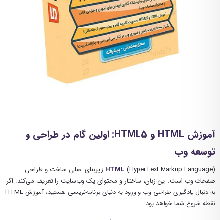
آموزش HTML و HTML5: اولین گام در طراحی و
توسعه وب
HTML
(HyperText Markup Language) زیربنای اصلی ساخت و طراحی
صفحات وب است. این زبان، ساختار و محتوای یک وب‌سایت را تعریف می‌کند. اگر
به دنبال یادگیری طراحی وب و ورود به دنیای برنامه‌نویسی هستید، آموزش HTML
نقطه شروع شما خواهد بود.