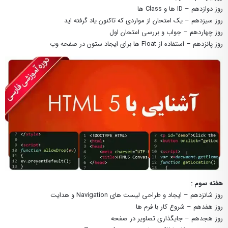
روز دوازدهم – ID ها و Class ها
روز سیزدهم – یک امتحان از مواردی که تاکنون یاد گرفته اید
روز چهاردهم – جواب و بررسی امتحان اول
روز پانزدهم – استفاده از Float ها برای ایجاد ستون در صفحه وب
هفته سوم :
روز شانزدهم – ایجاد و طراحی لیست های Navigation و هدایت
روز هفدهم – شروع کار با فرم ها
روز هجدهم – جایگذاری تصاویر در صفحه