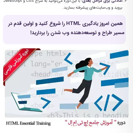
آمادگی برای مراحل بعدی:
با این دوره می‌توانید به سراغ CSS و JavaScript
بروید و وب‌سایت‌های پیشرفته بسازید.
همین امروز یادگیری HTML را شروع کنید و اولین قدم در
مسیر طراح و توسعه‌دهنده وب شدن را بردارید!