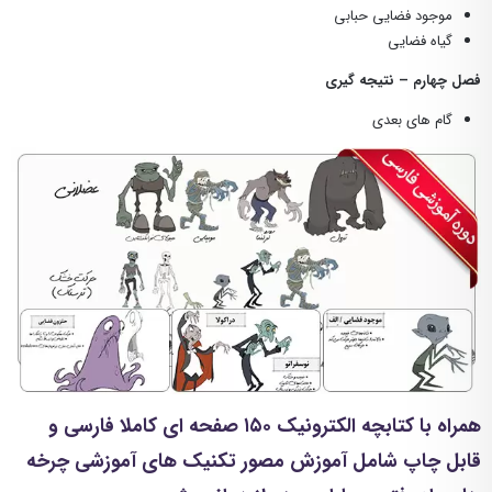
موجود فضایی حبابی
گیاه فضایی
فصل چهارم – نتیجه گیری
گام های بعدی
همراه با کتابچه الکترونیک ۱۵۰ صفحه ای کاملا فارسی و
قابل چاپ شامل آموزش مصور تکنیک های آموزشی چرخه