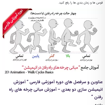
قوس ها و زمان بندی ها را رفع کنید.
عناوین و سرفصل های دوره آموزشی فارسی ” آموزش
انیمیشن سازی دو بعدی – آموزش مبانی چرخه های راه
رفتن “
مقدمه