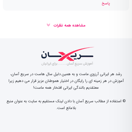
پاسخ
مشاهده همه نظرات
رشد هر ایرانی آرزوی ماست و به همین دلیل سال هاست در سریع آسان،
آموزش در هر زمینه ای را رایگان در اختیار هموطنان عزیز قرار می دهیم زیرا
معتقدیم بالندگی ایرانی افتخار همه ماست!
© استفاده از مطالب سریع آسان با دادن لینک مستقیم به سایت به عنوان منبع
بلامانع است.