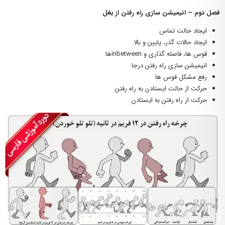
فصل دوم – انیمیشن سازی راه رفتن از بغل
ایجاد حالت تماس
ایجاد حالات گذر، پایین و بالا
قوس ها، فاصله گذاری و inbetweenها
انیمیشن سازی راه رفتن درجا
رفع مشکل قوس ها
حرکت از حالت ایستادن به راه رفتن
حرکت از راه رفتن به ایستادن