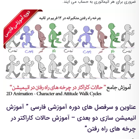
ضروری برای هر انیماتوری به حساب می آیند.
عناوین و سرفصل های دوره آموزشی فارسی ” آموزش
انیمیشن سازی دو بعدی – آموزش حالات کاراکتر در
چرخه های راه رفتن”