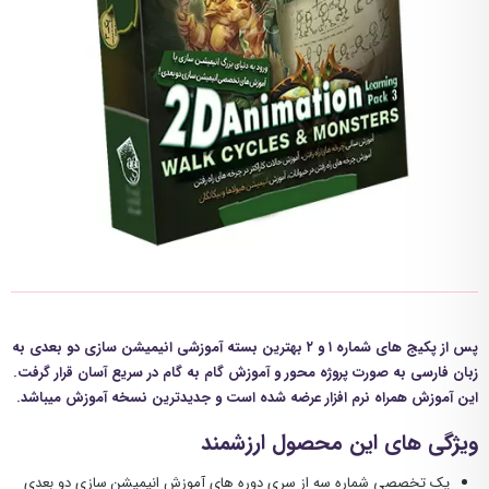
پس از پکیج های شماره ۱ و ۲ بهترین بسته آموزشی انیمیشن سازی دو بعدی به
زبان فارسی به صورت پروژه محور و آموزش گام به گام در سریع آسان قرار گرفت.
این آموزش همراه نرم افزار عرضه شده است و جدیدترین نسخه آموزش میباشد.
ویژگی های این محصول ارزشمند
پک تخصصی شماره سه از سری دوره های آموزش انیمیشن سازی دو بعدی