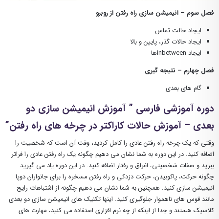
فصل سوم – انیمیشن سازی راه رفتن از روبرو
ایجاد حالت تماس
ایجاد حالات گذر، پایین و بالا
ایجاد inbetweenها
فصل چهارم – نتیجه گیری
گام های بعدی
دوره آموزشی فارسی ” آموزش انیمیشن سازی دو
بعدی – آموزش حالات کاراکتر در چرخه های راه رفتن”
وقتی که یک چرخه راه رفتن عادی را کامل کردید، وقت آن است که شخصیت را
اضافه کنید. در این دوره به شما نشان می دهیم چگونه یک راه رفتن عادی را فراتر
ببرید و صفات شخصیتی، اغراق و رفتار اضافه کنید. در این دوره یاد می گیرید
چگونه حرکت، پاکوبیدن، حرکت دزدکی و راه رفتن مسخره را برای جانواران دوپا
انیمیشن سازی کنید. همچنین به شما نشان می دهیم چگونه از اشتباهات رایج
مانند قوس های ناهموار جلوگیری کنید. اینها تکنیک های انیمیشن سازی دو بعدی
کلاسیک هستند و جدا از اینکه از چه نرم افزاری استفاده می کنید، مهارت های