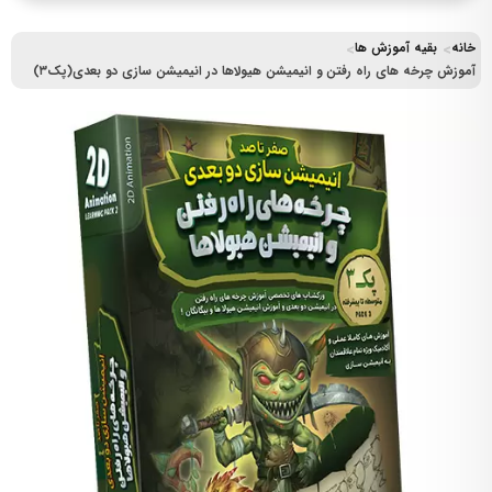
خانه
بقیه آموزش ها
آموزش چرخه های راه رفتن و انیمیشن هیولاها در انیمیشن سازی دو بعدی(پک۳)