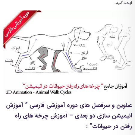
ایجاد کنید.
عناوین و سرفصل های دوره آموزشی فارسی ” آموزش
انیمیشن سازی دو بعدی – آموزش چرخه های راه
رفتن در حیوانات”
: