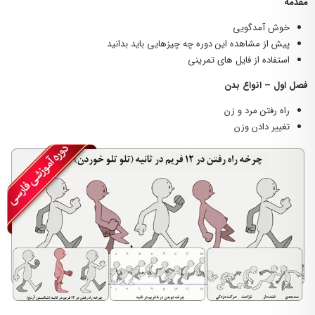
مقدمه
خوش آمدگویی
پیش از مشاهده این دوره چه چیزهایی باید بدانید
استفاده از فایل های تمرینی
فصل اول – انواع بدن
راه رفتن مرد و زن
تغییر دادن وزن