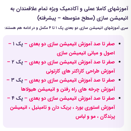
آموزشهای کاملا عملی و آکادمیک ویژه تمام علاقمندان به
انیمیشن سازی (سطح متوسطه – پیشرفته)
سری آموزشهای
انیمیشن سازی دو بعدی پک ۱ تا ۴ مکمل و در ادامه هم هستند:
صفر تا صد آموزش انیمیشن سازی دو بعدی –
پک
۱
–
اصول و مبانی انیمیشن سازی
صفر تا صد آموزش انیمیشن سازی دو بعدی –
پک
۲
–
آموزش طراحی کاراکتر های کارتونی
صفر تا صد آموزش انیمیشن سازی دو بعدی –
پک ۳
–
آموزش چرخه های راه رفتن و انیمیشن هیولاها
صفر تا صد آموزش انیمیشن سازی دو بعدی –
پک
۴
–
آموزش استوری بورد ، بریک دان و تامبنیل ، انیمیشن
پرندگان ، مو و لباس