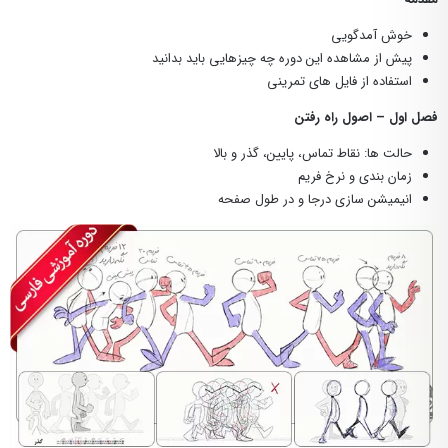
خوش آمدگویی
پیش از مشاهده این دوره چه چیزهایی باید بدانید
استفاده از فایل های تمرینی
فصل اول – اصول راه رفتن
حالت ها: نقاط تماس، پایین، گذر و بالا
زمان بندی و نرخ فریم
انیمیشن سازی درجا و در طول صفحه