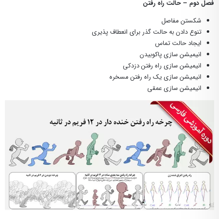
فصل دوم – حالت راه رفتن
شکستن مفاصل
تنوع دادن به حالت گذر برای انعطاف پذیری
ایجاد حالت تماس
انیمیشن سازی پاکوبیدن
انیمیشن سازی راه رفتن دزدکی
انیمیشن سازی یک راه رفتن مسخره
انیمیشن سازی عمقی