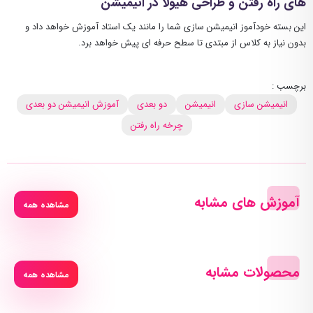
های راه رفتن و طراحی هیولا در انیمیشن
این بسته خودآموز انیمیشن سازی شما را مانند یک استاد آموزش خواهد داد و
بدون نیاز به کلاس از مبتدی تا سطح حرفه ای پیش خواهد برد.
برچسب :
انیمیشن سازی
انیمیشن
دو بعدی
آموزش انیمیشن دو بعدی
چرخه راه رفتن
آموزش های مشابه
مشاهده همه
محصولات مشابه
مشاهده همه