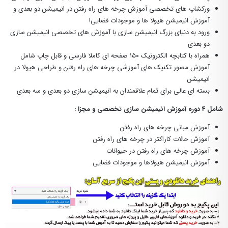
ورکشاپ های تخصصی آموزش چرخه های راه رفتن در انیمیشن دو بعدی و
آموزش انیمیشن هیولا ها و موجودات فضایی!
ورود به دنیای بزرگ انیمیشن سازی با آموزش های تخصصی انیمیشن سازی
دو بعدی
همراه با کتابچه الکترونیک ۱۵۰ صفحه ای کاملا فارسی و قابل چاپ شامل
آموزش مصور تکنیک های آموزشی چرخه های راه رفتن و طراحی هیولا در
انیمیشن
بسته ای عالی برای تمام علاقمندان به انیمیشن سازی دو بعدی و سه بعدی
شامل ۴ دوره آموزش
انیمیشن سازی
تخصصی و مجزا :
آموزش مبانی چرخه های راه رفتن
آموزش حالات کاراکتر در چرخه های راه رفتن
آموزش چرخه های راه رفتن در حیوانات
آموزش انیمیشن هیولاها و موجودات فضایی