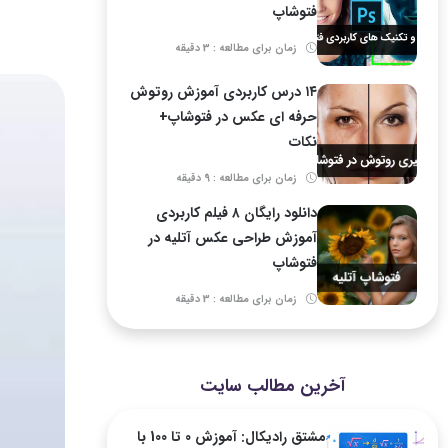
فتوشاپ
زمان برای مطالعه : 3 دقیقه
۱۴ درس کاربردی آموزش روتوش
حرفه ای عکس در فتوشاپ+
نکات
زمان برای مطالعه : 9 دقیقه
دانلود رایگان ۸ فیلم کاربردی
آموزش طراحی عکس آتلیه در
فتوشاپ
زمان برای مطالعه : 3 دقیقه
آخرین مطالب سایت
مشتق رادیکال: آموزش 0 تا 100 با