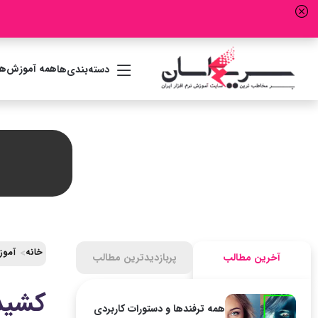
همه آموزش‌ها
دسته‌بندی‌ها
خانه
آموز
آخرین مطالب
پربازدیدترین مطالب
کشید
همه ترفندها و دستورات کاربردی