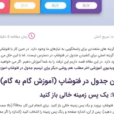
ه: سریع آسان
زمان مطالعه 5 دقیقه
زینه های متعددی برای پاسخگویی به نیازهای ما وجود دارد. در حین کار با فتوش
زینه اصلی برای کشیدن جدول در فتوشاپ در دسترس نیست. اما با این حال می توان
 دارد. در این مقاله قصد داریم این ترفند را به شما آموزش دهیم. اگر می خواهید
ویدیوی آموزشی اخر مطلب هم روشی دیگر برای ترسیم جدول در فتوشاپ امو
 جدول در فتوشاپ (آموزش گام به گام)
 دهید). پس از آن، اندازه صفحه و رنگ پس زمینه را انتخاب کنید (اندازه را اگر م