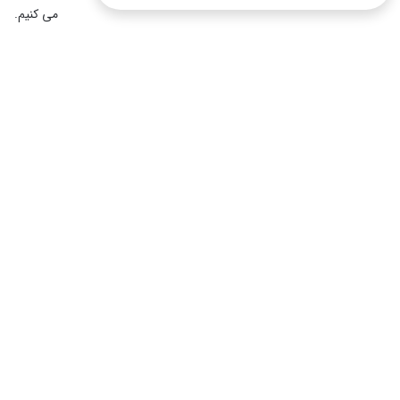
می کنیم.