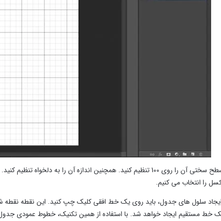
از نوار بالا، سطح سختی آن را روی 100 تنظیم کنید. همچنین اندازه آن را
 خط مستقیم ایجاد خواهد شد. با استفاده از همین تکنیک، خطوط عمودی جدول ر