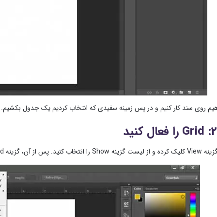
هیم روی سند کار کنیم و در پس ‌زمینه سفیدی که انتخاب کردیم یک جدول بکشیم.
 Grid را خواهید دید. روی آن کلیک چپ کنید.