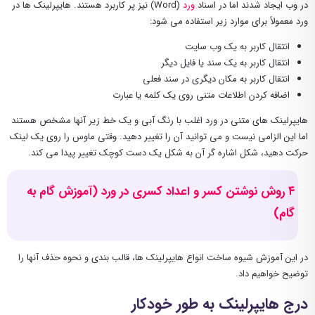
در وب ایجاد شدند اما در اسناد
ورد
(Word) نیز پر کاربرد هستند. هایپرلینک ها در
ورد معمولاً برای موارد زیر استفاده می شود:
انتقال کاربر به یک وب سایت
انتقال کاربر به یک سند یا فایل دیگر
انتقال کاربر به مکان دیگری در سند فعلی
اضافه کردن اطلاعات متنی روی یک کلمه یا عبارت
هایپرلینک های متنی در ورد اغلب با رنگ آبی و یک خط زیر آنها مشخص هستند
اما این الزامی نیست و می توانید آن را تغییر دهید. وقتی ماوس را روی یک لینک
حرکت دهید، شکل اشاره گر آن به شکل یک دست کوچک تغییر پیدا می کند.
۴ روش نوشتن کسر و اعداد کسری در ورد (آموزش گام به
گام)
در این آموزش شیوه ساخت انواع هایپرلینک ها، قالب بندی و نحوه حذف آنها را
توضیح خواهیم داد.
درج هایپرلینک به طور خودکار