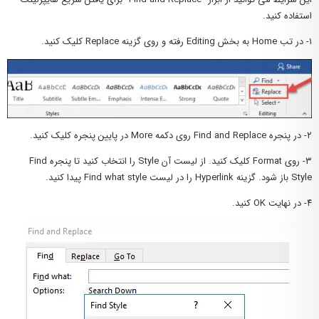
استفاده کنید.
۱- در تب Home به بخش Editing رفته و روی گزینه Replace کلیک کنید.
۲- در پنجره Find and Replace روی دکمه More در پایین پنجره کلیک کنید.
۳- روی Format کلیک کنید. از لیست آن Style را انتخاب کنید تا پنجره Find
Style باز شود. گزینه Hyperlink را در لیست Find what style پیدا کنید.
۴- در نهایت OK کنید.