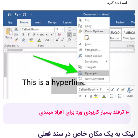
استفاده کنید.
۱۰ ترفند بسیار کاربردی ورد برای افراد مبتدی
لینک به یک مکان خاص در سند فعلی