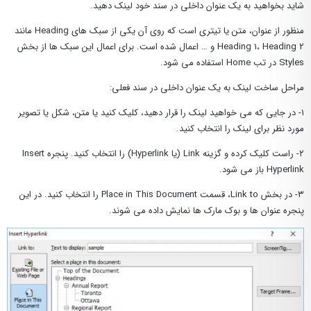
شاید بخواهید به یک عنوان داخلی در سند خود لینک دهید.
منظور از عنوان، متن یا تیتری است که روی آن یکی از سبک های Heading مانند
Heading 1، Heading 2 و … اعمال شده است. برای اعمال این سبک ها از بخش
Styles در تب Home استفاده می شود.
مراحل ساخت لینک به یک عنوان داخلی در سند فعلی:
۱- در جایی که می خواهید لینک را قرار دهید، کلیک کنید یا متن، شکل یا تصویر
مورد نظر برای لینک را انتخاب کنید.
۲- راست کلیک کرده و گزینه Link (یا Hyperlink) را انتخاب کنید. پنجره Insert
Hyperlink باز می شود.
۳- در بخش Link to، قسمت Place in This Document را انتخاب کنید. در این
پنجره عنوان ها و بوک مارک ها نمایش داده می شوند.