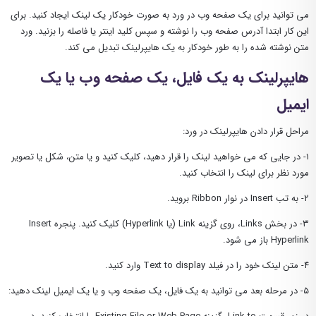
می توانید برای یک صفحه وب در ورد به صورت خودکار یک لینک ایجاد کنید. برای
این کار ابتدا آدرس صفحه وب را نوشته و سپس کلید اینتر یا فاصله را بزنید. ورد
متن نوشته شده را به طور خودکار به یک هایپرلینک تبدیل می کند.
هایپرلینک به یک فایل، یک صفحه وب یا یک
ایمیل
مراحل قرار دادن هایپرلینک در ورد:
۱- در جایی که می خواهید لینک را قرار دهید، کلیک کنید و یا متن، شکل یا تصویر
مورد نظر برای لینک را انتخاب کنید.
۲- به تب Insert در نوار Ribbon بروید.
۳- در بخش Links، روی گزینه Link (یا Hyperlink) کلیک کنید. پنجره Insert
Hyperlink باز می شود.
۴- متن لینک خود را در فیلد Text to display وارد کنید.
۵- در مرحله بعد می توانید به یک فایل، یک صفحه وب و یا یک ایمیل لینک دهید: