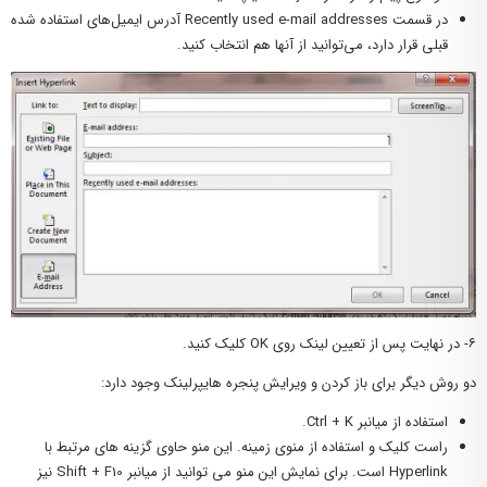
در قسمت Recently used e-mail addresses آدرس ایمیل‌های استفاده شده
قبلی قرار دارد، می‌توانید از آنها هم انتخاب کنید.
۶- در نهایت پس از تعیین لینک روی OK کلیک کنید.
دو روش دیگر برای باز کردن و ویرایش پنجره هایپرلینک وجود دارد:
استفاده از میانبر Ctrl + K.
راست کلیک و استفاده از منوی زمینه. این منو حاوی گزینه های مرتبط با
Hyperlink است. برای نمایش این منو می توانید از میانبر Shift + F10 نیز