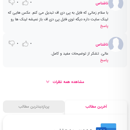
0
0
ناشناس
با سلام زمانی که فایل به پی دی اف تبدیل می کنم. عکس هایی که
لینک سایت داره دیگه توی فایل پی دی اف باز نمیشه لینک ها رو
پاسخ
0
0
ناشناس
عالی. تشکر از توضیحات مفید و کامل.
پاسخ
مشاهده همه نظرات
آخرین مطالب
پربازدیدترین مطالب