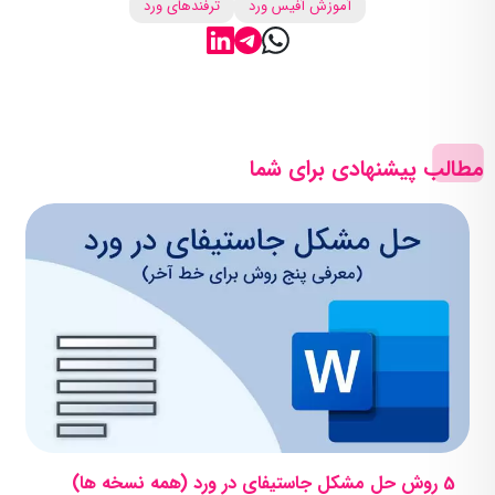
آموزش آفیس ورد
ترفندهای ورد
مطالب پیشنهادی برای شما
5 روش حل مشکل جاستیفای در ورد (همه نسخه ها)