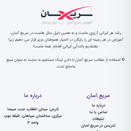
رشد هر ایرانی آرزوی ماست و به همین دلیل سال هاست در سریع آسان،
آموزش در هر زمینه ای را رایگان در اختیار هموطنان عزیز قرار می دهیم زیرا
معتقدیم بالندگی ایرانی افتخار همه ماست!
© استفاده از مطالب سریع آسان با دادن لینک مستقیم به سایت به عنوان منبع
بلامانع است.
سریع آسان
درباره ما
درباره ما
آدرس: میدان انقلاب، جنب سینما
تماس با ما
مرکزی، ساختمان سپاهان، طبقه دوم،
تبلیغات
واحد 3
تدریس در سریع آسان