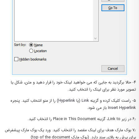
۴- حالا برگردید به جایی که می خواهید لینک خود را قرار دهید و متن، شکل یا
تصویر مورد نظر برای لینک را انتخاب کنید.
۵- راست کلیک کرده و گزینه Link (یا Hyperlink) را از منو انتخاب کنید. پنجره
Insert Hyperlink باز می شود.
۶٫ در زیر Link to، گزینه Place in This Document را انتخاب کنید.
۷٫ بوک مارک هدف برای لینک مقصد را انتخاب کنید. ورد یک بوک مارک پیشفرض
برای پرش به بالای سند دارد. (بوک مارک top of the document)