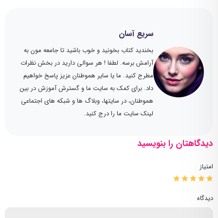
سریع آسان
بخندید کتاب بخونید و خوب باشید تا جامعه مون به
آرامش برسه. لطفا ! هر سوالی دارید در بخش نظرات
مطرح کنید. ما یا سایر هموطنان عزیز پاسخ خواهیم
داد. برای کمک به سایت ما و گسترش آموزش در بین
هموطنان، در سایتها، وبلاگ ها و شبکه های اجتماعی
لینک سایت ما را درج کنید.
دیدگاهتان را بنویسید
امتیاز
دیدگاه