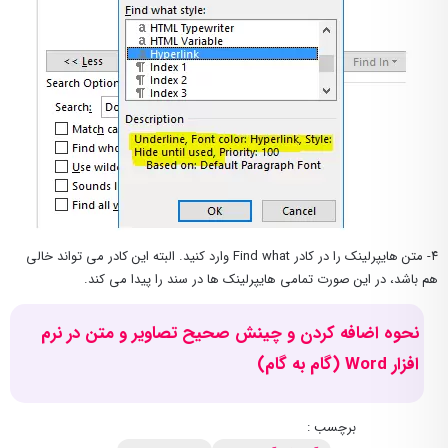
۴- متن هایپرلینک را در کادر Find what وارد کنید. البته این کادر می تواند خالی
هم باشد، در این صورت تمامی هایپرلینک ها در سند را پیدا می کند.
نحوه اضافه کردن و چینش صحیح تصاویر و متن در نرم
افزار Word (گام به گام)
برچسب :