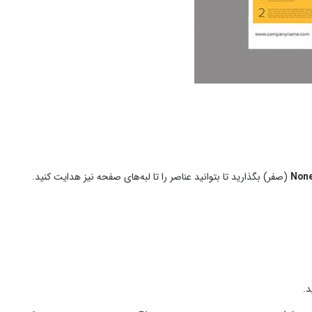
Non
(صفر) بگذارید تا بتوانید عناصر را تا لبه‌های صفحه نیز هدایت کنید.
د.