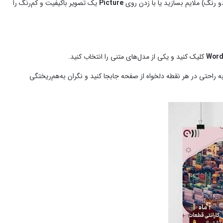
 رنگ) ملایم بسازید یا با زدن روی
Picture
یک تصویر باکیفیت و کم‌رنگ را
Word
کلیک کنید و یکی از مدل‌های متنی را انتخاب کنید.
را به راحتی در هر نقطه دلخواه از صفحه جابجا کنید و نگران به‌هم‌ریختگی