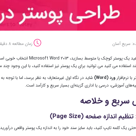
ه: سریع آسان
زمان مطالعه 8 دقیقه
اگر می خواهید یک پوستر کوچک ی
 استفاده می کنید می توانید برای یک پوستر نیز استفاده کنید، با این وجود چند م
با نرم‌افزار
ورد (Word)
شاید در نگاه اول غیرمتعارف به نظر برسد، اما با توجه 
یه‌های آموزشی، درسی یا اداری گزینه‌ای بسیار سریع و کارآمد است.
 سریع و خلاصه
نظیم اندازه صفحه (Page Size)
 حتی یک کلمه تایپ کنید، باید سایز سند خود را به اندازه یک پوستر واقعی درآورید: