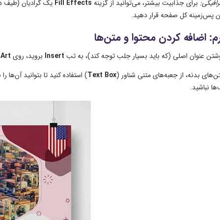
رافیکی:
برای جذابیت بیشتر، می‌توانید از گزینه
Fill Effects
یک گرادیان (طیف دو
ن پس‌زمینه کل صفحه قرار دهید.
م: اضافه کردن محتوا و متن‌ها
وشتن عنوان اصلی (که باید بسیار جلب توجه کند)، به تب
Insert
بروید، روی
Art
ن‌های بدنه، از جعبه‌های متنی شناور (
Text Box
) استفاده کنید تا بتوانید آن‌ها 
‌ها نباشید.