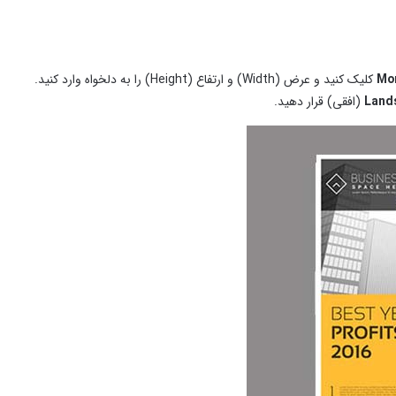
Mor
کلیک کنید و عرض (Width) و ارتفاع (Height) را به دلخواه وارد کنید.
Land
(افقی) قرار دهید.