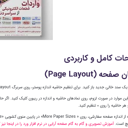
ات کامل و کاربردی
حه (Page Layout)
سند خالی جدید باز کنید. برای تنظیم حاشیه اندازه پوستر، روی سربرگ Page Layout کلیک کنید.
اشیه را روی ۰ تنظیم کنید.
چ است.
آموزش تصویری و گام به گام صفحه آرایی در نرم افزار ورد را در اینجا نیز 