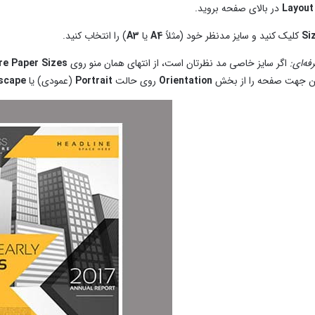
Layout
در بالای صفحه بروید.
Si
کلیک کنید و سایز مدنظر خود (مثلاً
A4
یا
A3
) را انتخاب کنید.
فه‌ای:
اگر سایز خاصی مد نظرتان است، از انتهای همان منو روی
e Paper Sizes
 جهت صفحه را از بخش
Orientation
روی حالت
Portrait
(عمودی) یا
scape