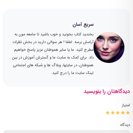
سریع آسان
بخندید کتاب بخونید و خوب باشید تا جامعه مون به
آرامش برسه. لطفا ! هر سوالی دارید در بخش نظرات
مطرح کنید. ما یا سایر هموطنان عزیز پاسخ خواهیم
داد. برای کمک به سایت ما و گسترش آموزش در بین
هموطنان، در سایتها، وبلاگ ها و شبکه های اجتماعی
لینک سایت ما را درج کنید.
دیدگاهتان را بنویسید
امتیاز
دیدگاه