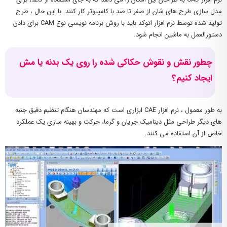
مدل سازی طرح های شان از صفر تا صد با کامپیوتر کار کنند. با این حال ، طرح
تولید شده توسط نرم افزار اتوکد باید با روش برنامه نویسی نوع CAM برای دادن
دستورالعمل به ماشین انجام شود.
چطور نقش و نقوش حکاکی شده را روی یک بدنه یا مش
ایجاد کنیم؟
به طور معمول ، نرم افزار CAE ابزاری است که مهندسان هنگام تنظیم دقیق جنبه
های دیگر طراحی مثل دینامیک جریان و گرما، حرکت و بهینه سازی یک عملکرد
خاص از آن استفاده می کنند.