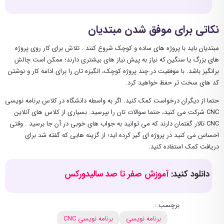
نکاتی برای موفق شدن مبتدیان
مبتدیان باید با پروژه های ساده و کوچک شروع کنند . تلاش برای کار روی پروژه
‌های بزرگ یا سنگین که نیاز به پیش نیاز های بیشتری دارند؛ ممکن است چالش
برانگیز باشد. با موفقیت در چند پروژه کوچک، انگیزه تان را برای ادامه کار و نوشتن
کد های سخت تر حفظ خواهید کرد.
حتما از دیگران درخواست کمک کنید. اگر به واسطه دانشگاه در کلاس برنامه نویسی
CNC شرکت می کنید، حتما سوالات تان را بپرسید. بسیاری از کلاس های آنلاین
CNC تالار گفتمان دارند که می توانید به جواب های خوبی در آن جا برسید . وقتی
احساس می کنید در پروژه ای گیر کرده اید؛ از گزینه هایی که گفته شد برای
دریافت کمک استفاده کنید.
دانلود کنید:
آموزش صفر تا صد سالیدورکس
برچسب :
برنامه نویسی
برنامه نویسی CNC