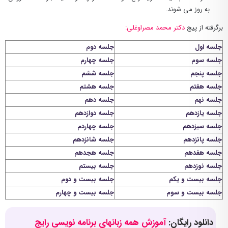
به روز می شوند.
برگرفته از پیج
دکتر محمد مصراوغلی:
جلسه اول
جلسه دوم
جلسه سوم
جلسه چهارم
جلسه پنجم
جلسه ششم
جلسه هفتم
جلسه هشتم
جلسه نهم
جلسه دهم
جلسه یازدهم
جلسه دوازدهم
جلسه سیزدهم
جلسه چهاردم
جلسه پانزدهم
جلسه شانزدهم
جلسه هفدهم
جلسه هجدهم
جلسه نوزدهم
جلسه بیستم
جلسه بیست و یکم
جلسه بیست و دوم
جلسه بیست و سوم
جلسه بیست و چهارم
دانلود رایگان:
آموزش همه زبانهای برنامه نویسی رایج