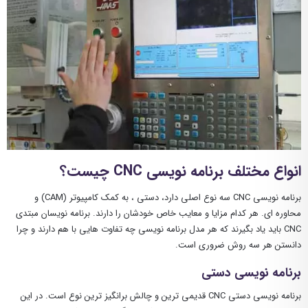
انواع مختلف برنامه نویسی CNC چیست؟
برنامه نویسی CNC سه نوع اصلی دارد، دستی ، به کمک کامپیوتر (CAM) و
محاوره ای. هر کدام مزایا و معایب خاص خودشان را دارند. برنامه نویسان مبتدی
CNC باید یاد بگیرند که هر مدل برنامه نویسی چه تفاوت هایی با هم دارند و چرا
دانستن هر سه روش ضروری است.
برنامه نویسی دستی
برنامه نویسی دستی CNC قدیمی ترین و چالش برانگیز ترین نوع است. در این