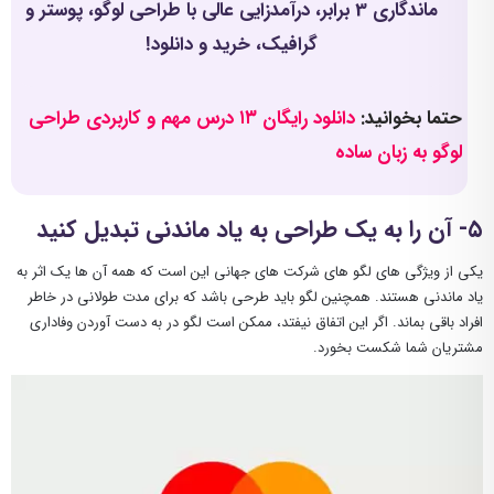
ماندگاری 3 برابر، درآمدزایی عالی با طراحی لوگو، پوستر و
گرافیک، خرید و دانلود!
حتما بخوانید:
دانلود رایگان ۱۳ درس مهم و کاربردی طراحی
لوگو به زبان ساده
۵- آن را به یک طراحی به یاد ماندنی تبدیل کنید
یکی از ویژگی های لگو های شرکت های جهانی این است که همه آن ها یک اثر به
یاد ماندنی هستند. همچنین لگو باید طرحی باشد که برای مدت طولانی در خاطر
افراد باقی بماند. اگر این اتفاق نیفتد، ممکن است لگو در به دست آوردن وفاداری
مشتریان شما شکست بخورد.