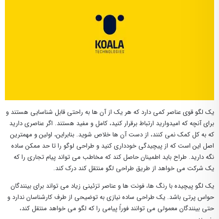
یک لگو قوی عناصر کمی دارد که هر یک از آن ها به راحتی قابل شناسایی هستند و
برای آنچه که امیدوارید ارتباط برقرار کنید، کامل و مفید هستند. اگر عناصری دارید
که به کل کمک نمی کنند، از دست آن ها خلاص شوید. بنابراین، اولین و مهمترین
اصل این است که از پیچیدگی خودداری کنید و طراحی لوگو را تا حد ممکن ساده
نگه دارید. طراح باید اطمینان حاصل کند که مخاطب می تواند پیام تجاری را که
یک شرکت می خواهد از طریق طراحی لگو منتقل کند درک کند.
یک لگو پیچیده با رنگ ها، فونت ها و عناصر تزئینی زیاد می تواند برای بینندگان
حواس پرتی باشد. یک طراحی ساده نیازی به توضیحی از طرف کارشناسان ندارد و
حتی بینندگان معمولی می توانند فوراً پیامی را که لگو می خواهد منتقل کند،