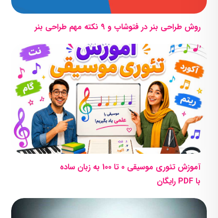
روش طراحی بنر در فتوشاپ و 9 نکته مهم طراحی بنر
آموزش تئوری موسیقی 0 تا 100 به زبان ساده
با PDF رایگان