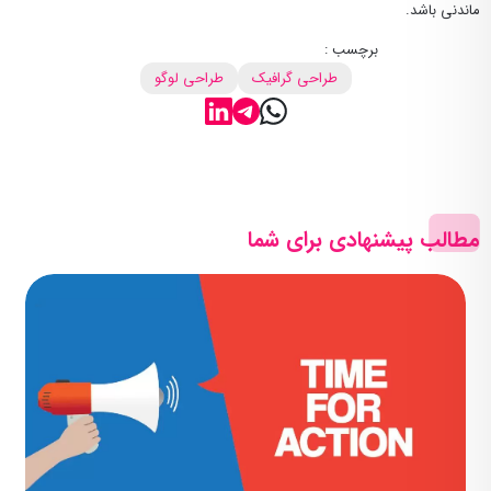
ماندنی باشد.
برچسب :
طراحی گرافیک
طراحی لوگو
مطالب پیشنهادی برای شما