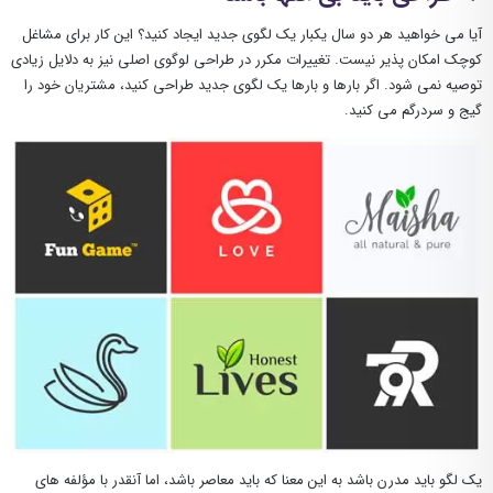
آیا می خواهید هر دو سال یکبار یک لگوی جدید ایجاد کنید؟ این کار برای مشاغل
کوچک امکان پذیر نیست. تغییرات مکرر در طراحی لوگوی اصلی نیز به دلایل زیادی
توصیه نمی شود. اگر بارها و بارها یک لگوی جدید طراحی کنید، مشتریان خود را
گیج و سردرگم می کنید.
یک لگو باید مدرن باشد به این معنا که باید معاصر باشد، اما آنقدر با مؤلفه های