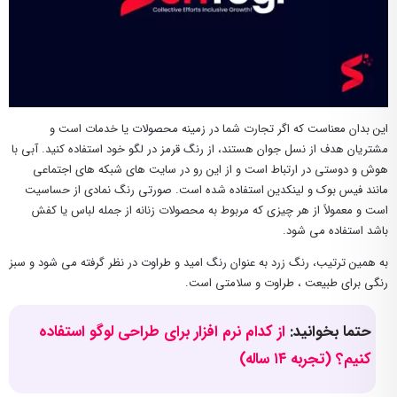
این بدان معناست که اگر تجارت شما در زمینه محصولات یا خدمات است و
مشتریان هدف از نسل جوان هستند، از رنگ قرمز در لگو خود استفاده کنید. آبی با
هوش و دوستی در ارتباط است و از این رو در سایت های شبکه های اجتماعی
مانند فیس بوک و لینکدین استفاده شده است. صورتی رنگ نمادی از حساسیت
است و معمولاً از هر چیزی که مربوط به محصولات زنانه از جمله لباس یا کفش
باشد استفاده می شود.
به همین ترتیب، رنگ زرد به عنوان رنگ امید و طراوت در نظر گرفته می شود و سبز
رنگی برای طبیعت ، طراوت و سلامتی است.
حتما بخوانید:
از کدام نرم افزار برای طراحی لوگو استفاده
کنیم؟ (تجربه ۱۴ ساله)