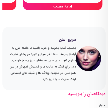
ادامه مطلب
سریع آسان
بخندید کتاب بخونید و خوب باشید تا جامعه مون به
آرامش برسه. لطفا ! هر سوالی دارید در بخش نظرات
مطرح کنید. ما یا سایر هموطنان عزیز پاسخ خواهیم
داد. برای کمک به سایت ما و گسترش آموزش در بین
هموطنان، در سایتها، وبلاگ ها و شبکه های اجتماعی
لینک سایت ما را درج کنید.
دیدگاهتان را بنویسید
امتیاز