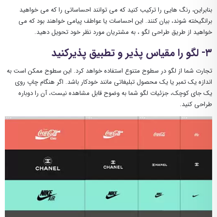
بنابراین، رنگ هایی را ترکیب کنید که می توانند احساساتی را که می خواهید
برانگیخته شوند، بیان کنند. این احساسات یا عواطف پیامی خواهند بود که می
خواهید از طریق طراحی لگو ، به مشتریان مورد نظر خود تحویل دهید.
۳- لگو را مقیاس پذیر و تطبیق پذیرکنید
تجارت شما از لگو در سطوح متنوع استفاده خواهد کرد. این سطوح ممکن است به
اندازه یک تمبر یا یک محصول تبلیغاتی مانند خودکار باشد. اگر هنگام چاپ روی
یک جای کوچک، جزئیات لگو شما به وضوح قابل مشاهده نیست، آن را دوباره
طراحی کنید.