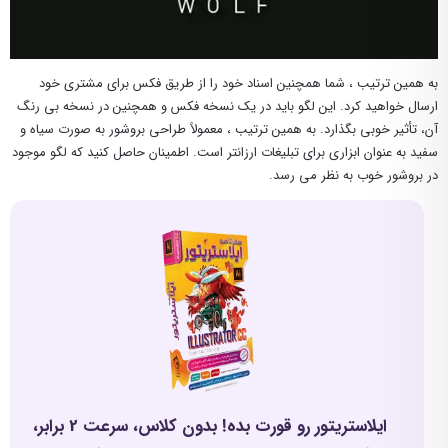
به همین ترتیب ، شما همچنین اسناد خود را از طریق فکس برای مشتری خود
ارسال خواهید کرد. این لگو باید در یک نسخه فکس و همچنین در نسخه بی رنگ
آن، تأثیر خوبی بگذارد. به همین ترتیب ، معمولاً طراحی بروشور به صورت سیاه و
سفید به عنوان ابزاری برای تبلیغات ارزانتر است. اطمینان حاصل کنید که لگو موجود
در بروشور خوب به نظر می رسد.
ایلاستریتور رو قورت بده! بدون کلاس، سرعت 2 برابر،