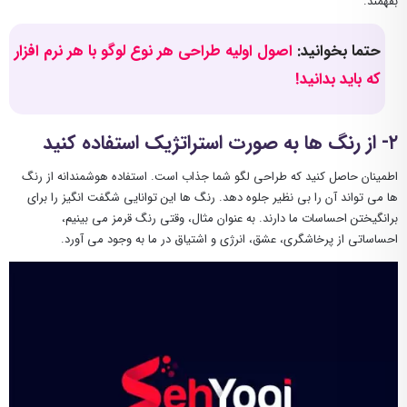
بفهمند.
حتما بخوانید:
اصول اولیه طراحی هر نوع لوگو با هر نرم افزار
که باید بدانید!
۲- از رنگ ها به صورت استراتژیک استفاده کنید
اطمینان حاصل کنید که طراحی لگو شما جذاب است. استفاده هوشمندانه از رنگ
ها می تواند آن را بی نظیر جلوه دهد. رنگ ها این توانایی شگفت انگیز را برای
برانگیختن احساسات ما دارند. به عنوان مثال، وقتی رنگ قرمز می بینیم،
احساساتی از پرخاشگری، عشق، انرژی و اشتیاق در ما به وجود می آورد.