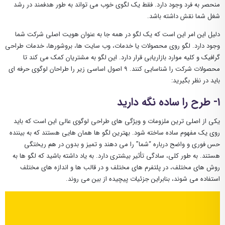
منحصر به فرد وجود دارد. فقط یک لگوی خوب می تواند به طور هدفمند در رشد
شغل شما نقش داشته باشد.
دلیل این امر این است که یک لگو در همه جا به عنوان هویت اصلی شرکت شما
وجود دارد. لگو روی محصولات یا خدمات، وب سایت ها، بروشورها، خدمات طراحی
گرافیک و کلیه موارد بازاریابی قرار دارد. این لگو به مشتریان کمک می کند تا
محصولات شرکت را شناسایی کنند. ۹ اصول اساسی زیر را طراحان لوگوی حرفه ای
باید در نظر بگیرید:
۱- طرح را ساده نگه دارید
یکی از اصلی ترین ملزومات و ویژگی های طراحی لوگوی عالی این است که باید
روی یک مفهوم ساده ساخته شود. بهترین لگو ها همان هایی هستند که به بیننده
حس فوری و واضح درباره “شما” را می دهند و تمیز و بدون در هم ریختگی
هستند. به طور کلی، سادگی تأثیر بیشتری دارد. به یاد داشته باشید که لگو ها به
روش های مختلف، در پلتفرم های مختلف و در قالب ها و اندازه های مختلف
استفاده می شوند، بنابراین جزئیات پیچیده از بین می روند.