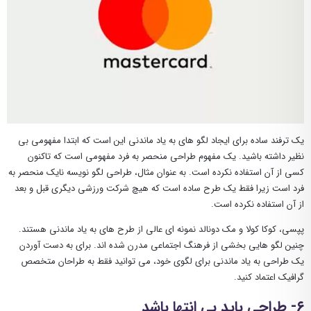
یک ترفند ساده برای ایجاد لگو های به یاد ماندنی این است که ابتدا مفهومی بی
نظیر داشته باشید. یک مفهوم طراحی منحصر به فرد مفهومی است که تاکنون
کسی از آن استفاده نکرده است. به عنوان مثال، طراحی لگو نویسه نایک منحصر به
فرد است زیرا فقط یک طرح ساده است که هیچ شرکت ورزشی دیگری قبل و بعد
از آن استفاده نکرده است.
پپسی، کوکا کولا و مک دونالد نمونه ای عالی از طرح های به یاد ماندنی هستند.
چنین لگو هایی بخشی از فرهنگ اجتماعی مدرن شده اند. برای به دست آوردن
یک طراحی به یاد ماندنی برای لگوی خود، می توانید فقط به طراحان متخصص
گرافیک اعتماد کنید.
۶- طراحی باید بی انتها باشد