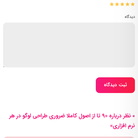
دیدگاه
ثبت دیدگاه
0 نظر درباره «۹ تا از اصول کاملا ضروری طراحی لوگو در هر
نرم افزاری»