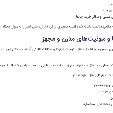
تر
ای حرا
ی سنتی و مراکز خرید چابهار
مکانی مناسب باعث شده است بسیاری از گردشگران، هتل لیپار را به‌عنوان پایگاه اص
ا و سوئیت‌های مدرن و مجهز
رین معیارهای انتخاب هتل، کیفیت اتاق‌ها و امکانات اقامتی آن است. هتل لیپار با
وئیت‌های این هتل با دکوراسیون زیبا و امکانات رفاهی مناسب طراحی شده‌اند تا 
نات اتاق‌های هتل عبارت‌اند از:
تهویه مطبوع
ت پرسرعت
ن
و تخت‌های استاندارد