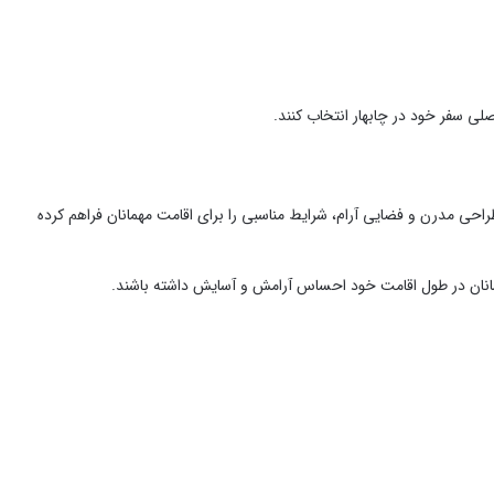
لی سفر خود در چابهار انتخاب کنند.
 طراحی مدرن و فضایی آرام، شرایط مناسبی را برای اقامت مهمانان فراهم کرده
مهمانان در طول اقامت خود احساس آرامش و آسایش داشته باشند.