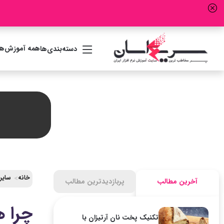
همه آموزش‌ها
دسته‌بندی‌ها
خانه
سایر
آخرین مطالب
پربازدیدترین مطالب
چرا ه
تکنیک پخت نان آرتیزان با