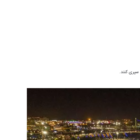
 سپری کنند.