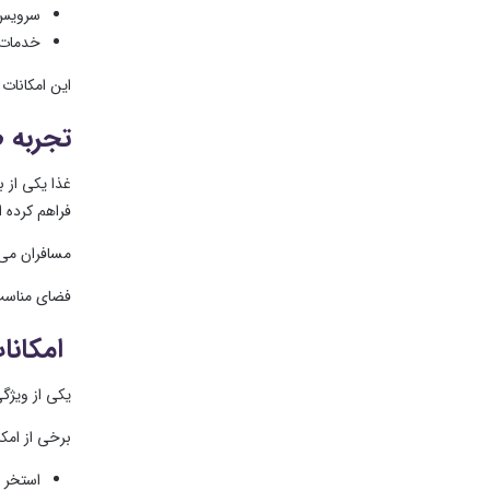
سرویس 
خدمات
این امکانات
تجربه 
غذا یکی از ب
فراهم کرده 
مسافران می‌
فضای مناسب 
امکانا
یکی از ویژگ
برخی از امکا
استخر