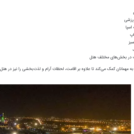
رزشی
اسپا
اپ
بز
ت در بخش‌های مختلف هتل
به مهمانان کمک می‌کند تا علاوه بر اقامت، لحظات آرام و لذت‌بخشی را نیز در هتل