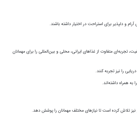
رام و دلپذیر برای استراحت در اختیار داشته باشند.
، تجربه‌ای متفاوت از غذاهای ایرانی، محلی و بین‌المللی را برای مهمانان
یایی را نیز تجربه کنند.
ه همراه داشته‌اند.
ر نیز تلاش کرده است تا نیازهای مختلف مهمانان را پوشش دهد.