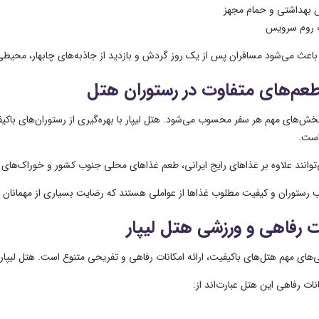
بهداشتی و حمام مجهز
 روم سرویس
 باعث می‌شود مسافران پس از یک روز گردش و بازدید از جاذبه‌های چابهار، محیطی آ
طعم‌های متفاوت در رستوران هتل
خش‌های مهم هر سفر محسوب می‌شود. هتل لیپار با بهره‌گیری از رستوران‌های باکیفیت
است.
توانند علاوه بر غذاهای رایج ایرانی، طعم غذاهای محلی جنوب کشور و خوراک‌های در
رستوران و کیفیت مطلوب غذاها از عواملی هستند که رضایت بسیاری از مهمانان را ب
ت رفاهی و ورزشی هتل لیپار
ی‌های مهم هتل‌های باکیفیت، ارائه امکانات رفاهی و تفریحی متنوع است. هتل لیپا
نات رفاهی این هتل عبارت‌اند از: