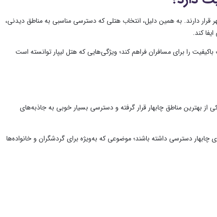
 قرار دارند. به همین دلیل، انتخاب هتلی که دسترسی مناسبی به مناطق دیدنی،
یفا کند.
اکیفیت را برای مسافران فراهم کند؛ ویژگی‌هایی که هتل لیپار توانسته است
 از بهترین مناطق چابهار قرار گرفته و دسترسی بسیار خوبی به جاذبه‌های
 چابهار دسترسی داشته باشند؛ موضوعی که به‌ویژه برای گردشگران و خانواده‌ها