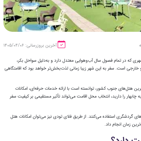
آخرین بروزرسانی: ۱۴۰۵/۰۴/۰۶
ری که در تمام فصول سال آب‌وهوایی معتدل دارد و به‌دلیل سواحل بکر،
خارجی است. سفر به این شهر زیبا زمانی لذت‌بخش‌تر خواهد بود که اقامتگاهی
ترین هتل‌های جنوب کشور، توانسته است با ارائه خدمات حرفه‌ای، امکانات
ابهار را دارید، انتخاب محل اقامت می‌تواند تأثیر مستقیمی بر کیفیت سفر
‌های گردشگری استفاده می‌کنند. از طریق فلای تودی نیز می‌توان امکانات هتل
‌ترین زمان انجام داد.
ت دارد؟