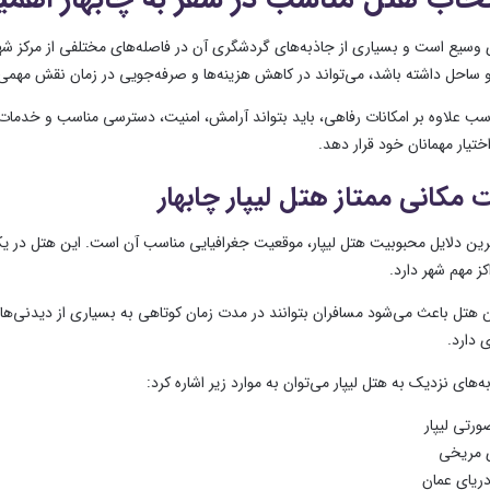
 وسیع است و بسیاری از جاذبه‌های گردشگری آن در فاصله‌های مختلفی از مرکز شهر
و ساحل داشته باشد، می‌تواند در کاهش هزینه‌ها و صرفه‌جویی در زمان نقش مهمی ا
ب علاوه بر امکانات رفاهی، باید بتواند آرامش، امنیت، دسترسی مناسب و خدمات ب
ختیار مهمانان خود قرار دهد.
مکانی ممتاز هتل لیپار چابهار
ترین دلایل محبوبیت هتل لیپار، موقعیت جغرافیایی مناسب آن است. این هتل در یکی
ز مهم شهر دارد.
ن هتل باعث می‌شود مسافران بتوانند در مدت زمان کوتاهی به بسیاری از دیدنی‌های
 دارد.
ه‌های نزدیک به هتل لیپار می‌توان به موارد زیر اشاره کرد:
ورتی لیپار
ی مریخی
ریای عمان