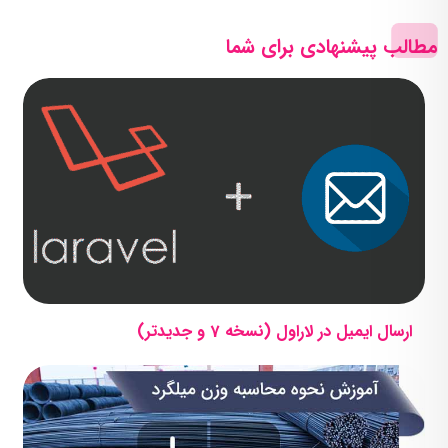
مطالب پیشنهادی برای شما
ارسال ایمیل در لاراول (نسخه 7 و جدیدتر)