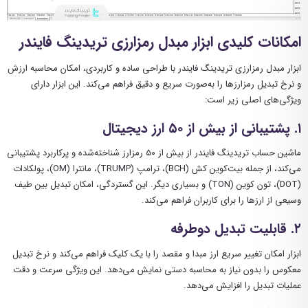
امکانات کلیدی ابزار مبدل رمزارزی تریدینگ فایندر
ابزار مبدل رمزارزی تریدینگ فایندر با طراحی ساده و کاربردی، امکان محاسبه ارزش
و نرخ تبدیل رمزارزها را به‌صورت سریع و دقیق فراهم می‌کند. این ابزار دارای
ویژگی‌های اصلی زیر است:
۱. پشتیبانی از بیش از ۵۰ ارز دیجیتال
ماشین حساب تریدینگ فایندر از بیش از ۵۰ رمزارز شناخته‌شده و پرکاربرد پشتیبانی
می‌کند، از جمله بیت‌کوین کش (BCH)، ترامپ (TRUMP)، مانترا (OM)، پولکادات
(DOT)، تون کوین (TON) و بسیاری دیگر. این گستردگی، امکان تبدیل بین طیف
وسیعی از ارزها را برای کاربران فراهم می‌کند.
۲. قابلیت تبدیل دوطرفه
ابزار امکان تغییر سریع ارز مبدا و مقصد را با یک کلیک فراهم می‌کند و نرخ تبدیل
معکوس را بدون نیاز به محاسبه دستی نمایش می‌دهد. این ویژگی سرعت و دقت
عملیات تبدیل را افزایش می‌دهد.