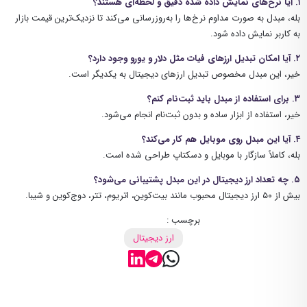
۱. آیا نرخ‌های نمایش داده شده دقیق و لحظه‌ای هستند؟
بله، مبدل به صورت مداوم نرخ‌ها را به‌روزرسانی می‌کند تا نزدیک‌ترین قیمت بازار
به کاربر نمایش داده شود.
۲. آیا امکان تبدیل ارزهای فیات مثل دلار و یورو وجود دارد؟
خیر، این مبدل مخصوص تبدیل ارزهای دیجیتال به یکدیگر است.
۳. برای استفاده از مبدل باید ثبت‌نام کنم؟
خیر، استفاده از ابزار ساده و بدون ثبت‌نام انجام می‌شود.
۴. آیا این مبدل روی موبایل هم کار می‌کند؟
بله، کاملاً سازگار با موبایل و دسکتاپ طراحی شده است.
۵. چه تعداد ارز دیجیتال در این مبدل پشتیبانی می‌شود؟
بیش از ۵۰ ارز دیجیتال محبوب مانند بیت‌کوین، اتریوم، تتر، دوج‌کوین و شیبا.
برچسب :
ارز دیجیتال