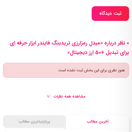
ثبت دیدگاه
0 نظر درباره «مبدل رمزارزی تریدینگ فایندر ابزار حرفه ای
برای تبدیل +50 ارز دیجیتال»
هنوز نظری برای این بخش ثبت نشده است
مشاهده همه نظرات
آخرین مطالب
پربازدیدترین مطالب