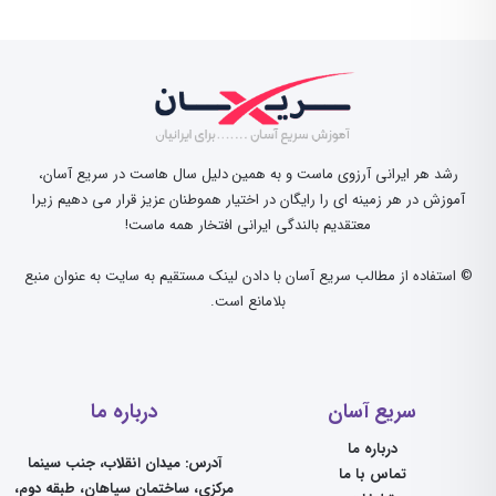
رشد هر ایرانی آرزوی ماست و به همین دلیل سال هاست در سریع آسان،
آموزش در هر زمینه ای را رایگان در اختیار هموطنان عزیز قرار می دهیم زیرا
معتقدیم بالندگی ایرانی افتخار همه ماست!
© استفاده از مطالب سریع آسان با دادن لینک مستقیم به سایت به عنوان منبع
بلامانع است.
سریع آسان
درباره ما
درباره ما
آدرس: میدان انقلاب، جنب سینما
تماس با ما
مرکزی، ساختمان سپاهان، طبقه دوم،