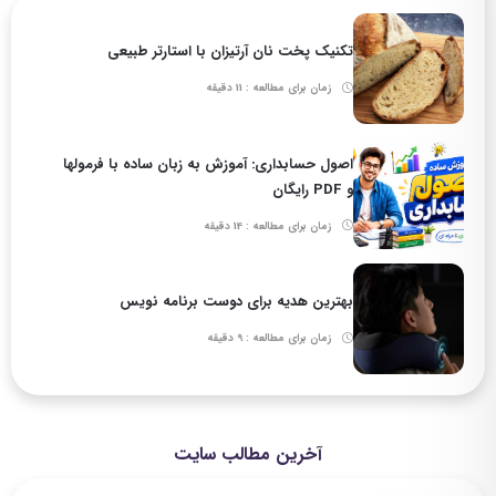
تکنیک پخت نان آرتیزان با استارتر طبیعی
زمان برای مطالعه : 11 دقیقه
اصول حسابداری: آموزش به زبان ساده با فرمولها
و PDF رایگان
زمان برای مطالعه : 14 دقیقه
بهترین هدیه برای دوست برنامه نویس
زمان برای مطالعه : 9 دقیقه
آخرین مطالب سایت