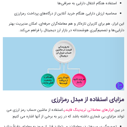
استفاده هنگام انتقال دارایی به صرافی‌ها
محاسبه ارزش دارایی هنگام خرید آنلاین از درگاه‌های پرداخت رمزارزی
این ابزار، هم برای کاربران تازه‌کار و هم معامله‌گران حرفه‌ای، امکان مدیریت بهتر
دارایی‌ها و تصمیم‌گیری هوشمندانه در بازار ارز دیجیتال را فراهم می‌کند.
مزایای استفاده از مبدل رمزارزی
در بین
ابزارهای معاملاتی تریدینگ فایندر
،استفاده از ماشین حساب رمز ارزی می
تواند مزایای بی شماری داشته باشد که در زیر به برخی از آنها اشاره می کنیم:
تصمیم‌گیری سریع‌تر در معاملات: می‌توانید قبل از ورود به معامله، دقیقاً بدانید