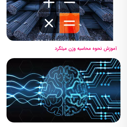
آموزش نحوه محاسبه وزن میلگرد