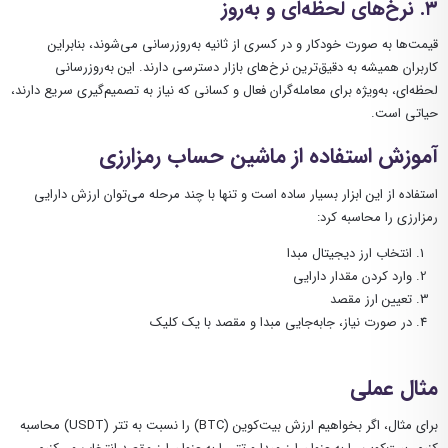
۳. نرخ‌های لحظه‌ای و به‌روز
قیمت‌ها به صورت خودکار و در کسری از ثانیه به‌روزرسانی می‌شوند، بنابراین
کاربران همیشه به دقیق‌ترین نرخ‌های بازار دسترسی دارند. این به‌روزرسانی
لحظه‌ای، به‌ویژه برای معامله‌گران فعال و کسانی که نیاز به تصمیم‌گیری سریع دارند،
حیاتی است.
آموزش استفاده از ماشین حساب رمزارزی
استفاده از این ابزار بسیار ساده است و تنها با چند مرحله می‌توان ارزش دارایی
رمزارزی را محاسبه کرد:
انتخاب ارز دیجیتال مبدا
وارد کردن مقدار دارایی
تعیین ارز مقصد
در صورت نیاز، جابه‌جایی مبدا و مقصد با یک کلیک
مثال عملی
برای مثال، اگر بخواهیم ارزش بیت‌کوین (BTC) را نسبت به تتر (USDT) محاسبه