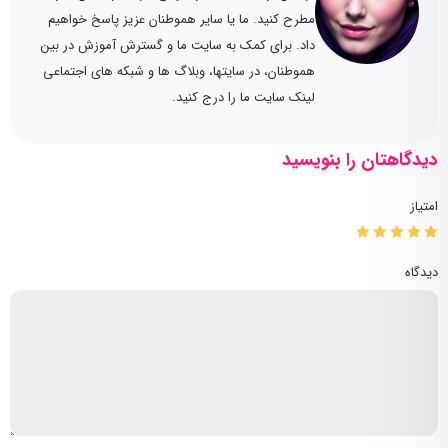
مطرح کنید. ما یا سایر هموطنان عزیز پاسخ خواهیم
داد. برای کمک به سایت ما و گسترش آموزش در بین
هموطنان، در سایتها، وبلاگ ها و شبکه های اجتماعی
لینک سایت ما را درج کنید.
دیدگاهتان را بنویسید
امتیاز
دیدگاه