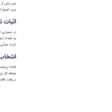
سن، امتیاز 
اثبات 
در بسیاری از
به تعداد اع
دارند ممکن 
انتخاب
کانادا برنا
دریافت اقام