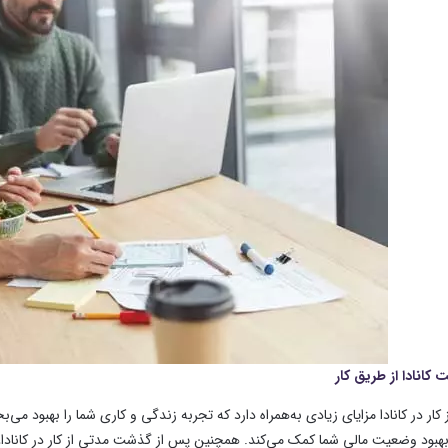
 کانادا از طریق کار
ار در کانادا مزایای زیادی به‌همراه دارد که تجربه زندگی و کاری شما را بهبود می
هبود وضعیت مالی شما کمک می‌کند. همچنین پس از گذشت مدتی از کار در کانادا، 