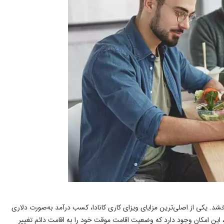
‌بخشد. یکی از اصلی‌ترین مزایای ویزای کاری کانادا، کسب درآمد به‌صورت دلاری
این امکان وجود دارد که وضعیت اقامت موقت خود را به اقامت دائم تغییر