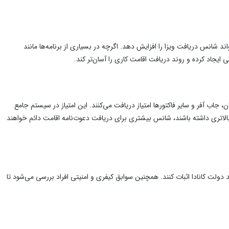
د شانس دریافت ویزا را افزایش دهد. اگرچه در بسیاری از برنامه‌ها مانند
ایجاد کرده و روند دریافت اقامت کاری را آسان‌تر کند.
 جاب آفر و سایر فاکتورها امتیاز دریافت می‌کنند. این امتیاز در سیستم جامع
حاسبه می‌شود و افرادی که امتیاز بالاتری داشته باشند، شانس بیشتری برای دریافت دعوت‌نامه اقامت دائم خواهند
ولت کانادا اثبات کنند. همچنین سوابق کیفری و امنیتی افراد بررسی می‌شود تا