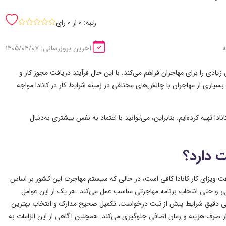
رتبه: 0 ار 0 رای
sssss
آخرین بروزرسانی: ۱۴۰۵/۰۴/۰۷
ادی را برای مهاجران فراهم می‌کند. با این حال فرآیند دریافت مجوز کار و
بسیاری از مهاجران با چالش‌های مختلفی در زمینه شرایط کار در کانادا مواجه
ا تهیه کرده‌ایم. بنابراین، می‌توانید با اعتماد به نفس بیشتری به‌دنبال
ت دارد؟
فت ویزای کار کانادا کافی است، در حالی که سیستم مهاجرت این کشور بر اساس
 و حتی انتخاب برنامه مهاجرتی مناسب عمل می‌کند. هر یک از این عوامل
ررسی دقیق شرایط پیش از ثبت درخواست، تکمیل صحیح مدارک و انتخاب بهترین
 صرف هزینه و زمان اضافی جلوگیری می‌کند. همچنین آگاهی از این الزامات به