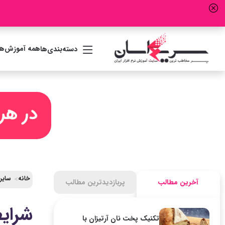
همه آموزش‌ها
دسته‌بندی‌ها
خانه
سایر
آخرین مطالب
پربازدیدترین مطالب
شرایط 
تکنیک پخت نان آرتیزان با