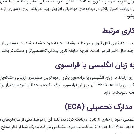
ترین شرایط مهاجرت کاری به کانادا، داشتن مدرک تحصیلی معتبر و متناسب با شغ
دریافت امتیاز بالاتر در برنامه‌های مهاجرتی افزایش پیدا می‌کند. برای بسیاری
شود.
اری مرتبط
د سابقه کاری قابل قبول و مرتبط با رشته یا حرفه خود داشته باشند. در بسیاری از
 چند سال اخیر الزامی است. هرچه سابقه کاری بیشتر، تخصصی‌تر و مستندتر باشد، 
 زبان انگلیسی یا فرانسوی
برای زبان انگلیسی یا TEF Canada برای زبان فرانسوی شرکت کرده و حداقل 
ت دعوت‌نامه دارد.
 مدارک تحصیلی (ECA)
Credential Assessment (ECA) شناخته می‌شود، مشخص می‌کند مدرک شم