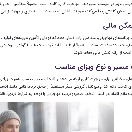
این بخش کاهش پیدا می‌کند، هرچند داشتن تحصیلات، سابقه کاری و مهارت زبانی بالا
تمکن مالی
 برنامه‌های مهاجرتی، متقاضی باید نشان دهد که توانایی تأمین هزینه‌های اولیه زند
ضای خانواده متفاوت است و معمولاً از طریق ارائه گردش حساب یا گواهی موجودی بان
است از ارائه تمکن مالی معاف شوند.
 مسیر و نوع ویزای مناسب
مه‌های مختلفی برای مهاجرت کاری ارائه می‌دهد و انتخاب مسیر مناسب اهمیت زیادی 
ت دائم اقدام می‌کنند. انتخاب صحیح برنامه مهاجرتی با توجه به شرایط فردی،