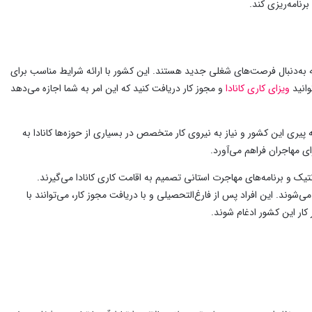
نامه‌ریزی کند.
ه به‌دنبال فرصت‌های شغلی جدید هستند. این کشور با ارائه شرایط مناسب برای
وانید
ویزای کاری کانادا
و مجوز کار دریافت کنید که این امر به شما اجازه می‌دهد
پیری این کشور و نیاز به نیروی کار متخصص در بسیاری از حوزه‌ها کانادا به
ی مهاجران فراهم می‌آورد.
تیک و برنامه‌های مهاجرت استانی تصمیم به اقامت کاری کانادا می‌‌گیرند.
ند. این افراد پس از فارغ‌التحصیلی و با دریافت مجوز کار، می‌توانند با
 کار این کشور ادغام شوند.