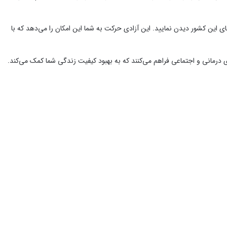
ی‌های این کشور دیدن نمایید. این آزادی حرکت به شما این امکان را می‌دهد که با
‌های درمانی و اجتماعی فراهم می‌کنند که به بهبود کیفیت زندگی شما کمک می‌کند.