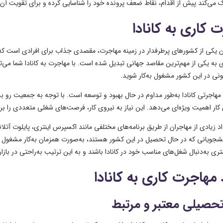
می‌کند پیش از اقدام، نقاط ضعف پرونده خود را شناسایی کرده و برای تقویت آن بر
 کاری به کانادا
نوان یکی از کشورهای پرطرفدار در زمینه مهاجرت، مقصدی جذاب برای افرادی است ک
 به یکی از مهم‌ترین مقاصد جهانی تبدیل شده است. با مهاجرت به کانادا شما می‌ت
ونی در این کشور مشغول به‌کار شوید.
هاجرتی کانادا به‌طور مداوم در حال بهبود و توسعه است. با توجه به جمعیت رو به 
ار اهمیت ویژه‌ای می‌دهد. این نیاز به نیروی کار، فرصت‌های شغلی متعددی را برا
د زیادی از مهاجران از طریق برنامه‌های مختلفی مانند اکسپرس اینتری، پایلوت آتلان
جویانی که در حال تحصیل در این کشور هستند، به‌صورت همزمان به‌کار مشغول می‌شو
ری به‌دنبال شغل‌های مناسب خود در کانادا باشند و به این ترتیب به‌راحتی در بازار
مهاجرت کاری به کانادا
حصیلی معتبر و مرتبط