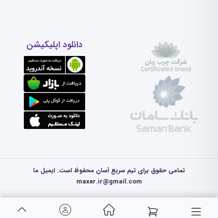
دانلود اپلیکیشن
تمامی حقوق برای تیم سریع آسان محفوظ است. ایمیل ما
maxer.ir@gmail.com