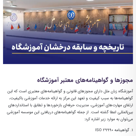
مجوزها و گواهینامه‌های معتبر آموزشگاه
آموزشگاه زبان ملل دارای مجوزهای قانونی و گواهینامه‌های معتبری است که این
گواهینامه‌ها به سبب کیفیت و تعهد این مرکز به ارائه خدمات آموزشی باکیفیت،
ارتقای مهارت‌های آموزشی، مدیریت حرفه‌ای بازخوردها و تطابق با استانداردهای
بین‌المللی اعطا گشته است. از جمله گواهینامه‌های دریافتی این موسسه آموزشی
می‌توان به موارد زیر اشاره کرد:
۱
.
گواهینامه
ISO 29990