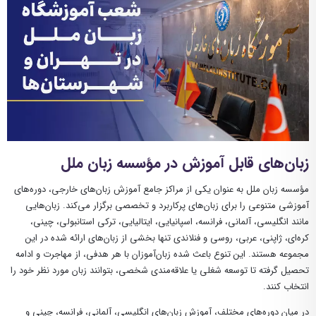
زبان‌های قابل آموزش در مؤسسه زبان ملل
مؤسسه زبان ملل به عنوان یکی از مراکز جامع آموزش زبان‌های خارجی، دوره‌های
آموزشی متنوعی را برای زبان‌های پرکاربرد و تخصصی برگزار می‌کند. زبان‌هایی
مانند انگلیسی، آلمانی، فرانسه، اسپانیایی، ایتالیایی، ترکی استانبولی، چینی،
کره‌ای، ژاپنی، عربی، روسی و فنلاندی تنها بخشی از زبان‌های ارائه شده در این
مجموعه هستند. این تنوع باعث شده زبان‌آموزان با هر هدفی، از مهاجرت و ادامه
تحصیل گرفته تا توسعه شغلی یا علاقه‌مندی شخصی، بتوانند زبان مورد نظر خود را
انتخاب کنند.
در میان دوره‌های مختلف، آموزش زبان‌های انگلیسی، آلمانی، فرانسه، چینی و