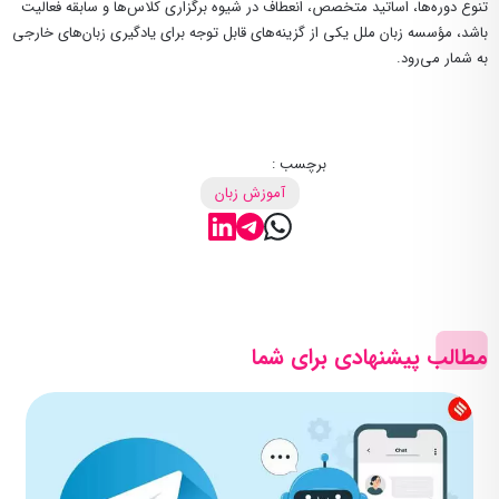
تنوع دوره‌ها، اساتید متخصص، انعطاف در شیوه برگزاری کلاس‌ها و سابقه فعالیت
باشد، مؤسسه زبان ملل یکی از گزینه‌های قابل توجه برای یادگیری زبان‌های خارجی
به شمار می‌رود.
برچسب :
آموزش زبان
مطالب پیشنهادی برای شما