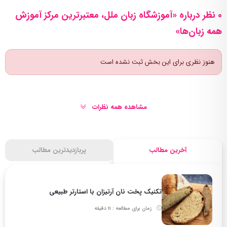
0 نظر درباره «آموزشگاه زبان ملل، معتبرترین مرکز آموزش
همه زبان‌ها»
هنوز نظری برای این بخش ثبت نشده است
مشاهده همه نظرات
آخرین مطالب
پربازدیدترین مطالب
تکنیک پخت نان آرتیزان با استارتر طبیعی
زمان برای مطالعه : 11 دقیقه