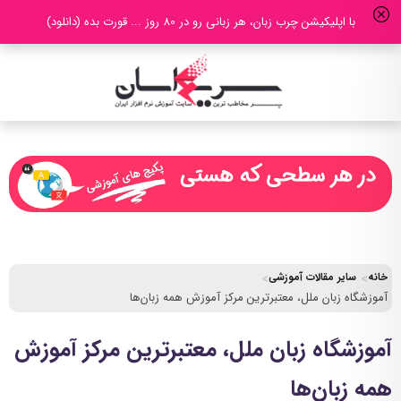
با اپلیکیشن چرب زبان، هر زبانی رو در 80 روز ... قورت بده (دانلود)
خانه
سایر مقالات آموزشی
آموزشگاه زبان ملل، معتبرترین مرکز آموزش همه زبان‌ها
آموزشگاه زبان ملل، معتبرترین مرکز آموزش
همه زبان‌ها