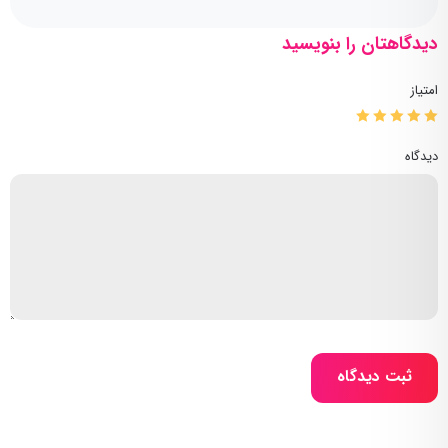
دیدگاهتان را بنویسید
امتیاز
دیدگاه
ثبت دیدگاه