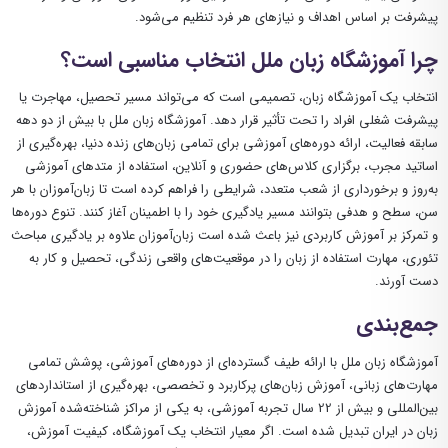
پیشرفت بر اساس اهداف و نیازهای هر فرد تنظیم می‌شود.
چرا آموزشگاه زبان ملل انتخاب مناسبی است؟
انتخاب یک آموزشگاه زبان، تصمیمی است که می‌تواند مسیر تحصیل، مهاجرت یا
پیشرفت شغلی افراد را تحت تأثیر قرار دهد. آموزشگاه زبان ملل با بیش از دو دهه
سابقه فعالیت، ارائه دوره‌های آموزشی برای تمامی زبان‌های زنده دنیا، بهره‌گیری از
اساتید مجرب، برگزاری کلاس‌های حضوری و آنلاین، استفاده از متدهای آموزشی
به‌روز و برخورداری از شعب متعدد، شرایطی را فراهم کرده است تا زبان‌آموزان با هر
سن، سطح و هدفی بتوانند مسیر یادگیری خود را با اطمینان آغاز کنند. تنوع دوره‌ها
و تمرکز بر آموزش کاربردی نیز باعث شده است زبان‌آموزان علاوه بر یادگیری مباحث
تئوری، مهارت استفاده از زبان را در موقعیت‌های واقعی زندگی، تحصیل و کار به
دست آورند.
جمع‌بندی
آموزشگاه زبان ملل با ارائه طیف گسترده‌ای از دوره‌های آموزشی، پوشش تمامی
مهارت‌های زبانی، آموزش زبان‌های پرکاربرد و تخصصی، بهره‌گیری از استانداردهای
بین‌المللی و بیش از 22 سال تجربه آموزشی، به یکی از مراکز شناخته‌شده آموزش
زبان در ایران تبدیل شده است. اگر معیار انتخاب یک آموزشگاه، کیفیت آموزش،