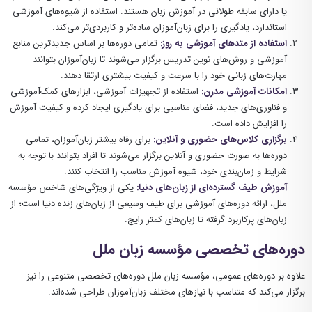
یا دارای سابقه طولانی در آموزش زبان هستند. استفاده از شیوه‌های آموزشی
استاندارد، یادگیری را برای زبان‌آموزان ساده‌تر و کاربردی‌تر می‌کند.
استفاده از متدهای آموزشی به روز:
تمامی دوره‌ها بر اساس جدیدترین منابع
آموزشی و روش‌های نوین تدریس برگزار می‌شوند تا زبان‌آموزان بتوانند
مهارت‌های زبانی خود را با سرعت و کیفیت بیشتری ارتقا دهند.
امکانات آموزشی مدرن:
استفاده از تجهیزات آموزشی، ابزارهای کمک‌آموزشی
و فناوری‌های جدید، فضای مناسبی برای یادگیری ایجاد کرده و کیفیت آموزش
را افزایش داده است.
برگزاری کلاس‌های حضوری و آنلاین:
برای رفاه بیشتر زبان‌آموزان، تمامی
دوره‌ها به صورت حضوری و آنلاین برگزار می‌شوند تا افراد بتوانند با توجه به
شرایط و زمان‌بندی خود، شیوه آموزش مناسب را انتخاب کنند.
آموزش طیف گسترده‌ای از زبان‌های دنیا:
یکی از ویژگی‌های شاخص مؤسسه
ملل، ارائه دوره‌های آموزشی برای طیف وسیعی از زبان‌های زنده دنیا است؛ از
زبان‌های پرکاربرد گرفته تا زبان‌های کمتر رایج.
دوره‌های تخصصی مؤسسه زبان ملل
علاوه بر دوره‌های عمومی، مؤسسه زبان ملل دوره‌های تخصصی متنوعی را نیز
برگزار می‌کند که متناسب با نیازهای مختلف زبان‌آموزان طراحی شده‌اند.