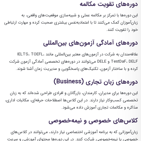
دوره‌های تقویت مکالمه
این دوره‌ها با تمرکز بر مکالمه عملی و شبیه‌سازی موقعیت‌های واقعی، به
زبان‌آموزان کمک می‌کنند تا با اعتمادبه‌نفس بیشتری صحبت کرده و مهارت ارتباطی
خود را تقویت کنند.
دوره‌های آمادگی آزمون‌های بین‌المللی
علاقه‌مندان به شرکت در آزمون‌های معتبر بین‌المللی مانند IELTS، TOEFL،
TestDaF، DELF و DELE می‌توانند در دوره‌های تخصصی آمادگی آزمون شرکت
کرده و با ساختار آزمون، تکنیک‌های پاسخگویی و مدیریت زمان آشنا شوند.
دوره‌های زبان تجاری (Business)
این دوره‌ها برای مدیران، کارمندان، بازرگانان و افرادی طراحی شده‌اند که به زبان
تخصصی کسب‌وکار نیاز دارند. در این کلاس‌ها اصطلاحات حرفه‌ای، مکاتبات اداری،
مذاکره و مکالمات تجاری آموزش داده می‌شود.
کلاس‌های خصوصی و نیمه‌خصوصی
زبان‌آموزانی که به برنامه آموزشی اختصاصی نیاز دارند، می‌توانند در کلاس‌های
خصوصی یا نیمه‌خصوصی شرکت کنند. در این دوره‌ها محتوای آموزشی و سرعت