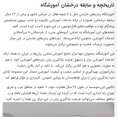
تاریخچه و سابقه درخشان آموزشگاه
آموزشگاه زبان‌های خارجی ملل با
9
شعبه فعال در سراسر کشور و بیش از
22
سال
سابقه درخشان، همواره در ارائه خدمات آموزشی باکیفیت و جذب نیروی متخصص
پیشگام بوده و موفقیت‌های قابل‌توجهی در این حوزه کسب کرده است. کلیه
شعبه‌های این آموزشگاه به تمامی گروه‌های سنی، از خردسالان تا بزرگسالان،
خدمات آموزشی متنوعی ارائه می‌دهد. دوره‌های زبان‌های خارجی در این مرکز
به‌صورت ترمیک، فشرده و خصوصی برگزار می‌شوند.
این آموزشگاه، به‌عنوان تنها مرکز جامع آموزش تمامی زبان‌ها در ایران، با هدف ارائه
خدمات آموزشی برتر و تسهیل فرایند یادگیری زبان، دوره‌های آموزشی خود را هم
به صورت حضوری و هم آنلاین برگزار می‌کند. با تکیه بر آمار بالای رضایت
زبان‌آموزان، بهره‌گیری از اساتید مجرب و کیفیت آموزشی ممتاز، این مجموعه تلاش
دارد یادگیری زبان را برای علاقه‌مندان به روشی اصولی، کاربردی، و مؤثر فراهم کند.
تاکنون این موسسه در طول 22 سال فعالیت خود، 9 شعبه در مناطق غرب و شرق
تهران راه اندازی کرده است که در آینده ای نزدیک تعداد آن‌ها افزایش یافته و در
مناطق مختلف می‌توانید فرصت یادگیری زبان در این مرکز بی همتا را تجربه کنید.