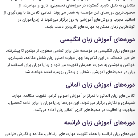
فنلاندی به دلیل کاربرد گسترده در حوزه‌های تحصیلی، کاری و مهاجرت، از
محبوب‌ترین دوره‌های این مؤسسه به شمار می‌روند. تمامی کلاس‌ها با بهره‌گیری از
اساتید مجرب و روش‌های آموزشی به روز برگزار می‌شوند تا زبان‌آموزان در
کوتاه‌ترین زمان ممکن به مهارت‌های کاربردی دست یابند.
دوره‌های آموزش زبان انگلیسی
دوره‌های زبان انگلیسی در مؤسسه ملل برای تمامی سطوح، از مبتدی تا پیشرفته،
طراحی شده‌اند. در این کلاس‌ها چهار مهارت اصلی زبان شامل مکالمه، شنیداری،
خواندن و نوشتن به صورت همزمان تقویت می‌شود و زبان‌آموزان برای استفاده از
زبان در محیط‌های آموزشی، شغلی و زندگی روزمره آماده خواهند شد.
دوره‌های آموزش زبان آلمانی
کلاس‌های زبان آلمانی با تمرکز بر آموزش اصولی گرامر، تقویت مکالمه، مهارت
شنیداری و نگارش برگزار می‌شوند. این دوره‌ها زبان‌آموزان را برای ادامه تحصیل،
مهاجرت یا فعالیت در محیط‌های کاری آلمانی‌زبان آماده می‌کنند.
دوره‌های آموزش زبان فرانسه
دوره‌های زبان فرانسه با هدف تقویت مهارت‌های ارتباطی، مکالمه و نگارش طراحی