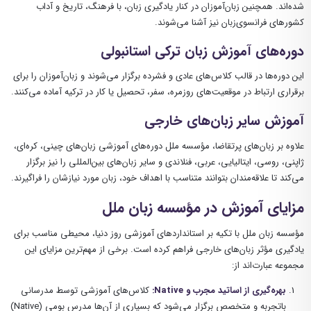
شده‌اند. همچنین زبان‌آموزان در کنار یادگیری زبان، با فرهنگ، تاریخ و آداب
کشورهای فرانسوی‌زبان نیز آشنا می‌شوند.
دوره‌های آموزش زبان ترکی استانبولی
این دوره‌ها در قالب کلاس‌های عادی و فشرده برگزار می‌شوند و زبان‌آموزان را برای
برقراری ارتباط در موقعیت‌های روزمره، سفر، تحصیل یا کار در ترکیه آماده می‌کنند.
آموزش سایر زبان‌های خارجی
علاوه بر زبان‌های پرتقاضا، مؤسسه ملل دوره‌های آموزشی زبان‌های چینی، کره‌ای،
ژاپنی، روسی، ایتالیایی، عربی، فنلاندی و سایر زبان‌های بین‌المللی را نیز برگزار
می‌کند تا علاقه‌مندان بتوانند متناسب با اهداف خود، زبان مورد نیازشان را فراگیرند.
مزایای آموزش در مؤسسه زبان ملل
مؤسسه زبان ملل با تکیه بر استانداردهای آموزشی روز دنیا، محیطی مناسب برای
یادگیری مؤثر زبان‌های خارجی فراهم کرده است. برخی از مهم‌ترین مزایای این
مجموعه عبارت‌اند از:
بهره‌گیری از اساتید مجرب و Native:
کلاس‌های آموزشی توسط مدرسانی
باتجربه و متخصص برگزار می‌شود که بسیاری از آن‌ها مدرس بومی (Native)