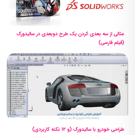
مثالی از سه بعدی کردن یک طرح دوبعدی در سالیدورک
(فیلم فارسی)
طراحی خودرو با سالیدورک (و 12 نکته کاربردی)