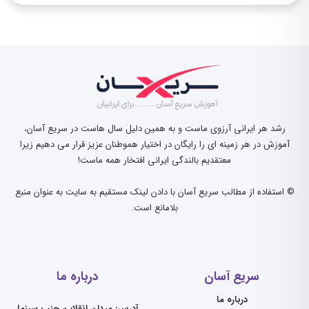
رشد هر ایرانی آرزوی ماست و به همین دلیل سال هاست در سریع آسان،
آموزش در هر زمینه ای را رایگان در اختیار هموطنان عزیز قرار می دهیم زیرا
معتقدیم بالندگی ایرانی افتخار همه ماست!
© استفاده از مطالب سریع آسان با دادن لینک مستقیم به سایت به عنوان منبع
بلامانع است.
سریع آسان
درباره ما
درباره ما
آدرس: میدان انقلاب، جنب سینما