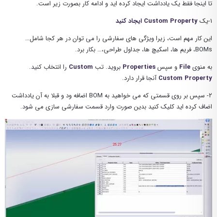
تا اینجا فقط یک یادداشت ایجاد کرده اید و ادامه کار بصورت زیر است.
۱-یک
Custom Property ایجاد کنید
این کار مهم است، زیرا ویژگی های سفارشی را می توان در هر کجا شامل…
BOMs، فریم ها، اسکیچ ها، جداول طراحی،… بکار برد.
به منوی
File
و سپس
Properties
بروید. تب
Custom
را انتخاب کنید.
Custom Property
آنجا قرار دارد.
۲- سپس بر روی قسمتی که می خواهید به BOM اضافه ود و قبلا به آن یادداشت
اضاف کرده اید کلیک کنید بدین صورت وارد قسمت سفارشی سازی می شود.