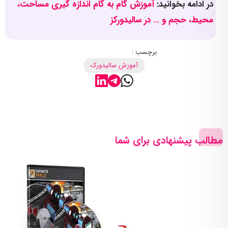
در ادامه بخوانید:
آموزش گام به گام اندازه گیری مساحت،
محیط، حجم و … در سالیدورکز
برچسب :
آموزش سالیدورک
مطالب پیشنهادی برای شما