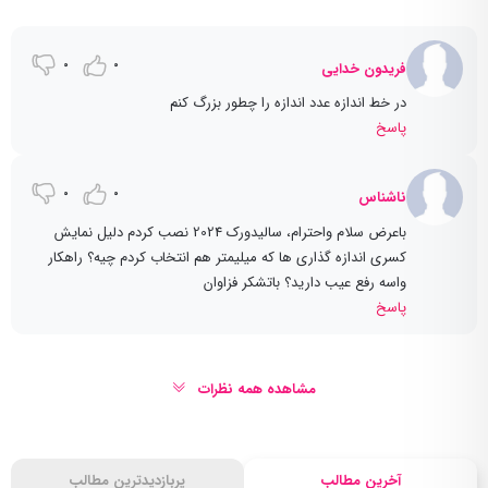
0
0
فریدون خدایی
در خط اندازه عدد اندازه را چطور بزرگ کنم
پاسخ
0
0
ناشناس
باعرض سلام واحترام، سالیدورک 2024 نصب کردم دلیل نمایش
کسری اندازه گذاری ها که میلیمتر هم انتخاب کردم چیه؟ راهکار
واسه رفع عیب دارید؟ باتشكر فزاوان
پاسخ
مشاهده همه نظرات
آخرین مطالب
پربازدیدترین مطالب