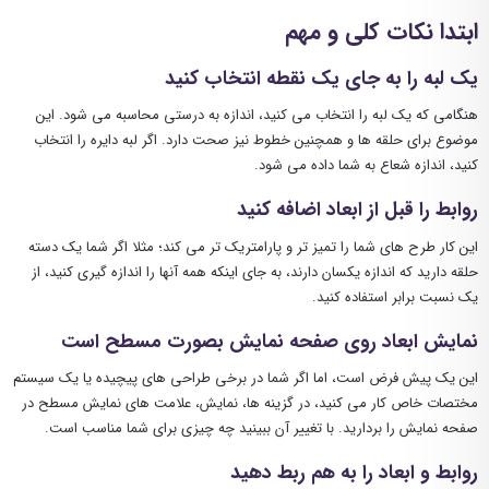
ابتدا نکات کلی و مهم
یک لبه را به جای یک نقطه انتخاب کنید
هنگامی که یک لبه را انتخاب می کنید، اندازه به درستی محاسبه می شود. این
موضوع برای حلقه ها و همچنین خطوط نیز صحت دارد. اگر لبه دایره را انتخاب
کنید، اندازه شعاع به شما داده می شود.
روابط را قبل از ابعاد اضافه کنید
این کار طرح های شما را تمیز تر و پارامتریک تر می کند؛ مثلا اگر شما یک دسته
حلقه دارید که اندازه یکسان دارند، به جای اینکه همه آنها را اندازه گیری کنید، از
یک نسبت برابر استفاده کنید.
نمایش ابعاد روی صفحه نمایش بصورت مسطح است
این یک پیش فرض است، اما اگر شما در برخی طراحی های پیچیده یا یک سیستم
مختصات خاص کار می کنید، در گزینه ها، نمایش، علامت های نمایش مسطح در
صفحه نمایش را بردارید. با تغییر آن ببینید چه چیزی برای شما مناسب است.
روابط و ابعاد را به هم ربط دهید