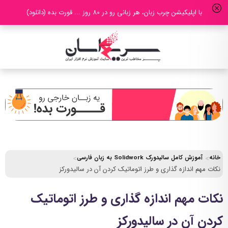
با اپلیکیشن چرب زبان، هر زبانی رو در 80 روز ... قورت بده (دانلود)
خانه
آموزش کامل سالیدورک Solidwork به زبان فارسی
نکات مهم اندازه گذاری و طرز اتوماتیک کردن آن در سالیدورکز
نکات مهم اندازه گذاری و طرز اتوماتیک
کردن آن در سالیدورکز