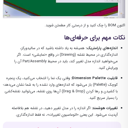
اکنون BOM را چک کنید و از درستی کار مطمئن شوید.
نکات مهم برای حرفه‌ای‌ها
اندازه‌های پارامتریک:
همیشه به یاد داشته باشید که در سالیدورکز،
اندازه‌گذاری در محیط نقشه (Drawing) در واقع «نمایشی» است. اگر
می‌خواهید اندازه مدل تغییر کند، باید در محیط Part/Assembly آن را
ویرایش کنید.
قابلیت Dimension Palette:
وقتی یک نما را انتخاب می‌کنید، یک پنجره
کوچک (Palette) باز می‌شود که اندازه‌های وارد نشده را به شما نشان می‌دهد؛
با کشیدن و رها کردن (Drag & Drop) آن‌ها روی نقشه، می‌توانید نقشه‌کشی
را بسیار سریع کنید.
تغییرات هوشمند:
اگر اندازه را در مدل تغییر دهید، در نقشه هم بلافاصله
آپدیت می‌شود. این یعنی «اتوماسیونِ تغییرات»، نه فقط اندازه‌گذاری.