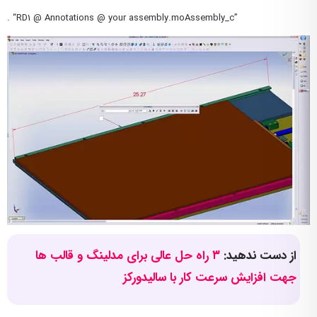
. “RD1 @ Annotations @ your assembly.moAssembly_c”
از دست ندهید:
۳ راه حل عالی برای مدلینگ و قالب ها
جهت افزایش سرعت کار با سالیدورکز