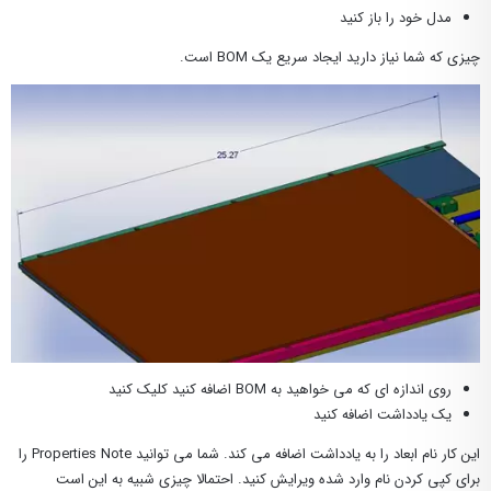
مدل خود را باز کنید
چیزی که شما نیاز دارید ایجاد سریع یک BOM است.
روی اندازه ای که می خواهید به BOM اضافه کنید کلیک کنید
یک یادداشت اضافه کنید
این کار نام ابعاد را به یادداشت اضافه می کند. شما می توانید Properties Note را
برای کپی کردن نام وارد شده ویرایش کنید. احتمالا چیزی شبیه به این است