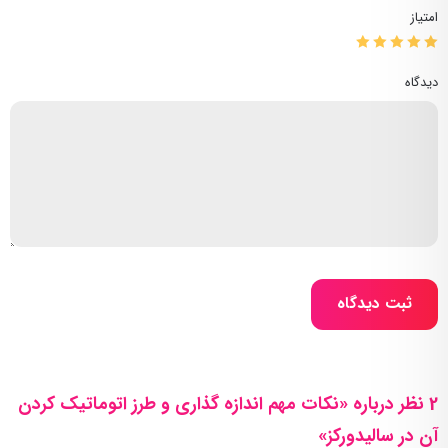
امتیاز
دیدگاه
ثبت دیدگاه
2 نظر درباره «نکات مهم اندازه گذاری و طرز اتوماتیک کردن
آن در سالیدورکز»