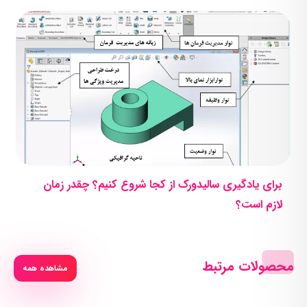
برای یادگیری سالیدورک از کجا شروع کنیم؟ چقدر زمان
لازم است؟
محصولات مرتبط
مشاهده همه