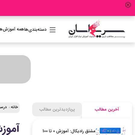
همه آموزش‌ها
دسته‌بندی‌ها
خانه
درسی
آخرین مطالب
پربازدیدترین مطالب
مشتق رادیکال: آموزش 0 تا 100