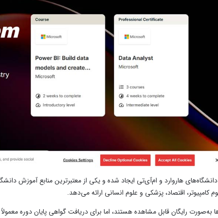
ط دانشگاه‌های هاروارد و ام‌آی‌تی ایجاد شده و یکی از معتبرترین منابع آموزش د
 کامپیوتر، اقتصاد، پزشکی و علوم انسانی ارائه می‌دهد.
ا به‌صورت رایگان قابل مشاهده هستند، اما برای دریافت گواهی پایان دوره معمولاً