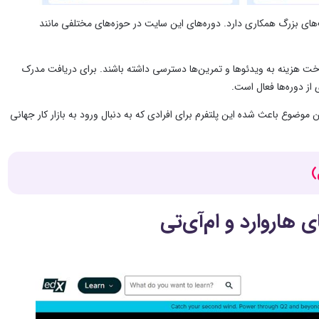
شرکت‌های بزرگ همکاری دارد. دوره‌های این سایت در حوزه‌های مختلفی مانند
اخت هزینه به ویدئوها و تمرین‌ها دسترسی داشته باشند. برای دریافت مدرک
از دوره‌ها فعال است.
موضوع باعث شده این پلتفرم برای افرادی که به دنبال ورود به بازار کار جهانی