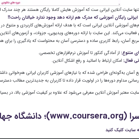
نها سایت آنلاین ایرانی ست که آموزش هایش کاملا رایگان هستند هر چند مدرک ا
رانی رایگان آموزشی که مدرک هم ارائه دهد وجود ندارد خیالتان راحت!!
م‌های آموزشی آنلاین ایرانی است که با هدف ارائه آموزش‌های کاربردی و متنوع در 
عالیت می‌کند. این سایت با ارائه دوره‌های ویدیویی، جزوات، و آزمون‌های آنلاین، 
سریع آسان، رابط کاربری ساده و دسترسی آسان به محتواست که یادگیری را برای ه
ای متنوع
:
از آمادگی کنکور تا آموزش نرم‌افزارهای تخصصی.
نی فعال
:
امکان ارتباط با اساتید و رفع اشکال آنلاین.
 آسان به‌گونه‌ای طراحی شده که با نیازهای آموزشی کاربران ایرانی هم‌خوانی داشت
زرسانی مداوم دوره‌ها را در اولویت قرار داده تا کاربران به جدیدترین مطالب دسترس
 ادامه، ۶ سایت معتبر آموزش آنلاین معرفی می‌شود که علاوه بر کیفیت آموزشی بالا، در بس
ه سایت کلیک کنید