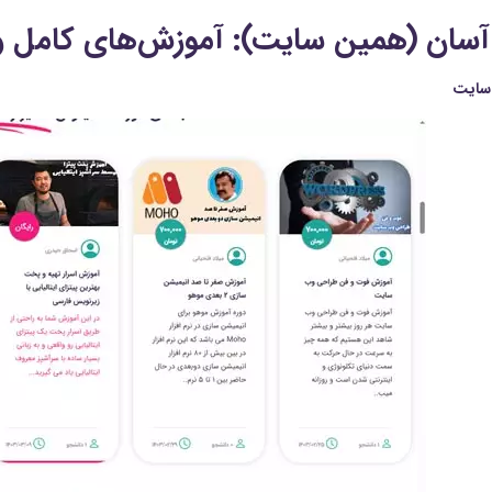
سان (همین سایت): آموزش‌های کامل و کا
سایت