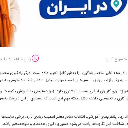
ه: سریع آسان
زمان مطالعه 8 دقیقه
در دهه اخیر ساختار یادگیری را به‌طور کامل تغییر داده است. دیگر یادگیری مح
ن به یکی از اصلی‌ترین مسیرهای کسب مهارت تبدیل شده و امکان دسترسی به دو
به‌ویژه برای کاربران ایرانی اهمیت بیشتری دارد، زیرا دسترسی به آموزش باکیفیت 
کاری یا تحصیلی داشته باشد. نکته مهم این است که بسیاری از این دوره‌ها به‌صور
اد زیاد پلتفرم‌های آموزشی، انتخاب منابع معتبر اهمیت زیادی دارد. برخی سایت‌ها
د. شناخت این تفاوت‌ها باعث می‌شود مسیر یادگیری هدفمند و نتیجه‌محور باشد.