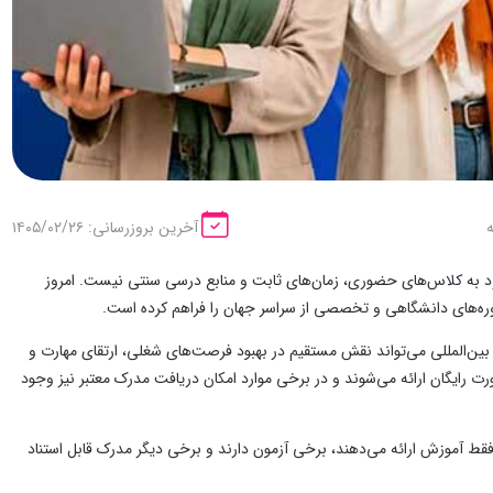
آخرین بروزرسانی: ۱۴۰۵/۰۲/۲۶
دود به کلاس‌های حضوری، زمان‌های ثابت و منابع درسی سنتی نیست. امروز
ره‌های دانشگاهی و تخصصی از سراسر جهان را فراهم کرده است.
و بین‌المللی می‌تواند نقش مستقیم در بهبود فرصت‌های شغلی، ارتقای مهارت و
ت رایگان ارائه می‌شوند و در برخی موارد امکان دریافت مدرک معتبر نیز وجود
 فقط آموزش ارائه می‌دهند، برخی آزمون دارند و برخی دیگر مدرک قابل استناد