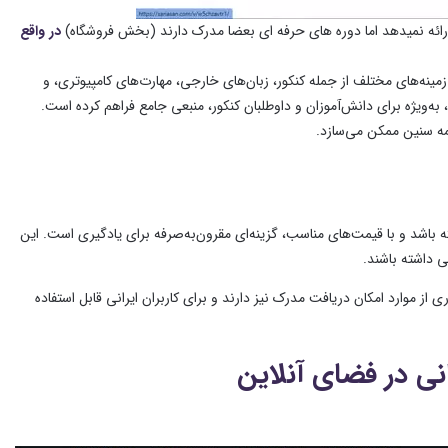
رائه نمیدهد اما دوره های حرفه ای بعضا مدرک دارند (بخش فروشگاه)
در واقع
زمینه‌های مختلف از جمله کنکور، زبان‌های خارجی، مهارت‌های کامپیوتری، و
به‌ویژه برای دانش‌آموزان و داوطلبان کنکور، منبعی جامع فراهم کرده است.
مه سنین ممکن می‌سازد.
ه باشد و با قیمت‌های مناسب، گزینه‌ای مقرون‌به‌صرفه برای یادگیری است. این
ی داشته باشند.
یاری از موارد امکان دریافت مدرک نیز دارند و برای کاربران ایرانی قابل استفاده