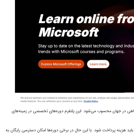
انشگاهی در جهان محسوب می‌شود. این پلتفرم دوره‌های تخصصی در زمینه‌های
 باید هزینه پرداخت شود. با این حال در برخی دوره‌ها امکان دسترسی رایگان به