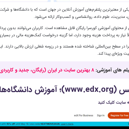
Course یکی از معتبرترین پلتفرم‌های آموزش آنلاین در جهان است که با دانشگاه‌ها و 
ی، مدیریت، علوم داده، روانشناسی و کسب‌وکار ارائه می‌شود.
ز محتوای آموزشی کورسرا رایگان قابل مشاهده است. کاربران می‌توانند بدون پرد
ً نیاز به پرداخت هزینه وجود دارد، اما گزینه درخواست کمک‌هزینه مالی در بسیاری 
ا در سطح بین‌المللی شناخته شده هستند و در رزومه شغلی ارزش بالایی دارند. این 
 ویژه‌ای پیدا کند.
لم های آموزشی:
8 بهترین سایت در ایران (رایگان، جدید و کاربردی)
ه سایت کلیک کنید