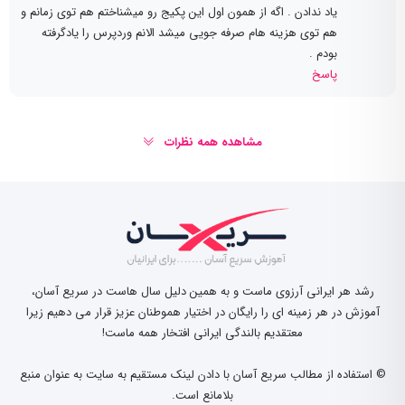
یاد ندادن . اگه از همون اول این پکیج رو میشناختم هم توی زمانم و
هم توی هزینه هام صرفه جویی میشد الانم وردپرس را یادگرفته
بودم .
پاسخ
مشاهده همه نظرات
رشد هر ایرانی آرزوی ماست و به همین دلیل سال هاست در سریع آسان،
آموزش در هر زمینه ای را رایگان در اختیار هموطنان عزیز قرار می دهیم زیرا
معتقدیم بالندگی ایرانی افتخار همه ماست!
© استفاده از مطالب سریع آسان با دادن لینک مستقیم به سایت به عنوان منبع
بلامانع است.