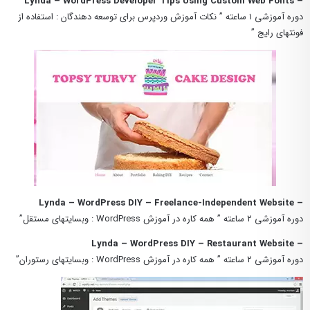
– Lynda – WordPress Developer Tips Using Custom Web Fonts
دوره آموزشی ۱ ساعته ” نکات آموزش وردپرس برای توسعه دهندگان : استفاده از
فونتهای رایج ”
– Lynda – WordPress DIY – Freelance-Independent Website
دوره آموزشی ۲ ساعته ” همه کاره در آموزش WordPress : وبسایتهای مستقل”
– Lynda – WordPress DIY – Restaurant Website
دوره آموزشی ۲ ساعته ” همه کاره در آموزش WordPress : وبسایتهای رستوران”