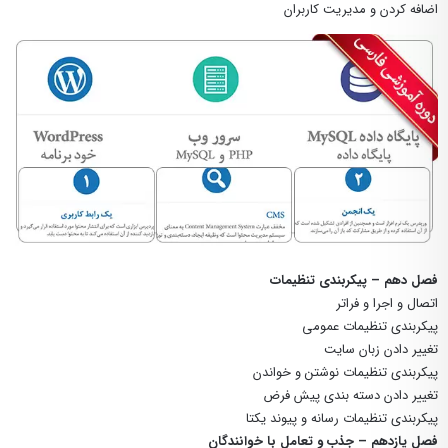
اضافه کردن و مدیریت کاربران
فصل دهم – پیکربندی تنظیمات
اتصال و اجرا و فراتر
پیکربندی تنظیمات عمومی
تغییر دادن زبان سایت
پیکربندی تنظیمات نوشتن و خواندن
تغییر دادن دسته بندی پیش فرض
پیکربندی تنظیمات رسانه و پیوند یکتا
فصل یازدهم – جذب و تعامل با خوانندگان