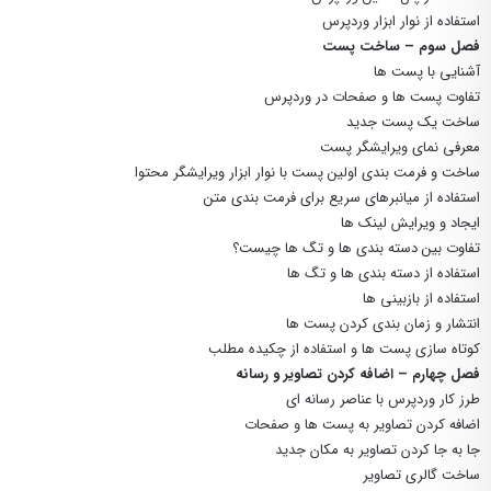
استفاده از نوار ابزار وردپرس
فصل سوم – ساخت پست
آشنایی با پست ها
تفاوت پست ها و صفحات در وردپرس
ساخت یک پست جدید
معرفی نمای ویرایشگر پست
ساخت و فرمت بندی اولین پست با نوار ابزار ویرایشگر محتوا
استفاده از میانبرهای سریع برای فرمت بندی متن
ایجاد و ویرایش لینک ها
تفاوت بین دسته بندی ها و تگ ها چیست؟
استفاده از دسته بندی ها و تگ ها
استفاده از بازبینی ها
انتشار و زمان بندی کردن پست ها
کوتاه سازی پست ها و استفاده از چکیده مطلب
فصل چهارم – اضافه کردن تصاویر و رسانه
طرز کار وردپرس با عناصر رسانه ای
اضافه کردن تصاویر به پست ها و صفحات
جا به جا کردن تصاویر به مکان جدید
ساخت گالری تصاویر