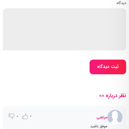
دیدگاه
ثبت دیدگاه
نظر درباره «»
0
0
مرتضی
موفق باشید