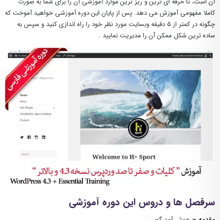
آن است، تا حرفه ای ترین و ریز ترین موارد آموزشی آن را برای شما به صورت
کاملا مفهومی آموزش می دهد. پس از پایان این دوره آموزشی خواهید آموخت که
چگونه در کمتر از ۵ دقیقه وبسایت مورد نظر خود را راه اندازی کنید و سپس به
ساده ترین شکل ممکن آن را مدیریت نمایید .
سرفصل ها و دروس این دوره آموزشی
مقدمه –
خوش آمد گویی