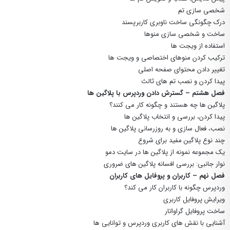
شخصی سازی تم
درک چگونگی ساخت ناوبری کاربرپسند
ساخت و شخصی سازی منوها
استفاده از ویجت ها
ترکیب کردن منوهای اختصاصی و ویجت ها
تغییر دادن محتوای صفحه اصلی
پیدا کردن و نصب تم های ثالث
فصل هشتم – گسترش دادن وردپرس با پلاگین ها
پلاگین ها چه هستند و چگونه کار می کنند؟
پیدا کردن، بررسی و انتخاب پلاگین ها
نصب، فعال سازی و به روزرسانی پلاگین ها
چند نوع پلاگین مفید برای شروع
یک مجموعه نمونه از پلاگین ها در سایت دمو
نوار جانبی: بررسی افسانه پلاگین های ضروری
فصل نهم – کاربران و پروفایل های کاربران
وردپرس چگونه با کاربران کار می کند؟
ویرایش پروفایل کاربری
ساخت پروفایل گراواتار
آشنایی با نقش های کاربری وردپرس و توانایی ها