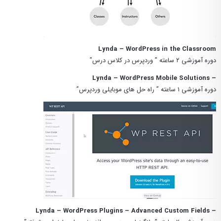
Lynda – WordPress in the Classroom
دوره آموزشی ۲ ساعته ” وردپرس در کلاس درس”
– Lynda – WordPress Mobile Solutions
دوره آموزشی ۱ ساعته ” راه حل های موبایلی وردپرس”
– Lynda – WordPress Plugins – Advanced Custom Fields