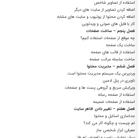
استفاده از تصاویر شاخص
اضافه کردن تصاویر از سایت های دیگر
اضافه کردن محتوا از یوتیوب و سایت های مشابه
کار با فایل های صوتی و ویدئویی
فصل پنجم – ساخت صفحات
چه موقع از صفحات استفاده کنیم؟
ساخت یک صفحه
استفاده از قالب های صفحه
ساخت سلسله مراتب صفحه
فصل ششم – مدیریت محتوا
وردپرس یک سیستم مدیریت محتوا است
ناوبری در پنل ادمین
ویرایش سریع و گروهی پست ها و صفحات
استفاده از صفحه رسانه
استفاده از صفحات ضمیمه
فصل هفتم – تغییر دادن ظاهر سایت
جداسازی استایل و محتوا
تم چیست و چگونه کار می کند؟
معرفی ابزار شخصی ساز
پیش نمایش، نصب و تعویض تم ها