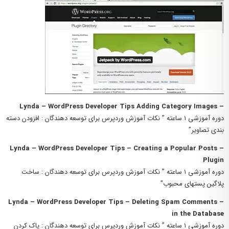
– Lynda – WordPress Developer Tips Adding Category Images
دوره آموزشی ۱ ساعته ” نکات آموزش وردپرس برای توسعه دهندگان : افزودن دسته
بندی تصاویر”
– Lynda – WordPress Developer Tips – Creating a Popular Posts
Plugin
دوره آموزشی ۱ ساعته ” نکات آموزش وردپرس برای توسعه دهندگان : ساخت
پلاگین پستهای محبوب”
– Lynda – WordPress Developer Tips – Deleting Spam Comments
in the Database
دوره آموزشی ۱ ساعته ” نکات آموزش وردپرس برای توسعه دهندگان : پاک کردن