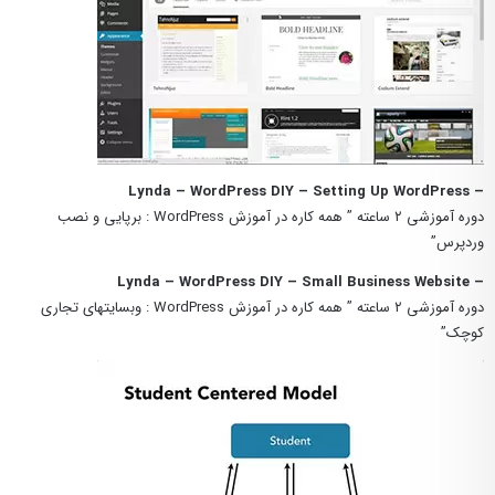
– Lynda – WordPress DIY – Setting Up WordPress
دوره آموزشی ۲ ساعته ” همه کاره در آموزش WordPress : برپایی و نصب
وردپرس”
– Lynda – WordPress DIY – Small Business Website
دوره آموزشی ۲ ساعته ” همه کاره در آموزش WordPress : وبسایتهای تجاری
کوچک”