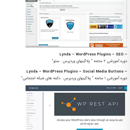
– Lynda – WordPress Plugins – SEO
دوره آموزشی ۲ ساعته ” پلاگینهای وردپرس : سئو”
– Lynda – WordPress Plugins – Social Media Buttons
دوره آموزشی ۱ ساعته ” پلاگینهای وردپرس : دکمه های شبکه اجتماعی”