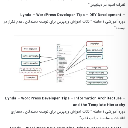
نظرات اسپم در دیتابیس”
– Lynda – WordPress Developer Tips – DRY Development
دوره آموزشی ۱ ساعته ” نکات آموزش وردپرس برای توسعه دهندگان : عدم تکرار در
توسعه”
– Lynda – WordPress Developer Tips – Information Architecture
and the Template Hierarchy
دوره آموزشی ۱ ساعته ” نکات آموزش وردپرس برای توسعه دهندگان : معماری
اطلاعات و سلسله مراتب قالب”