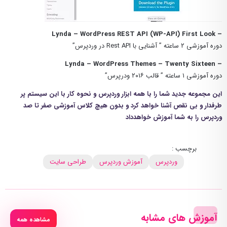
– Lynda – WordPress REST API (WP-API) First Look
دوره آموزشی ۲ ساعته ” آشنایی با Rest API در وردپرس”
– Lynda – WordPress Themes – Twenty Sixteen
دوره آموزشی ۱ ساعته ” قالب ۲۰۱۶ ودرپرس”
این مجموعه جدید شما را با همه ابزار وردپرس و نحوه کار با این سیستم پر
طرفدار و بی نقص آشنا خواهد کرد و بدون هیچ کلاس آموزشی صفر تا صد
وردپرس را به شما آموزش خواهدداد
برچسب :
وردپرس
آموزش وردپرس
طراحی سایت
آموزش های مشابه
مشاهده همه