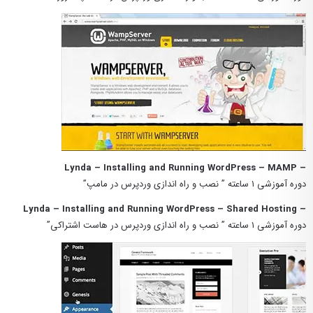
– Lynda – Installing and Running WordPress – MAMP
دوره آموزشی ۱ ساعته ” نصب و راه اندازی وردپرس در مامپ”
– Lynda – Installing and Running WordPress – Shared Hosting
دوره آموزشی ۱ ساعته ” نصب و راه اندازی وردپرس در هاست اشتراکی”