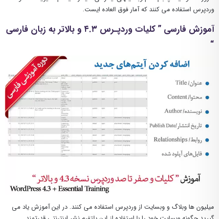
وردپرس استفاده می کنند که آمار فوق العاده ایست.
آموزش فارسی ” کلیات وردپـرس ۴.۳ و بالاتر به زبان فارسی
“
میلیون ها وبلاگ و وبسایت از وردپرس استفاده می کنند. در این آموزش یاد می
گیرید چگونه وبسایت خود را با استفاده از این پلتفرم نشر اینترنتی قدرتمند