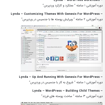
– Lynda – WordPress Workflows
دوره آموزشی ۱ ساعته ” عملکرد و کارکرد وردپرس”
– Lynda – Customizing Themes With Genesis For WordPress
دوره آموزشی ۲ ساعته ” ویرایش پوسته ها با جنسیس در وردپرس”
– Lynda – Up And Running With Genesis For WordPress
دوره آموزشی ۱ ساعته ” شروع به کار با جنسیس در وردپرس”
– Lynda – WordPress – Building Child Themes
دوره آموزشی ۳ ساعته ” ساخت پوسته های فرزند”