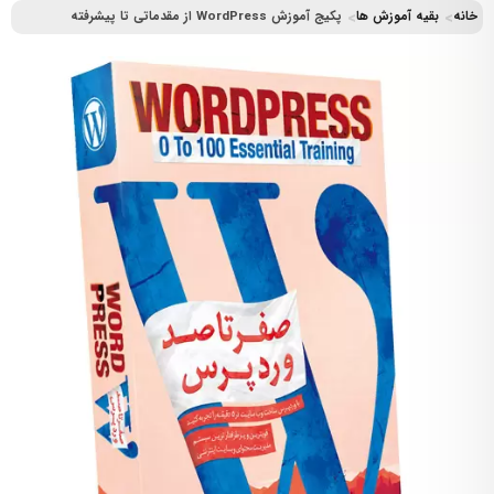
خانه
بقیه آموزش ها
پکیج آموزش WordPress از مقدماتی تا پیشرفته