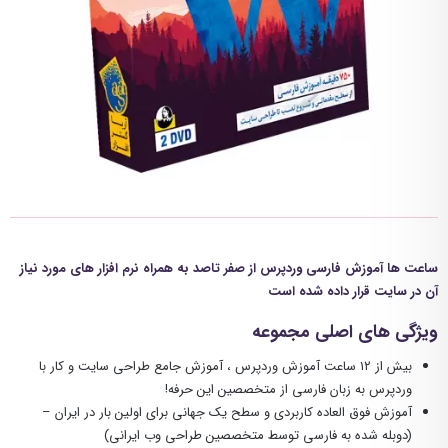
ساعت ها آموزش فارسی وردپرس از صفر تاصد به همراه نرم افزار های مورد نیاز
آن در سایت قرار داده شده است
ویژگی های اصلی مجموعه
بیش از ۱۲ ساعت آموزش وردپرس ، آموزش جامع طراحی سایت و کار با
وردپرس به زبان فارسی از متخصصین این حرفه!
آموزش فوق العاده کاربردی و سطح یک جهانی برای اولین بار در ایران –
(دوبله شده به فارسی توسط متخصصین طراحی وب ایرانی)