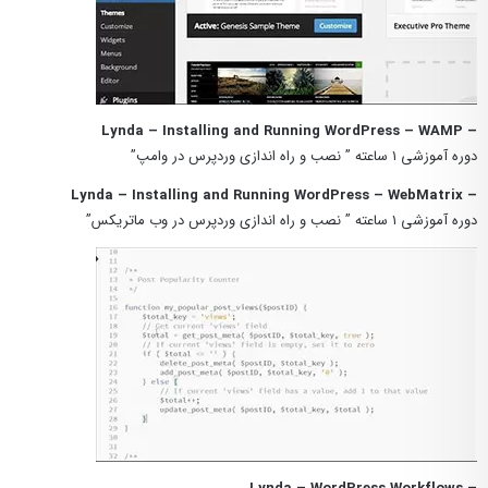
– Lynda – Installing and Running WordPress – WAMP
دوره آموزشی ۱ ساعته ” نصب و راه اندازی وردپرس در وامپ”
– Lynda – Installing and Running WordPress – WebMatrix
دوره آموزشی ۱ ساعته ” نصب و راه اندازی وردپرس در وب ماتریکس”