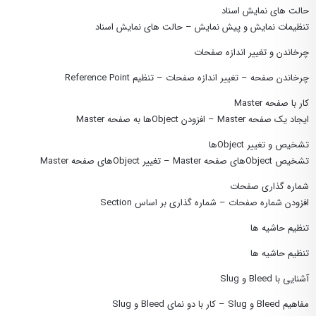
حالت های نمایش اسناد
تنظیمات نمایش و پیش نمایش – حالت های نمایش اسناد
چرخاندن و تغییر اندازه صفحات
چرخاندن صفحه – تغییر اندازه صفحات – تنظیم Reference Point
کار با صفحه Master
ایجاد یک صفحه Master – افزودن Objectها به صفحه Master
تشخیص و تغییر Objectها
تشخیص Objectهای صفحه Master – تغییر Objectهای صفحه Master
شماره گذاری صفحات
افزودن شماره صفحات – شماره گذاری بر اساس Section
تنظیم حاشیه ها
تنظیم حاشیه ها
آشنایی با Bleed و Slug
مفاهیم Bleed و Slug – کار با دو نمای Bleed و Slug