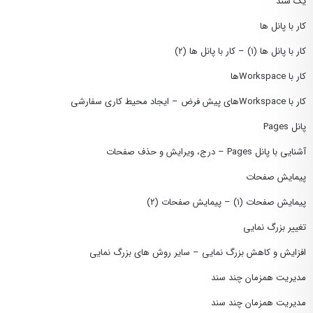
یک سند
کار با پانل ها
کار با پانل ها (۱) – کار با پانل ها (۲)
کار با Workspaceها
کار با Workspaceهای پیش فرض – ایجاد محیط کاری سفارشی
پانل Pages
آشنایی با پانل Pages – درج، ویرایش و حذف صفحات
پیمایش صفحات
پیمایش صفحات (۱) – پیمایش صفحات (۲)
تغییر بزرگ نمایی
افزایش و کاهش بزرگ نمایی – سایر روش های بزرگ نمایی
مدیریت همزمان چند سند
مدیریت همزمان چند سند