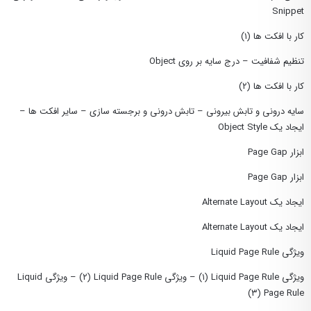
Snippet
کار با افکت ها (١)
تنظیم شفافیت – درج سایه بر روی Object
کار با افکت ها (٢)
سایه درونی و تابش بیرونی – تابش درونی و برجسته سازی – سایر افکت ها –
ایجاد یک Object Style
ابزار Page Gap
ابزار Page Gap
ایجاد یک Alternate Layout
ایجاد یک Alternate Layout
ویژگی Liquid Page Rule
ویژگی Liquid Page Rule (١) – ویژگی Liquid Page Rule (٢) – ویژگی Liquid
Page Rule (٣)