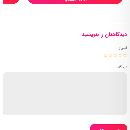
دیدگاهتان را بنویسید
امتیاز
دیدگاه