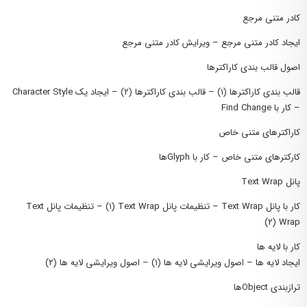
کادر متنی مرجع
ایجاد کادر متنی مرجع – ویرایش کادر متنی مرجع
اصول قالب بندی کاراکترها
قالب بندی کاراکترها (۱) – قالب بندی کاراکترها (۲) – ایجاد یک Character Style
– کار با Find Change
کاراکترهای متنی خاص
کارکترهای متنی خاص – کار با Glyphها
پانل Text Wrap
کار با پانل Text Wrap – تنظیمات پانل Text Wrap (١) – تنظیمات پانل Text
Wrap (٢)
کار با لایه ها
ایجاد لایه ها – اصول ویرایشی لایه ها (۱) – اصول ویرایشی لایه ها (۲)
ترازبندی Objectها