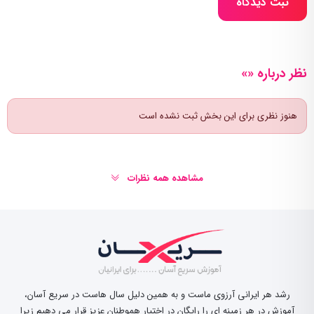
ثبت دیدگاه
نظر درباره «»
هنوز نظری برای این بخش ثبت نشده است
مشاهده همه نظرات
رشد هر ایرانی آرزوی ماست و به همین دلیل سال هاست در سریع آسان،
آموزش در هر زمینه ای را رایگان در اختیار هموطنان عزیز قرار می دهیم زیرا