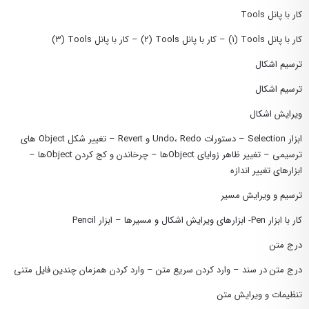
کار با پانل Tools
کار با پانل Tools (١) – کار با پانل Tools (٢) – کار با پانل Tools (٣)
ترسیم اشکال
ترسیم اشکال
ویرایش اشکال
ابزار Selection – دستورات Undo، Redo و Revert – تغییر شکل Object های
ترسیمی – تغییر ظاهر زوایای Objectها – چرخاندن و کج کردن Objectها –
ابزارهای تغییر اندازه
ترسیم و ویرایش مسیر
کار با ابزار Pen- ابزارهای ویرایش اشکال و مسیرها – ابزار Pencil
درج متن
درج متن در سند – وارد کردن سریع متن – وارد کردن همزمان چندین فایل متنی
تنظیمات و ویرایش متن