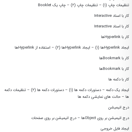
تنظیمات چاپ (١) – تنظیمات چاپ (٢) – چاپ یک Booklet
کار با اسناد Interactive
کار با اسناد Interactive
کار با Hyperlinkها
ایجاد Hyperlinkها (١) – ایجاد Hyperlinkها (٢) – استفاده از Hyperlinkها
کار با Bookmarkها
کار با Bookmarkها
کار با دکمه ها
ایجاد یک دکمه – دستورات دکمه ها (١) – دستورات دکمه ها (٢) – تنظیمات دکمه
ها – حالت های نمایشی دکمه ها
درج انیمیشن
درج انیمیشن بر روی Objectها – درج انیمیشن بر روی صفحات
ایجاد فایل خروجی