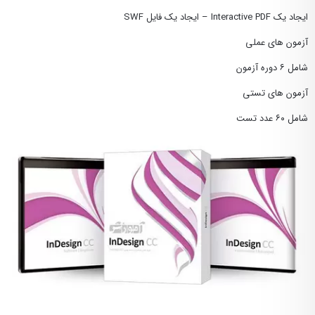
ایجاد یک Interactive PDF – ایجاد یک فایل SWF
آزمون های عملی
شامل ۶ دوره آزمون
آزمون های تستی
شامل ۶۰ عدد تست