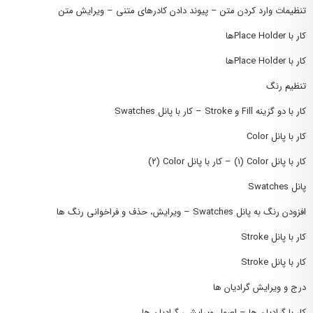
تنظیمات وارد کردن متن – پیوند دادن کادرهای متنی – ویرایش متن
کار با Place Holderها
کار با Place Holderها
تنظیم رنگ
کار با دو گزینه Fill و Stroke – کار با پانل Swatches
کار با پانل Color
کار با پانل Color (١) – کار با پانل Color (٢)
پانل Swatches
افزودن رنگ به پانل Swatches – ویرایش، حذف و فراخوانی رنگ ها
کار با پانل Stroke
کار با پانل Stroke
درج و ویرایش گرادیان ها
کار با گرادیان ها – اصول ویرایشی گرادیان ها