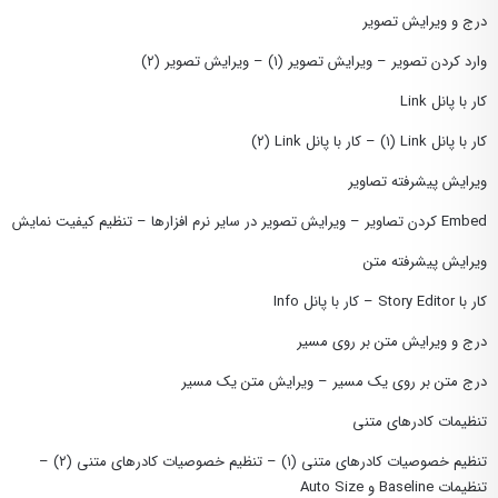
درج و ویرایش تصویر
وارد کردن تصویر – ویرایش تصویر (۱) – ویرایش تصویر (۲)
کار با پانل Link
کار با پانل Link (١) – کار با پانل Link (٢)
ویرایش پیشرفته تصاویر
Embed کردن تصاویر – ویرایش تصویر در سایر نرم افزارها – تنظیم کیفیت نمایش
ویرایش پیشرفته متن
کار با Story Editor – کار با پانل Info
درج و ویرایش متن بر روی مسیر
درج متن بر روی یک مسیر – ویرایش متن یک مسیر
تنظیمات کادرهای متنی
تنظیم خصوصیات کادرهای متنی (۱) – تنظیم خصوصیات کادرهای متنی (۲) –
تنظیمات Baseline و Auto Size