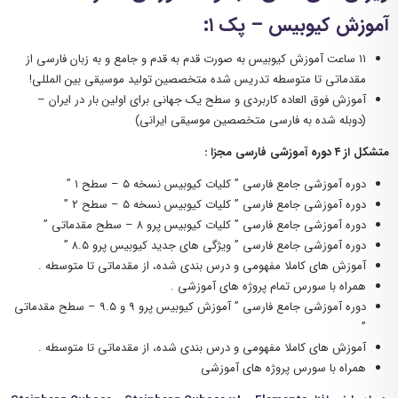
آموزش کیوبیس – پک ۱:
۱۱ ساعت آموزش کیوبیس به صورت قدم به قدم و جامع و به زبان فارسی از
مقدماتی تا متوسطه تدریس شده متخصصین تولید موسیقی بین المللی!
آموزش فوق العاده کاربردی و سطح یک جهانی برای اولین بار در ایران –
(دوبله شده به فارسی متخصصین موسیقی ایرانی)
متشکل از ۴ دوره آموزشی فارسی مجزا :
دوره آموزشی جامع فارسی ” کلیات کیوبیس نسخه ۵ – سطح ۱ ”
دوره آموزشی جامع فارسی ” کلیات کیوبیس نسخه ۵ – سطح ۲ ”
دوره آموزشی جامع فارسی ” کلیات کیوبیس پرو ۸ – سطح مقدماتی ”
دوره آموزشی جامع فارسی ” ویژگی های جدید کیوبیس پرو ۸.۵ ”
آموزش های کاملا مفهومی و درس بندی شده، از مقدماتی تا متوسطه .
همراه با سورس تمام پروژه های آموزشی .
دوره آموزشی جامع فارسی ” آموزش کیوبیس پرو ۹ و ۹.۵ – سطح مقدماتی
”
آموزش های کاملا مفهومی و درس بندی شده، از مقدماتی تا متوسطه .
همراه با سورس پروژه های آموزشی