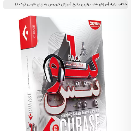
خانه
بقیه آموزش ها
بهترین پکیج آموزش کیوبیس به زبان فارسی (پک ۱)