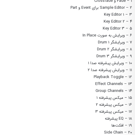
۱ – Fade و Crossfade
۲ – Sample Editor برای Event‌ و Part
۳ – Key Editor 1
۴ – Key Editor 2
۵ – Key Editor 3
۶ – ویرایش به صورت In Place
۷ – ویرایشگر Drum 1
۸ – ویرایشگر Drum 2
۹ – ویرایشگر Drum 3
۱۰ – ویرایش پیشرفته صدا ۱
۱۱ – ویرایش پیشرفته صدا ۲
۱۲ – Playback Toggle
۱۳ – Effect Channels
۱۴ – Group Channels
۱۵ – میکس پیشرفته ۱
۱۶ – میکس پیشرفته ۲
۱۷ – میکس پیشرفته ۳
۱۸ – EQ پیشرفته
۱۹ – افکت‌ها
۲۰ – Side Chain