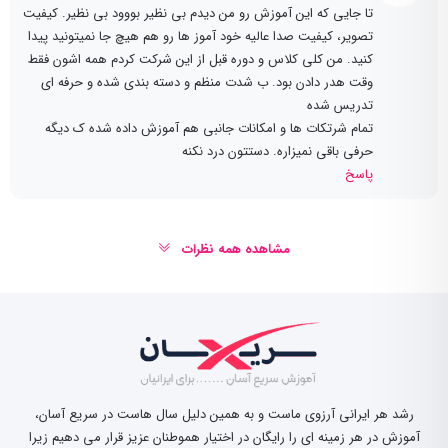
تا جایی که این آموزش رو من دیدم بی نظیر بووود بی نظیر. کیفیت
تصویر، کیفیت صدا عالیه خود آموز ها رو هم هیچ جا نمیتونید پیدا
کنید. من کلی کلاس و دوره قبل از این شرکت کردم همه اشون فقط
وقت هدر دادن بود. ب شدت منظم و دسته بندی شده و حرفه ای
تدریس شده
تمام شرتکات ها و امکانات جانبی هم آموزش داده شده ک دیگه
حرفی باقی نمیزاره. دستتون درد نکنه
پاسخ
مشاهده همه نظرات
رشد هر ایرانی آرزوی ماست و به همین دلیل سال هاست در سریع آسان،
آموزش در هر زمینه ای را رایگان در اختیار هموطنان عزیز قرار می دهیم زیرا