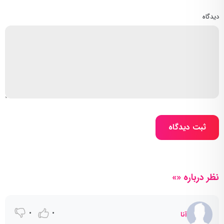
دیدگاه
ثبت دیدگاه
نظر درباره «»
0
0
آنا