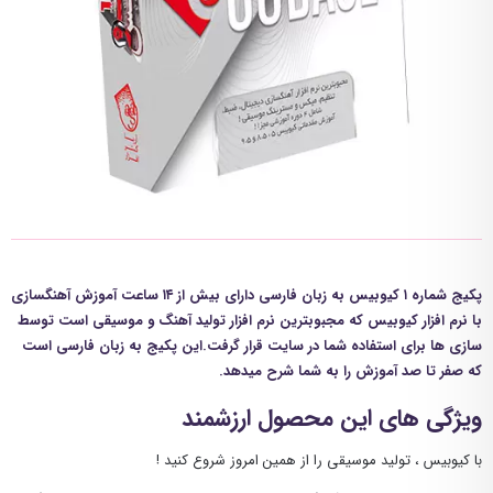
پکیج شماره ۱ کیوبیس به زبان فارسی دارای بیش از ۱۴ ساعت آموزش آهنگسازی
با نرم افزار کیوبیس که مجبوبترین نرم افزار تولید آهنگ و موسیقی است توسط
سازی ها برای استفاده شما در سایت قرار گرفت.این پکیج به زبان فارسی است
که صفر تا صد آموزش را به شما شرح میدهد.
ویژگی های این محصول ارزشمند
با کیوبیس ، تولید موسیقی را از همین امروز شروع کنید !