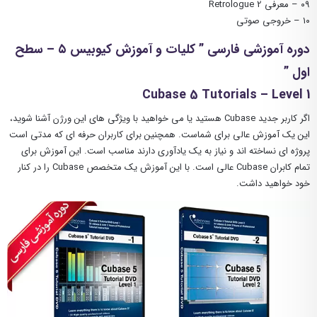
۰۹ – معرفی Retrologue 2
۱۰ – خروجی صوتی
دوره آموزشی فارسی ” کلیات و آموزش کیوبیس ۵ – سطح
اول ”
Cubase 5 Tutorials – Level 1
اگر کاربر جدید Cubase هستید یا می خواهید با ویژگی های این ورژن آشنا شوید،
این یک آموزش عالی برای شماست. همچنین برای کاربران حرفه ای که مدتی است
پروژه ای نساخته اند و نیاز به یک یادآوری دارند مناسب است. این آموزش برای
تمام کابران Cubase عالی است. با این آموزش یک متخصص Cubase را در کنار
خود خواهید داشت.