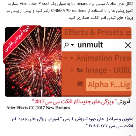
کانال های Alpha مبتنی بر Luminance به عنوان یک Animation Preset بسازید،
کمپوزیشن ها را با استفاده از CINEMA 4D renderer رندر کنید و بیش از پیش در
پروژه های تیمی افتر افکت همکاری کنید.
عناوین و سرفصل های دوره آموزشی فارسی ” آموزش ویژگی های جدید افتر
افکت سی سی ۲۰۱۷ تا ۲۰۱۸ “