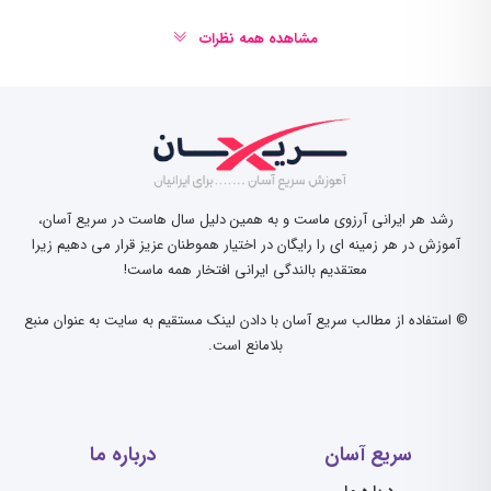
مشاهده همه نظرات
رشد هر ایرانی آرزوی ماست و به همین دلیل سال هاست در سریع آسان،
آموزش در هر زمینه ای را رایگان در اختیار هموطنان عزیز قرار می دهیم زیرا
معتقدیم بالندگی ایرانی افتخار همه ماست!
© استفاده از مطالب سریع آسان با دادن لینک مستقیم به سایت به عنوان منبع
بلامانع است.
سریع آسان
درباره ما