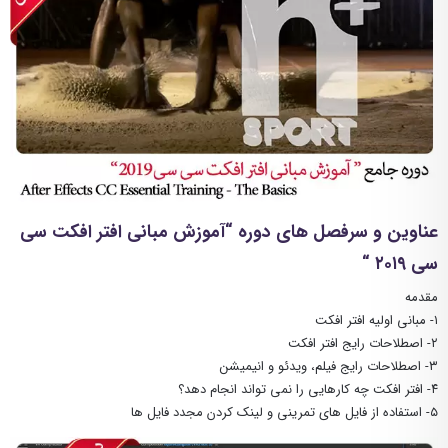
عناوین و سرفصل های دوره “آموزش مبانی افتر افکت سی
سی ۲۰۱۹ “
مقدمه
۱- مبانی اولیه افتر افکت
۲- اصطلاحات رایج افتر افکت
۳- اصطلاحات رایج فیلم، ویدئو و انیمیشن
۴- افتر افکت چه کارهایی را نمی تواند انجام دهد؟
۵- استفاده از فایل های تمرینی و لینک کردن مجدد فایل ها