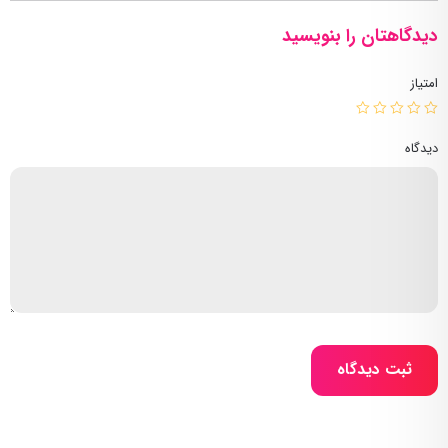
دیدگاهتان را بنویسید
امتیاز
دیدگاه
ثبت دیدگاه