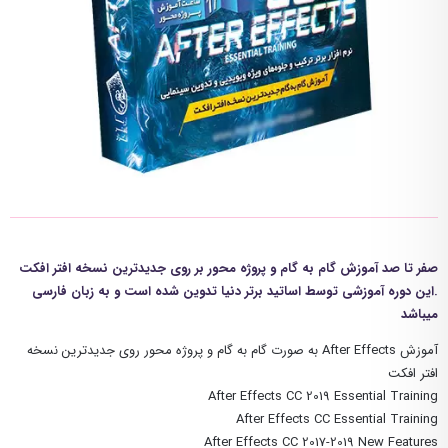
صفر تا صد آموزش گام به گام و پروژه محور بر روی جدیدترین نسخه افتر افکت
.این دوره آموزشی توسط اساتید برتر دنیا تدوین شده است و به زبان فارسی
میباشد
آموزش After Effects به صورت گام به گام و پروژه محور روی جدیدترین نسخه
افتر افکت
After Effects CC 2019 Essential Training
After Effects CC Essential Training
After Effects CC 2017-2019 New Features