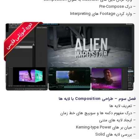
– درک Pre-Compose
– وارد کردن Footage های Interpreting
فصل سوم – طراحی Composition با لایه ها
– تعریف لایه ها
– درک مفهوم دکمه ها و سوییچ های خط زمان
– ایجاد لایه های متنی
– میان بر های Kerning-type Power
– بررسی لایه های Solid