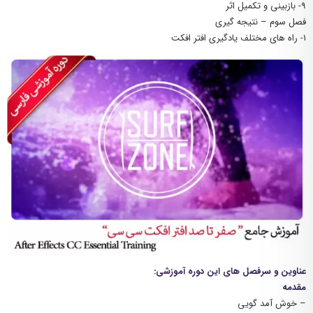
۹- بازبینی و تکمیل اثر
فصل سوم – نتیجه گیری
۱- راه های مختلف یادگیری افتر افکت
عناوین و سرفصل های این دوره آموزشی:
مقدمه
– خوش آمد گویی