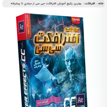
خانه
افترافکت
بهترین پکیج آموزش افترافکت سی سی از مبتدی تا پیشرفته