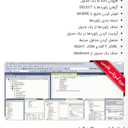
افزودن داده به یک جدول
گرفتن رکوردها با SELECT
فیلتر کردن نتایج با WHERE
دسته بندی رکوردها
حذف رکوردها از یک جدول
آپدیت کردن رکوردها در یک جدول
متصل کردن جداول مرتبط
LEFT JOIN و RIGHT JOIN
حذف یک جدول از database