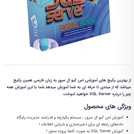
از بهترین پکیج های آموزشی اس کیو ال سرور به زبان فارسی همین پکیج
میباشد که از مبتدی تا حرفه ای به شما آموزش میدهد.شما با این آموزش همه
چیز را درباره SQL Server خواهید آموخت.
ویژگی های محصول
آموزش
اس کیو ال سرور
، سیستم
یکپارچه و قدرتمند
مدیریت پایگاه
داده‌های رابطه ای
برای ذخیره‌سازی و بازیابی اطلاعات !
آموزش SQL Server به صورت کاملا پروژه محور !