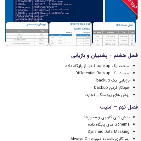
فصل هشتم – پشتیبان و بازیابی
ساخت یک backup کامل از پایگاه داده
ساخت یک Differential Backup
بازیابی یک backup
خودکار کردن backup
روش های پیوستگی تجارت
فصل نهم – امنیت
نقش های کاربری و مجوزها
Schema های پایگاه داده
Dynamic Data Masking
رمزنگاری داده به صورت Always On