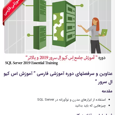
عناوین و سرفصلهای دوره آموزشی فارسی ” آموزش اس کیو
ال سرور “
مقدمه
استفاده از ابزارهای مدرن و نوآورانه در SQL Server
چیزهایی که باید بدانید