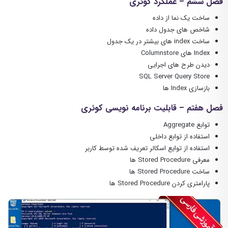
فصل ششم – عملکرد کوئری
ساخت یک نما از داده
شاخص های جدول داده
ساخت index های بیشتر در یک جدول
Index های Columnstore
دیدن طرح های اجرایی
SQL Server Query Store
بازسازی Index ها
فصل هفتم – قابلیت برنامه نویسی کوئری
توابع Aggregate
استفاده از توابع داخلی
استفاده از توایع اسکالر تعریف شده توسط کاربر
معرفی Stored Procedure ها
ساخت Stored Procedure ها
پارامتری کردن Stored Procedure ها