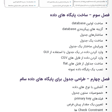
فصل سوم – ساخت پایگاه های داده
ساخت اولین database
گزینه های پیکربندی database
ساختارهای جدول
ساخت یک جدول
ویرایش ساختار یک جدول
وارد کردن داده در یک جدول با استفاده از GUI
وارد کردن داده از فایل های CSV
ساخت جداول از فایل های flat
نصب یک پایگاه داده نمونه
فصل چهارم – طراحی جدول برای پایگاه های داده سالم
آشنایی با نوع های داده
خصوصیات ستون جدول
فیلدهای primary key
تعیین یک مقدار پیش فرض
Check Constraint ها