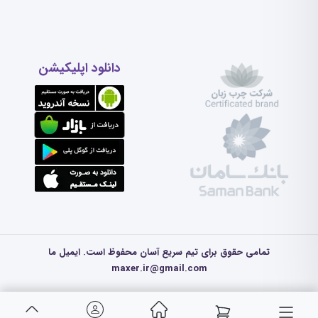
دانلود اپلیکیشن
تمامی حقوق برای تیم سریع آسان محفوظ است. ایمیل ما
maxer.ir@gmail.com