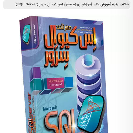
خانه
بقیه آموزش ها
آموزش پروژه محور اِس کیو اِل سرور (SQL Server)