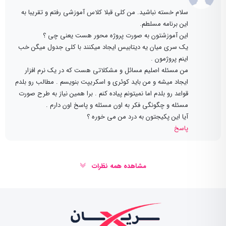
سلام خسته نباشید. من کلی قبلا کلاس آموزشی رفتم و تقریبا به
این برنامه مسلطم.
این آموزشتون به صورت پروژه محور هست یعنی چی ؟
یک سری میان یه دیتابیس ایجاد میکنند با کلی جدول میگن خب
اینم پروژمون .
من مسئله اصلیم مسائل و مشکلاتی هست که در یک نرم افزار
ایجاد میشه و من باید کوئری و اسکریپت بنویسم . مطالب رو بلدم
قواعد رو بلدم اما نمیتونم پیاده کنم . برا همین نیاز به طرح صورت
مسئله و چگونگی فکر به اون مسئله و پاسخ اون دارم .
آیا این پکیجتون به درد من می خوره ؟
پاسخ
مشاهده همه نظرات