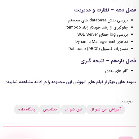
فصل دهم – نظارت و مدیریت
بررسی نقش database های سیستم
جلوگیری از رشد خودکار زیاد tempdb
بررسی log خطای SQL Server
نماهای Dynamic Management
دستورات کنسول (Database (DBCC
فصل یازدهم – نتیجه گیری
گام های بعدی
نمونه هایی دیگر از فیلم های آموزشی این مجموعه را در ادامه مشاهده نمایید:
برچسب :
آموزش اس کیو ال
اس کیو ال
دیتابیس
پایگاه داده