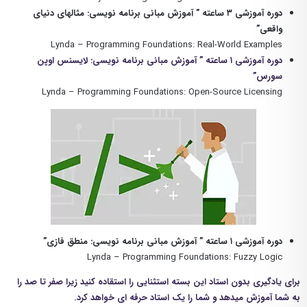
دوره آموزشی ۳ ساعته ” آموزش مبانی برنامه نویسی: مثالهای دنیای
واقعی”
Lynda – Programming Foundations: Real-World Examples
دوره آموزشی
۱
ساعته ” آموزش مبانی برنامه نویسی: لایسنس اوپن
سورس”
Lynda – Programming Foundations: Open-Source Licensing
دوره آموزشی
۱
ساعته ” آموزش مبانی برنامه نویسی: منطق فازی”
Lynda – Programming Foundations: Fuzzy Logic
برای یادگیری بدون استاد این بسته استثنایی را استقاده کنید زیرا صفر تا صد را
به شما آموزش میدهد و شما را یک استاد حرفه ای خواهد کرد.