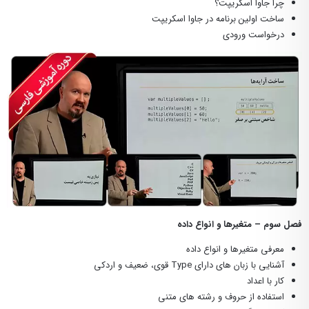
چرا جاوا اسکریپت؟
ساخت اولین برنامه در جاوا اسکریپت
درخواست ورودی
فصل سوم – متغیرها و انواع داده
معرفی متغیرها و انواع داده
آشنایی با زبان های دارای Type قوی، ضعیف و اردکی
کار با اعداد
استفاده از حروف و رشته های متنی