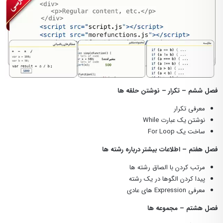
فصل ششم – تکرار – نوشتن حلقه ها
معرفی تکرار
نوشتن یک عبارت While
ساخت یک For Loop
فصل هفتم – اطلاعات بیشتر درباره رشته ها
مرتب کردن با الصاق رشته ها
پیدا کردن الگوها در یک رشته
معرفی Expression های عادی
فصل هشتم – مجموعه ها