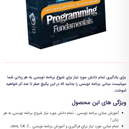
برای یادگیری تمام دانش مورد نیاز برای شروع برنامه نویسی به هر زبانی شما
میبایست مبانی برنامه نویسی را بدانید که در این پکیج صفر تا صد آنر خواهید
آموخت.
ویژگی های این محصول
آموزش مبانی برنامه نویسی ، تمام دانش مورد نیاز شروع برنامه نویسی به هر
زبان !
تمام مبانی مورد نیاز برای فراگیری و آموزش برنامه نویسی
Java, C#, C ,