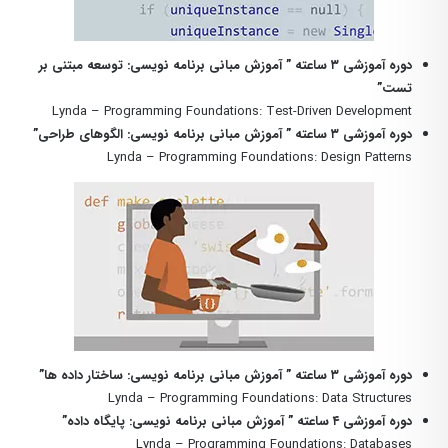
دوره آموزشی ۳ ساعته ” آموزش مبانی برنامه نویسی: توسعه مبتنی بر
تست”
Lynda – Programming Foundations: Test-Driven Development
دوره آموزشی ۳ ساعته ” آموزش مبانی برنامه نویسی: الگوهای طراحی”
Lynda – Programming Foundations: Design Patterns
دوره آموزشی ۳ ساعته ” آموزش مبانی برنامه نویسی: ساختار داده ها”
Lynda – Programming Foundations: Data Structures
دوره آموزشی
۴
ساعته ” آموزش مبانی برنامه نویسی: پایگاه داده”
Lynda – Programming Foundations: Databases