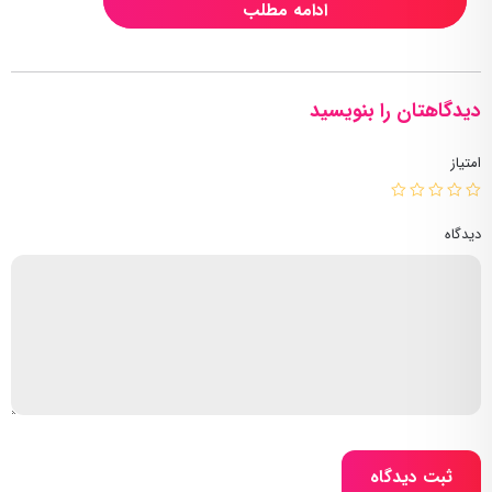
ادامه مطلب
دیدگاهتان را بنویسید
امتیاز
دیدگاه
ثبت دیدگاه