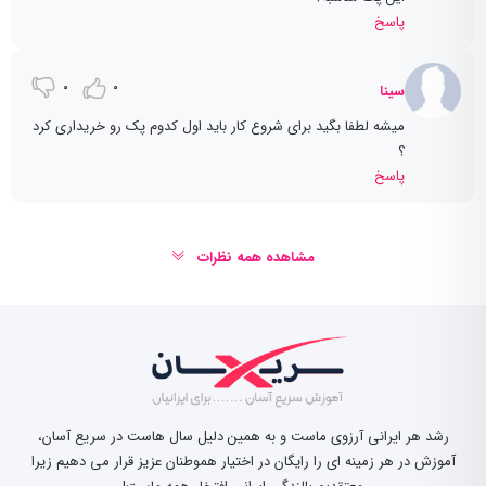
پاسخ
0
0
سینا
میشه لطفا بگید برای شروع کار باید اول کدوم پک رو خریداری کرد
؟
پاسخ
مشاهده همه نظرات
رشد هر ایرانی آرزوی ماست و به همین دلیل سال هاست در سریع آسان،
آموزش در هر زمینه ای را رایگان در اختیار هموطنان عزیز قرار می دهیم زیرا