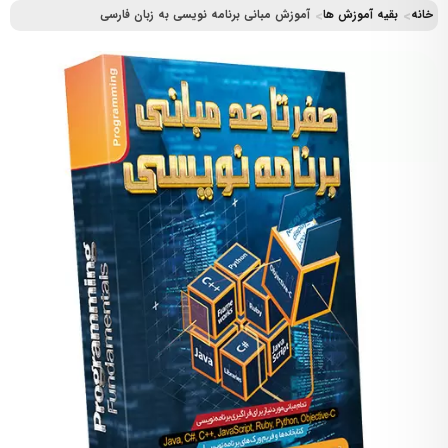
خانه
بقیه آموزش ها
آموزش مبانی برنامه نویسی به زبان فارسی