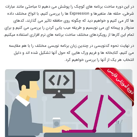
در این دوره ساخت برنامه های کوچک را پوشش می دهیم تا مباحثی مانند عبارات
شرطی، حلقه ها، متغیرها و Expression ها را بررسی کنیم، با انواع مختلف داده
ها کار می کنیم و خواهیم دید که چگونه روی حافظه تاثیر می گذارند، کدهای
مدولار و پیمانه ای می نویسیم و طریقه عیب یابی کردن را بررسی می کنیم و برای
تمام این کارها از رویکردهای مختلف ساخت برنامه های نرم افزاری استفاده میکنیم.
در نهایت نحوه کدنویسی در چندین زبان برنامه نویسی مختلف را با هم مقایسه
می کنیم، کتابخانه ها و فریم ورک هایی که حول آنها تشکیل شده اند و دلیل
انتخاب هر یک از آنها را بررسی خواهیم کرد.