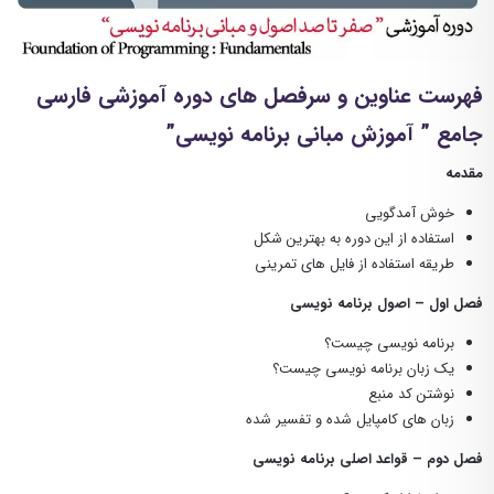
فهرست عناوین و سرفصل های دوره آموزشی فارسی
جامع ” آموزش مبانی برنامه نویسی”
مقدمه
خوش آمدگویی
استفاده از این دوره به بهترین شکل
طریقه استفاده از فایل های تمرینی
فصل اول – اصول برنامه نویسی
برنامه نویسی چیست؟
یک زبان برنامه نویسی چیست؟
نوشتن کد منبع
زبان های کامپایل شده و تفسیر شده
فصل دوم – قواعد اصلی برنامه نویسی