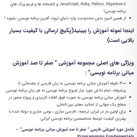
JavaScript, Ruby, Python, Objective-C
و کتابخانه ها و فریم ورک های
برنامه نویسی!
از همین امروز بدون محدودیت وارد دنیای ثروت آفرین برنامه نویسی بشوید !
اینجا نمونه آموزش را ببینید(پکیج ارسالی با کیفیت بسیار
بالایی است)
ویژگی های اصلی مجموعه آموزشی ” صفر تا صد آموزش
مبانی برنامه نویسی” :
۳۰۰ دقیقه آموزش مبانی برنامه نویسی به زبان فارسی از مقدماتی تا
پیشرفته
.
تمام دانش مورد نیاز شروع برنامه نویسی به هر زبان برنامه نویسی.
آموزش مبانی برنامه نویسی به صورت فوق العاده کاربردی و پروژه محور در
سطح یک جهانی از اساتید معتبر بین المللی.
برای اولین بار در ایران، ترجمه ، فارسی سازی ، بومی سازی و دوبله شده با
بهترین کیفیت توسط متخصصین برنامه نویسی ایرانی
شامل دوره آموزشی فارسی ” صفر تا صد آموزش مبانی برنامه نویسی” –
Programming Fundamentals