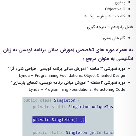
پایتون
Objective C
کتابخانه ها و فریم ورک ها
فصل پانزدهم – نتیجه گیری
گام های بعدی
به همراه دوره های تخصصی آموزش مبانی برنامه نویسی به زبان
انگلیسی به عنوان مرجع :
دوره آموزشی ۳ ساعته ” آموزش مبانی برنامه نویسی : طراحی شیء گرا ”
Lynda – Programming Foundations: Object-Oriented Design
دوره آموزشی ۲ ساعته ” آموزش مبانی برنامه نویسی: کدهای بازسازی”
Lynda – Programming Foundations: Refactoring Code