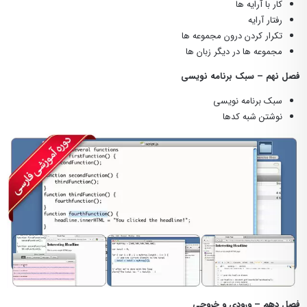
کار با آرایه ها
رفتار آرایه
تکرار کردن درون مجموعه ها
مجموعه ها در دیگر زبان ها
فصل نهم – سبک برنامه نویسی
سبک برنامه نویسی
نوشتن شبه کدها
فصل دهم – ورودی و خروجی