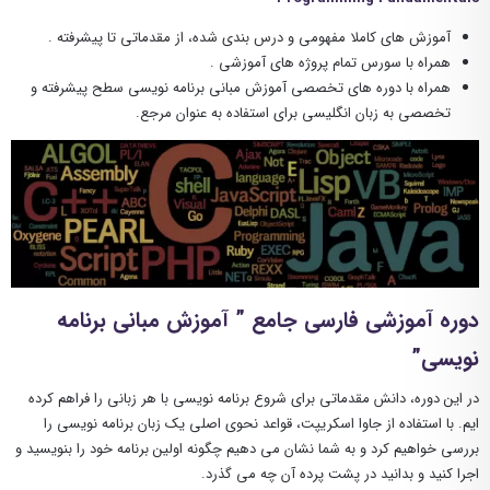
آموزش های کاملا مفهومی و درس بندی شده، از مقدماتی تا پیشرفته .
همراه با سورس تمام پروژه های آموزشی .
همراه با دوره های تخصصی آموزش مبانی برنامه نویسی سطح پیشرفته و
تخصصی به زبان انگلیسی برای استفاده به عنوان مرجع.
دوره آموزشی فارسی جامع ” آموزش مبانی برنامه
نویسی”
در این دوره، دانش مقدماتی برای شروع برنامه نویسی با هر زبانی را فراهم کرده
ایم. با استفاده از جاوا اسکریپت، قواعد نحوی اصلی یک زبان برنامه نویسی را
بررسی خواهیم کرد و به شما نشان می دهیم چگونه اولین برنامه خود را بنویسید و
اجرا کنید و بدانید در پشت پرده آن چه می گذرد.