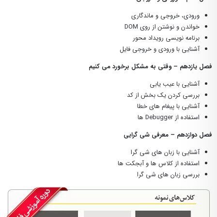
ورودی، خروجی و ماندگاری
خواندن و نوشتن از روی DOM
برنامه نویسی رویداد محور
آشنایی با ورودی و خروجی فایل
فصل یازدهم – وقتی به مشکل برخورد می کنیم
آشنایی با عیب یابی
بررسی کردن یک بخش از کد
آشنایی با پیغام های خطا
استفاده از Debugger ها
فصل دوازدهم – معرفی شی گرایی
آشنایی با زبان های شی گرا
استفاده از کلاس ها و آبجکت ها
بررسی زبان های شی گرا