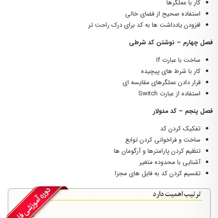
کار با عملگرها
استفاده صحیح از فضای خالی
افزودن یادداشت ها به کد برای درک راحت تر
فصل چهارم – نوشتن کد شرطی
ساخت با عبارت If
کار با شرط های پیچیده
قرار دادن عملگرهای مقایسه ای
استفاده از عبارت Switch
فصل پنجم – کد مدولار
تفکیک کردن کد
ساخت و فراخوانی کردن توابع
تنظیم کردن پارامترها و آرگومان ها
آشنایی با محدوده متغیر
تقسیم کردن کد به فایل های مجزا