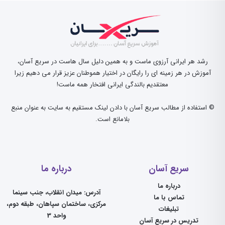
رشد هر ایرانی آرزوی ماست و به همین دلیل سال هاست در سریع آسان،
آموزش در هر زمینه ای را رایگان در اختیار هموطنان عزیز قرار می دهیم زیرا
معتقدیم بالندگی ایرانی افتخار همه ماست!
© استفاده از مطالب سریع آسان با دادن لینک مستقیم به سایت به عنوان منبع
بلامانع است.
سریع آسان
درباره ما
درباره ما
آدرس: میدان انقلاب، جنب سینما
تماس با ما
مرکزی، ساختمان سپاهان، طبقه دوم،
تبلیغات
واحد 3
تدریس در سریع آسان