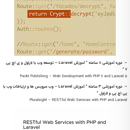
– دوره آموزشی ۸ ساعته ” آموزش Laravel – توسعه وب با لاراول و ی اچ پی
۷ ”
Packt Publishing – Web Development with PHP 7 and Laravel 5
– دوره آموزشی ۳ ساعته ” آموزش Laravel – وب سرویس ها و ارتباطات وب با
پی اچ پی و لاراول ”
Pluralsight – RESTful Web Services with PHP and Laravel