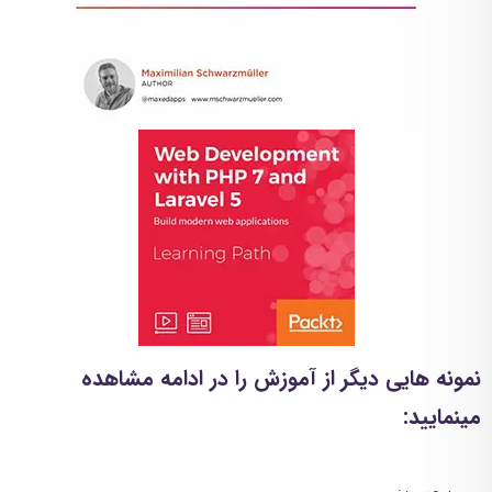
نمونه هایی دیگر از آموزش را در ادامه مشاهده
مینمایید: