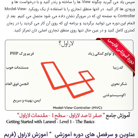
سپس یاد می گیرید چگونه View ها را ساخته و رندر کنید و با درخواست ها و
ورودی ها کار کنید. در انتها منطق تجاری را با استفاده از یک رویکرد Model-View-
Controller به صفحه ای که در مرورگر نشان داده می شود متصل می کنیم. بعد از
اتمام این دوره می توانید برگردید و برنامه ای که روی آن کار می کردید را در زمان
کمتری کامل کنید و در عین حال تنها روی منطق تجاری اصلی تان تمرکز کنید.
عناوین و سرفصل های دوره آموزشی ” آموزش لاراول (فریم