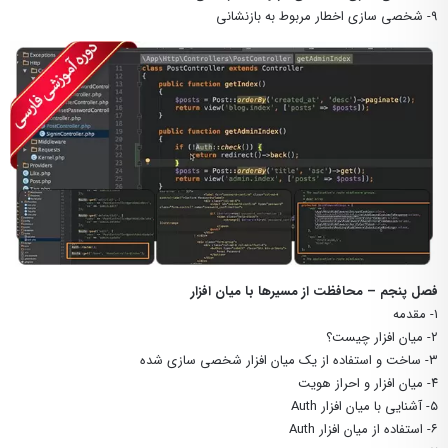
۹- شخصی سازی اخطار مربوط به بازنشانی
فصل پنجم – محافظت از مسیرها با میان افزار
۱- مقدمه
۲- میان افزار چیست؟
۳- ساخت و استفاده از یک میان افزار شخصی سازی شده
۴- میان افزار و احراز هویت
۵- آشنایی با میان افزار Auth
۶- استفاده از میان افزار Auth