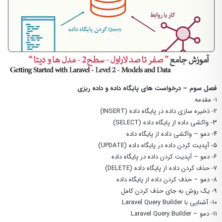
فصل سوم – درخواست های پایگاه داده و داده ریزی
۱- مقدمه
۲- ذخیره سازی داده در پایگاه داده (INSERT)
۳- واکشی داده از پایگاه داده (SELECT)
۴- دمو – واکشی داده از پایگاه داده
۵- آپدیت کردن داده در پایگاه داده (UPDATE)
۶- دمو – آپدیت کردن داده در پایگاه داده
۷- حذف کردن داده از پایگاه داده (DELETE)
۸- دمو – حذف کردن داده از پایگاه داده
۹- یک روش به جای حذف کردن کامل
۱۰- آشنایی با Laravel Query Builder
۱۱- دمو – Laravel Query Builder