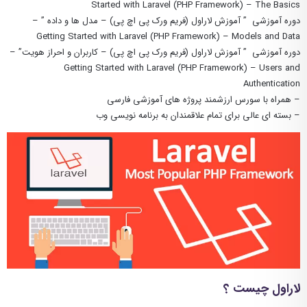
Started with Laravel (PHP Framework) – The Basics
دوره آموزشی ” آموزش لاراول (فریم ورک پی اچ پی) – مدل ها و داده ” –
Getting Started with Laravel (PHP Framework) – Models and Data
دوره آموزشی ” آموزش لاراول (فریم ورک پی اچ پی) – کاربران و احراز هویت” –
Getting Started with Laravel (PHP Framework) – Users and
Authentication
– همراه با سورس ارزشمند پروژه های آموزشی فارسی
– بسته ای عالی برای تمام علاقمندان به برنامه نویسی وب
لاراول چیست ؟