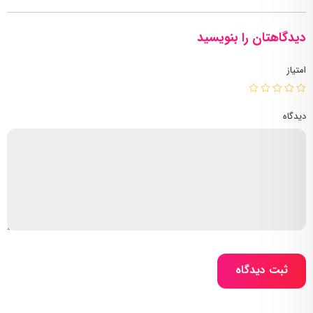
دیدگاهتان را بنویسید
امتیاز
دیدگاه
ثبت دیدگاه