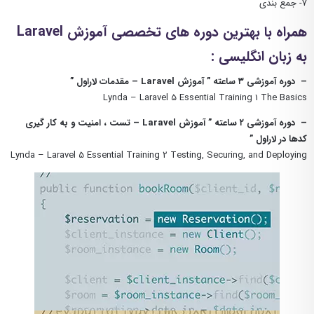
۷- جمع بندی
همراه با بهترین دوره های تخصصی آموزش Laravel
به زبان انگلیسی :
– دوره آموزشی ۳ ساعته ” آموزش Laravel – مقدمات لاراول ”
Lynda – Laravel 5 Essential Training 1 The Basics
– دوره آموزشی ۲ ساعته ” آموزش Laravel – تست ، امنیت و به کار گیری
کدها در لاراول ”
Lynda – Laravel 5 Essential Training 2 Testing, Securing, and Deploying