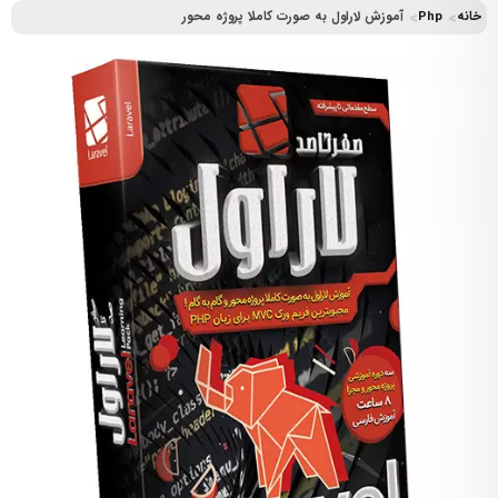
خانه
Php
آموزش لاراول به صورت کاملا پروژه محور