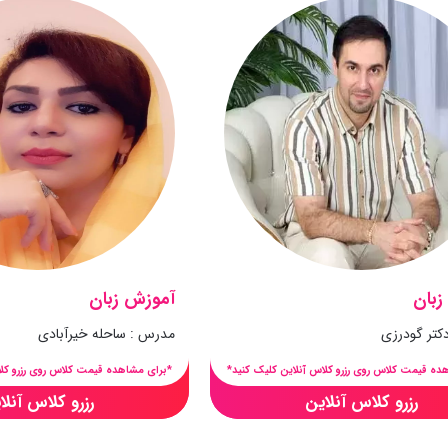
زبان
آموزش زبان
کتر گودرزی
مدرس : ساحله خیرآبادی
ده قیمت کلاس روی رزرو کلاس آنلاین کلیک کنید*
*برای مشاهده قیمت کلاس روی رزرو کلا
رزرو کلاس آنلاین
رزرو کلاس آنلا