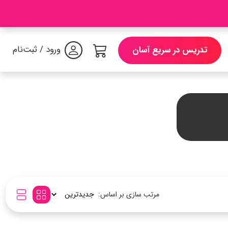
ورود / ثبت‌نام
تدریس در سریع آسان
مرتب سازی بر اساس: