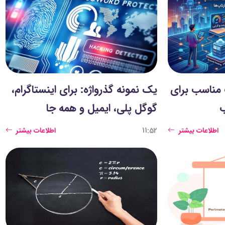
مناسب برای
یک نمونه گذرواژه: برای اینستاگرام،
ب
گوگل پلی، ایمیل و همه جا
اطلاعات بیشتر
11:52
اطلاعات بیشتر