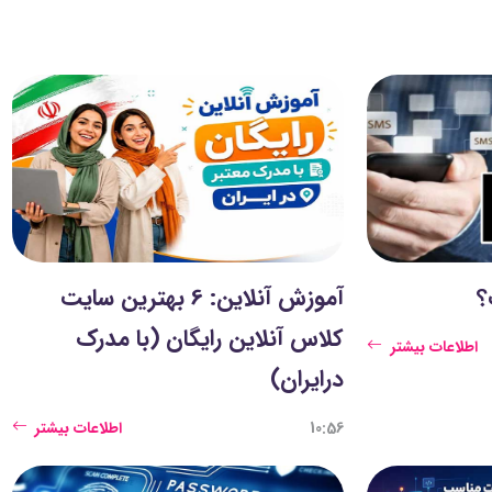
؟
آموزش آنلاین: 6 بهترین سایت
کلاس آنلاین رایگان (با مدرک
اطلاعات بیشتر
درایران)
10:56
اطلاعات بیشتر