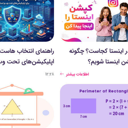
 اینستا کجاست؟ چگونه
راهنمای انتخاب هاست 
شن اینستا شویم؟
اپلیکیشن‌های تحت و
اطلاعات بیشتر
12:28