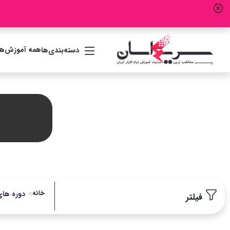
همه آموزش‌ها
دسته‌بندی‌ها
خانه
دوره ها
فیلتر