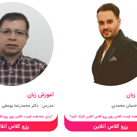
زبان
آموزش زبان
احسان محمدی
مدرس : دکتر محمدرضا یوسفی
ده قیمت کلاس روی رزرو کلاس آنلاین کلیک کنید*
*برای مشاهده قیمت کلاس روی رزرو کلا
رزرو کلاس آنلاین
رزرو کلاس آنلا