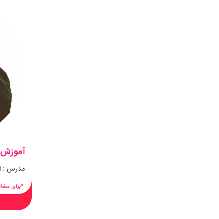
آموزش 
مدرس : 
*برای مشاه